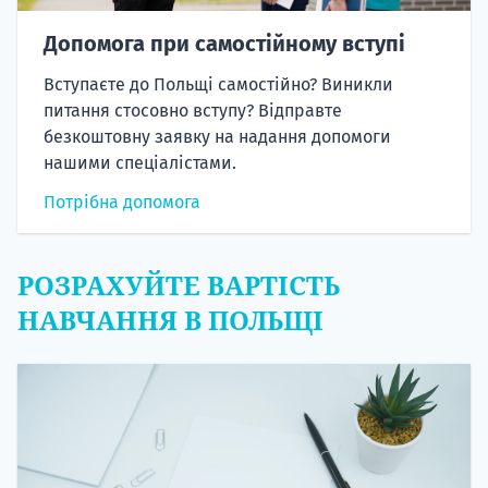
Допомога при самостійному вступі
Вступаєте до Польщі самостійно? Виникли
питання стосовно вступу? Відправте
безкоштовну заявку на надання допомоги
нашими спеціалістами.
Потрібна допомога
РОЗРАХУЙТЕ ВАРТІСТЬ
НАВЧАННЯ В ПОЛЬЩІ