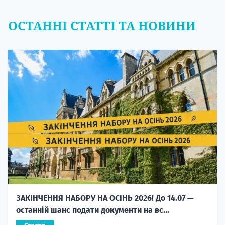
ОСТАННІ СТАТТІ ТА НОВИНИ
ЗАКІНЧЕННЯ НАБОРУ НА ОСІНЬ 2026! До 14.07 —
останній шанс подати документи на вс...