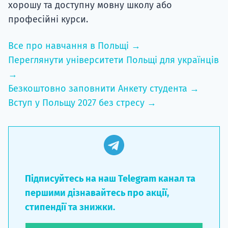
хорошу та доступну мовну школу або
професійні курси.
Все про навчання в Польщі →
Переглянути університети Польщі для українців
→
Безкоштовно заповнити Анкету студента →
Вступ у Польщу 2027 без стресу →
Підписуйтесь на наш Telegram канал та
першими дізнавайтесь про акції,
стипендії та знижки.