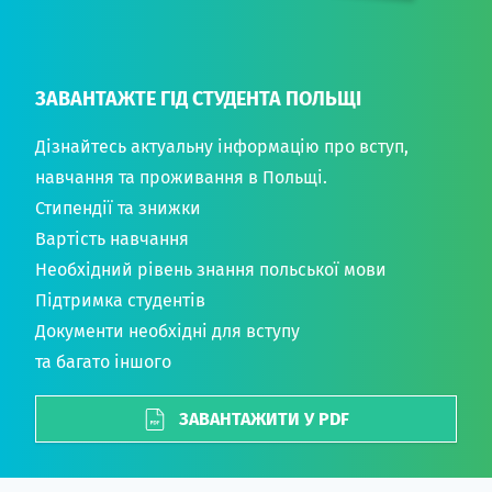
ЗАВАНТАЖТЕ ГІД СТУДЕНТА ПОЛЬЩІ
Дізнайтесь актуальну інформацію про вступ,
навчання та проживання в Польщі.
Стипендії та знижки
Вартість навчання
Необхідний рівень знання польської мови
Підтримка студентів
Документи необхідні для вступу
та багато іншого
ЗАВАНТАЖИТИ У PDF