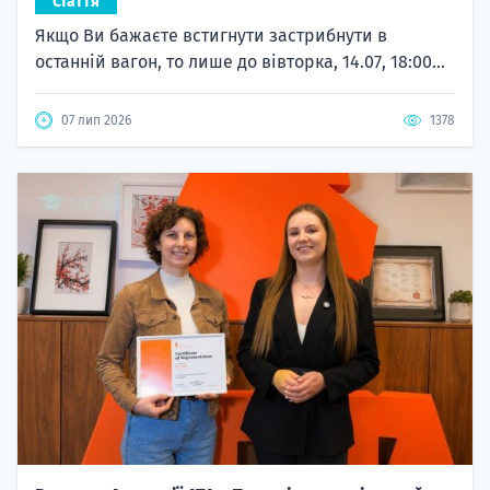
Стаття
Якщо Ви бажаєте встигнути застрибнути в
останній вагон, то лише до вівторка, 14.07, 18:00...
07 лип 2026
1378