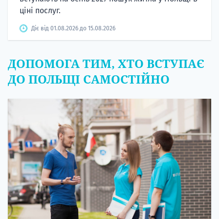
ціні послуг.
Діє від 01.08.2026 до 15.08.2026
ДОПОМОГА ТИМ, ХТО ВСТУПАЄ
ДО ПОЛЬЩІ САМОСТІЙНО