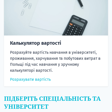
Калькулятор вартості
Розрахуйте вартість навчання в університеті,
проживання, харчування та побутових витрат в
Польщі під час навчання у зручному
калькуляторі вартості.
Розрахувати вартість
ПІДБЕРІТЬ СПЕЦІАЛЬНІСТЬ ТА
УНІВЕРСИТЕТ