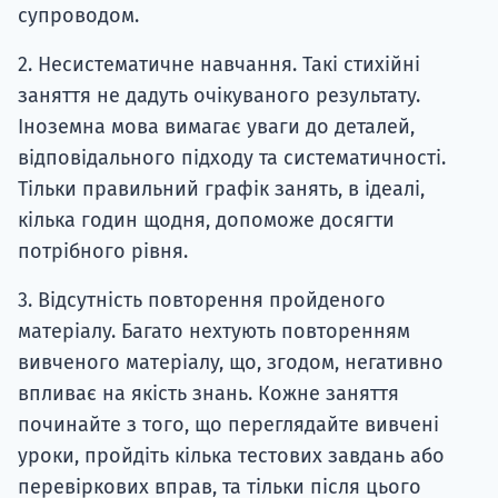
супроводом.
2. Несистематичне навчання. Такі стихійні
заняття не дадуть очікуваного результату.
Іноземна мова вимагає уваги до деталей,
відповідального підходу та систематичності.
Тільки правильний графік занять, в ідеалі,
кілька годин щодня, допоможе досягти
потрібного рівня.
3. Відсутність повторення пройденого
матеріалу. Багато нехтують повторенням
вивченого матеріалу, що, згодом, негативно
впливає на якість знань. Кожне заняття
починайте з того, що переглядайте вивчені
уроки, пройдіть кілька тестових завдань або
перевіркових вправ, та тільки після цього