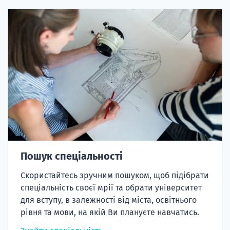
Пошук спеціальності
Скористайтесь зручним пошуком, щоб підібрати
спеціальність своєї мрії та обрати університет
для вступу, в залежності від міста, освітнього
рівня та мови, на якій Ви плануєте навчатись.