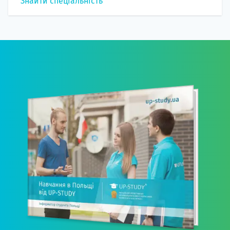
Знайти спеціальність