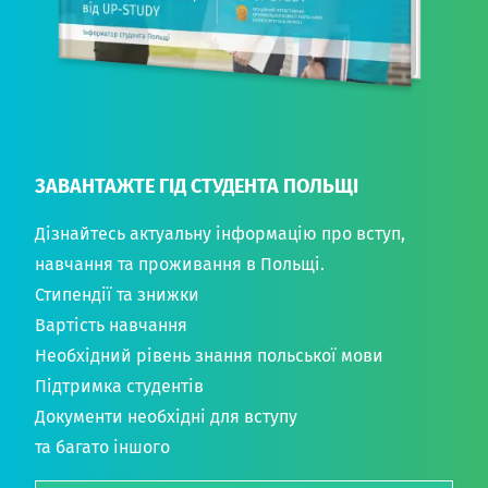
ЗАВАНТАЖТЕ ГІД СТУДЕНТА ПОЛЬЩІ
Дізнайтесь актуальну інформацію про вступ,
навчання та проживання в Польщі.
Стипендії та знижки
Вартість навчання
Необхідний рівень знання польської мови
Підтримка студентів
Документи необхідні для вступу
та багато іншого