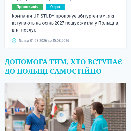
Пропозиція
0 грн
Компанія UP-STUDY пропонує абітурієнтам, які
вступають на осінь 2027 пошук житла у Польщі в
ціні послуг.
Діє від 01.08.2026 до 15.08.2026
ДОПОМОГА ТИМ, ХТО ВСТУПАЄ
ДО ПОЛЬЩІ САМОСТІЙНО