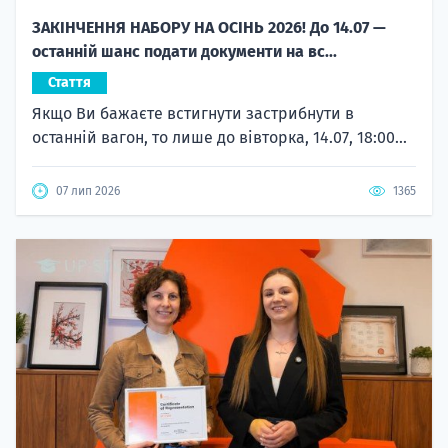
ЗАКІНЧЕННЯ НАБОРУ НА ОСІНЬ 2026! До 14.07 —
останній шанс подати документи на вс...
Стаття
Якщо Ви бажаєте встигнути застрибнути в
останній вагон, то лише до вівторка, 14.07, 18:00...
07 лип 2026
1365