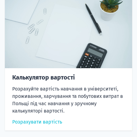
Калькулятор вартості
Розрахуйте вартість навчання в університеті,
проживання, харчування та побутових витрат в
Польщі під час навчання у зручному
калькуляторі вартості.
Розрахувати вартість