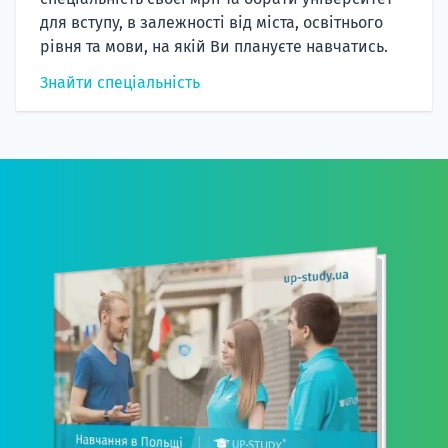
для вступу, в залежності від міста, освітнього
рівня та мови, на якій Ви плануєте навчатись.
Знайти спеціальність