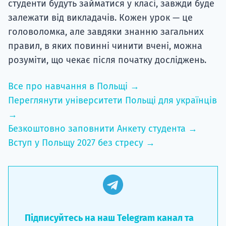
студенти будуть займатися у класі, завжди буде
залежати від викладачів. Кожен урок — це
головоломка, але завдяки знанню загальних
правил, в яких повинні чинити вчені, можна
розуміти, що чекає після початку досліджень.
Все про навчання в Польщі →
Переглянути університети Польщі для українців
→
Безкоштовно заповнити Анкету студента →
Вступ у Польщу 2027 без стресу →
Підписуйтесь на наш Telegram канал та