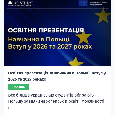
Освітня презентація «Навчання в Польщі. Вступ у
2026 та 2027 роках»
Новина
Все більше українських студентів обирають
Польщу завдяки європейській освіті, можливості
п...