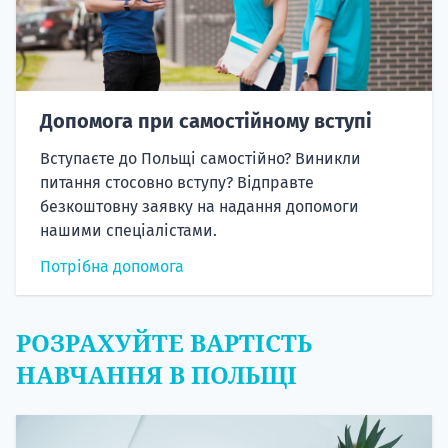
Допомога при самостійному вступі
Вступаєте до Польщі самостійно? Виникли
питання стосовно вступу? Відправте
безкоштовну заявку на надання допомоги
нашими спеціалістами.
Потрібна допомога
РОЗРАХУЙТЕ ВАРТІСТЬ
НАВЧАННЯ В ПОЛЬЩІ