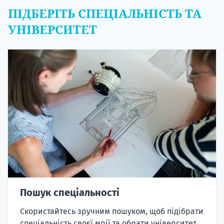
ПІДБЕРІТЬ СПЕЦІАЛЬНІСТЬ ТА
УНІВЕРСИТЕТ
Пошук спеціальності
Скористайтесь зручним пошуком, щоб підібрати
спеціальність своєї мрії та обрати університет