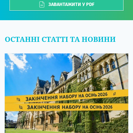
ЗАВАНТАЖИТИ У PDF
ОСТАННІ СТАТТІ ТА НОВИНИ