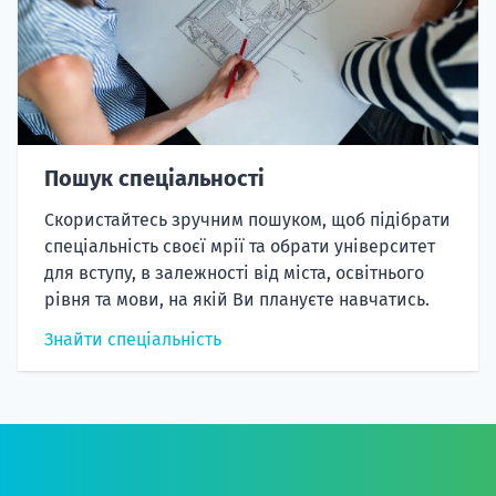
Пошук спеціальності
Скористайтесь зручним пошуком, щоб підібрати
спеціальність своєї мрії та обрати університет
для вступу, в залежності від міста, освітнього
рівня та мови, на якій Ви плануєте навчатись.
Знайти спеціальність