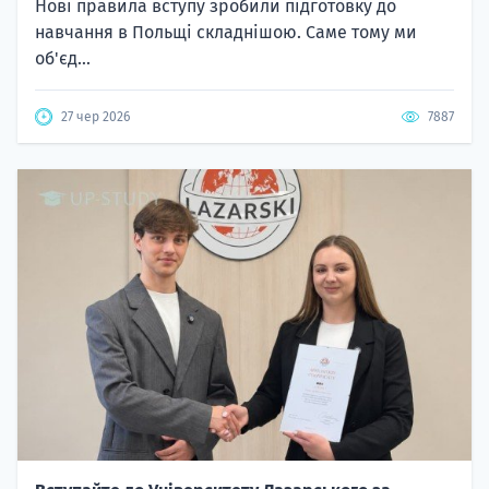
Нові правила вступу зробили підготовку до
навчання в Польщі складнішою. Саме тому ми
об'єд...
27 чер 2026
7887