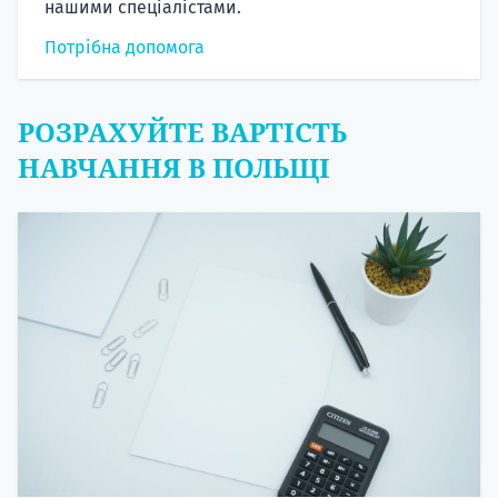
нашими спеціалістами.
Потрібна допомога
РОЗРАХУЙТЕ ВАРТІСТЬ
НАВЧАННЯ В ПОЛЬЩІ