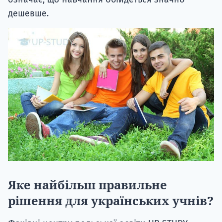
дешевше.
Яке найбільш правильне
рішення для українських учнів?