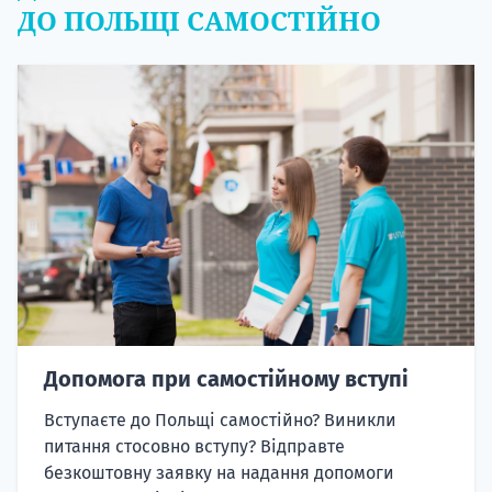
ДО ПОЛЬЩІ САМОСТІЙНО
Допомога при самостійному вступі
Вступаєте до Польщі самостійно? Виникли
питання стосовно вступу? Відправте
безкоштовну заявку на надання допомоги