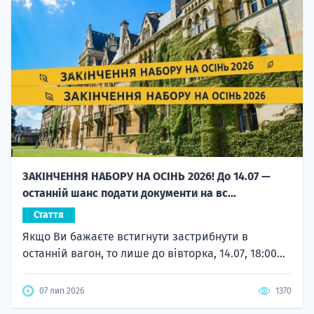
ЗАКІНЧЕННЯ НАБОРУ НА ОСІНЬ 2026! До 14.07 —
останній шанс подати документи на вс...
Стаття
Якщо Ви бажаєте встигнути застрибнути в
останній вагон, то лише до вівторка, 14.07, 18:00...
07 лип 2026
1370