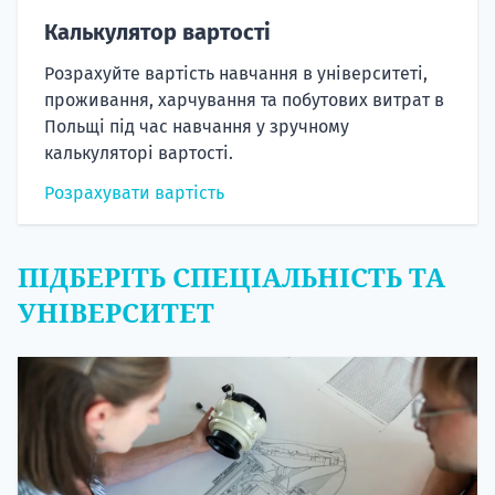
Калькулятор вартості
Розрахуйте вартість навчання в університеті,
проживання, харчування та побутових витрат в
Польщі під час навчання у зручному
калькуляторі вартості.
Розрахувати вартість
ПІДБЕРІТЬ СПЕЦІАЛЬНІСТЬ ТА
УНІВЕРСИТЕТ