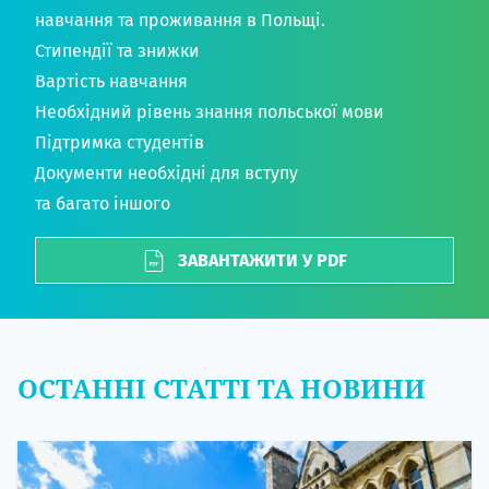
навчання та проживання в Польщі.
Стипендії та знижки
Вартість навчання
Необхідний рівень знання польської мови
Підтримка студентів
Документи необхідні для вступу
та багато іншого
ЗАВАНТАЖИТИ У PDF
ОСТАННІ СТАТТІ ТА НОВИНИ