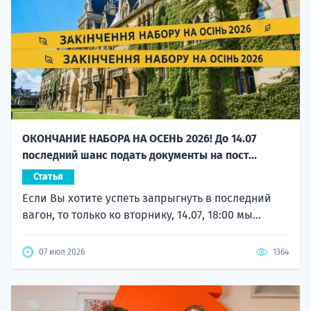
ОКОНЧАНИЕ НАБОРА НА ОСЕНЬ 2026! До 14.07
последний шанс подать документы на пост...
Статья
Если Вы хотите успеть запрыгнуть в последний
вагон, то только ко вторнику, 14.07, 18:00 мы...
07 июл 2026
1364