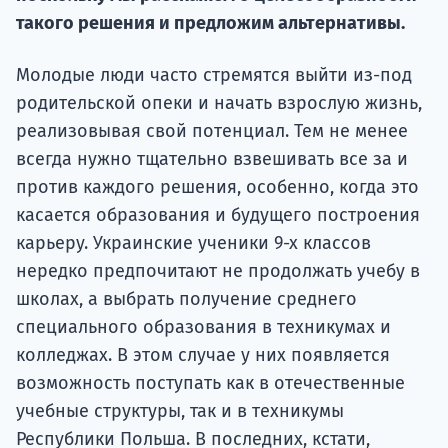
Подде
такого решения и предложим альтернативы.
Молодые люди часто стремятся выйти из-под
Ка
родительской опеки и начать взрослую жизнь,
реализовывая свой потенциал. Тем не менее
всегда нужно тщательно взвешивать все за и
против каждого решения, особенно, когда это
касается образования и будущего построения
карьеру. Украинские ученики 9-х классов
нередко предпочитают не продолжать учебу в
школах, а выбрать получение среднего
специального образования в техникумах и
колледжах. В этом случае у них появляется
возможность поступать как в отечественные
учебные структуры, так и в техникумы
Республики Польша. В последних, кстати,