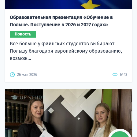
Образовательная презентация «Обучение в
Польше. Поступление в 2026 и 2027 годах»
Новость
Все больше украинских студентов выбирают
Польшу благодаря европейскому образованию,
возмож...
26 мая 2026
6443