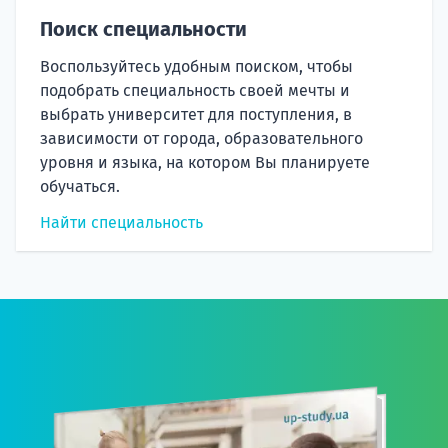
Поиск специальности
Воспользуйтесь удобным поиском, чтобы
подобрать специальность своей мечты и
выбрать университет для поступления, в
зависимости от города, образовательного
уровня и языка, на котором Вы планируете
обучаться.
Найти специальность