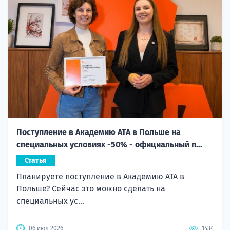
Поступление в Академию ATA в Польше на
специальных условиях -50% - официальный п...
Статья
Планируете поступление в Академию ATA в
Польше? Сейчас это можно сделать на
специальных ус...
06 июл 2026
1434