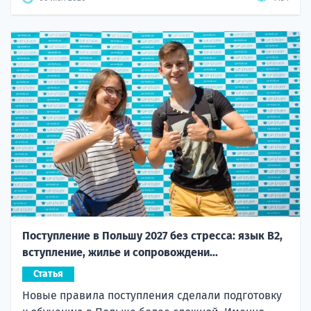
Поступление в Польшу 2027 без стресса: язык B2,
вступление, жилье и сопровождени...
Статья
Новые правила поступления сделали подготовку