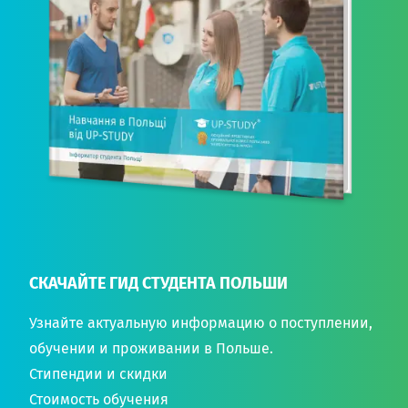
СКАЧАЙТЕ ГИД СТУДЕНТА ПОЛЬШИ
Узнайте актуальную информацию о поступлении,
обучении и проживании в Польше.
Стипендии и скидки
Стоимость обучения