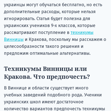
украинцы могут обучаться бесплатно, но есть
дополнительные расходы, которые нельзя
игнорировать. Статья будет полезна для
украинских учеников 9-х классов, которые
рассматривают поступление в
техникумы
Винницы
и Кракова, поскольку мы расскажем о
целесообразности такого решения и
предложим оптимальные альтернативы.
Техникумы Винницы или
Кракова. Что предпочесть?
В Виннице и области существует много
учебных заведений подобного рода. Ученики
украинских школ имеют достаточное
количество вариантов предпочесть техникумы