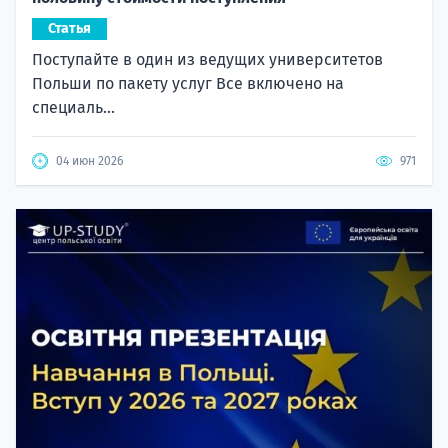
Статья
Поступайте в один из ведущих университетов
Польши по пакету услуг Все включено на
специаль...
04 июн 2026
971