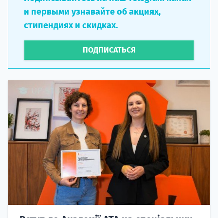
и первыми узнавайте об акциях,
стипендиях и скидках.
ПОДПИСАТЬСЯ