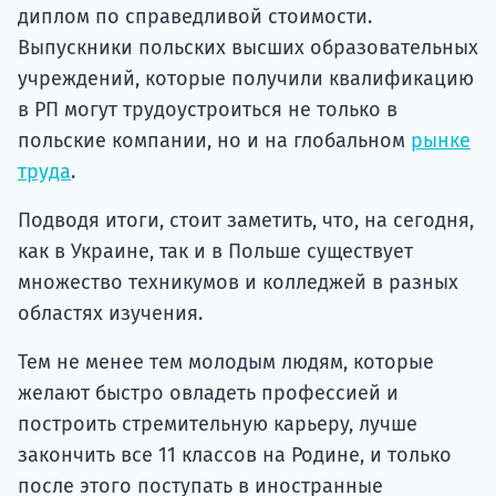
диплом по справедливой стоимости.
Выпускники польских высших образовательных
учреждений, которые получили квалификацию
в РП могут трудоустроиться не только в
польские компании, но и на глобальном
рынке
труда
.
Подводя итоги, стоит заметить, что, на сегодня,
как в Украине, так и в Польше существует
множество техникумов и колледжей в разных
областях изучения.
Тем не менее тем молодым людям, которые
желают быстро овладеть профессией и
построить стремительную карьеру, лучше
закончить все 11 классов на Родине, и только
после этого поступать в иностранные