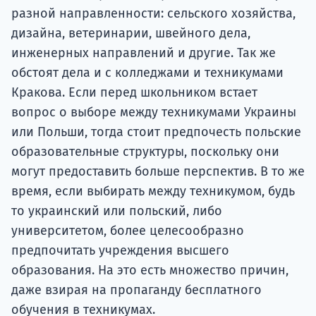
разной направленности: сельского хозяйства,
дизайна, ветеринарии, швейного дела,
инженерных направлений и другие. Так же
обстоят дела и с колледжами и техникумами
Кракова. Если перед школьником встает
вопрос о выборе между техникумами Украины
или Польши, тогда стоит предпочесть польские
образовательные структуры, поскольку они
могут предоставить больше перспектив. В то же
время, если выбирать между техникумом, будь
то украинский или польский, либо
университетом, более целесообразно
предпочитать учреждения высшего
образования. На это есть множество причин,
даже взирая на пропаганду бесплатного
обучения в техникумах.