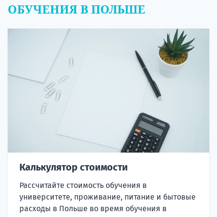
ОБУЧЕНИЯ В ПОЛЬШЕ
Калькулятор стоимости
Рассчитайте стоимость обучения в
университете, проживание, питание и бытовые
расходы в Польше во время обучения в