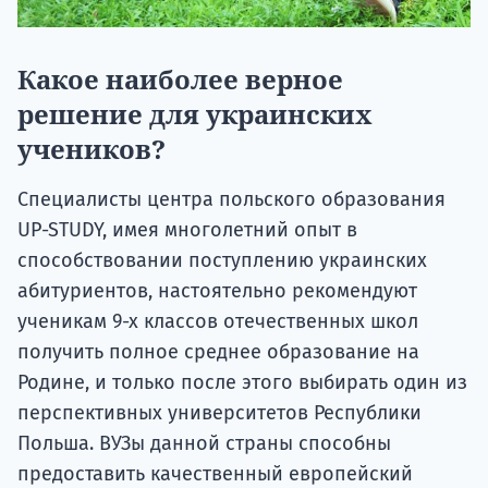
Какое наиболее верное
решение для украинских
учеников?
Специалисты центра польского образования
UP-STUDY, имея многолетний опыт в
способствовании поступлению украинских
абитуриентов, настоятельно рекомендуют
ученикам 9-х классов отечественных школ
получить полное среднее образование на
Родине, и только после этого выбирать один из
перспективных университетов Республики
Польша. ВУЗы данной страны способны
предоставить качественный европейский