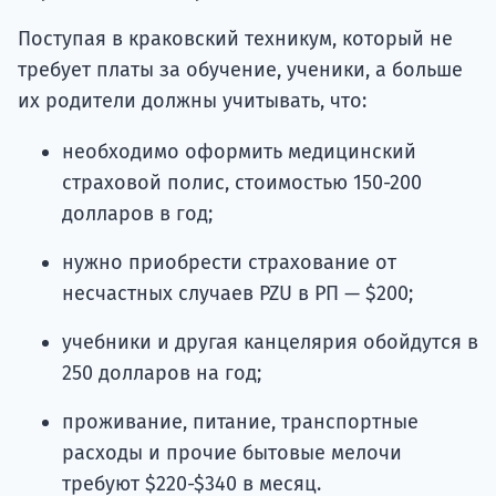
Поступая в краковский техникум, который не
требует платы за обучение, ученики, а больше
их родители должны учитывать, что:
необходимо оформить медицинский
страховой полис, стоимостью 150-200
долларов в год;
нужно приобрести страхование от
несчастных случаев PZU в РП — $200;
учебники и другая канцелярия обойдутся в
250 долларов на год;
проживание, питание, транспортные
расходы и прочие бытовые мелочи
требуют $220-$340 в месяц.