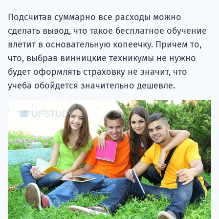
Подсчитав суммарно все расходы можно
сделать вывод, что такое бесплатное обучение
влетит в основательную копеечку. Причем то,
что, выбрав винницкие техникумы не нужно
будет оформлять страховку не значит, что
учеба обойдется значительно дешевле.