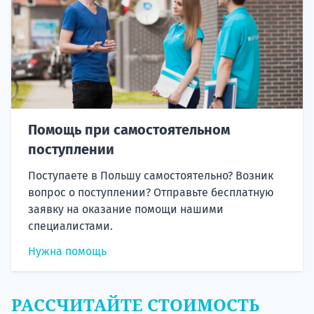
Помощь при самостоятельном
поступлении
Поступаете в Польшу самостоятельно? Возник
вопрос о поступлении? Отправьте бесплатную
заявку на оказание помощи нашими
специалистами.
Нужна помощь
РАССЧИТАЙТЕ СТОИМОСТЬ