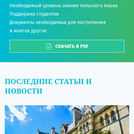
Необходимый уровень знания польского языка
Поддержка студентов
Документы необходимые для поступления
и многое другое
СКАЧАТЬ В PDF
ПОСЛЕДНИЕ СТАТЬИ И
НОВОСТИ