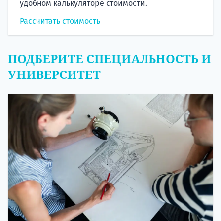
удобном калькуляторе стоимости.
Рассчитать стоимость
ПОДБЕРИТЕ СПЕЦИАЛЬНОСТЬ И
УНИВЕРСИТЕТ