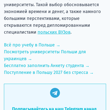
университеты. Такой выбор обосновывается
экономией времени и денег, а также намного
большими перспективами, которые
открываются перед дипломированными
специалистами
польских ВУЗов
.
Всё про учебу в Польше →
Посмотреть университеты Польши для
украинцев →
Бесплатно заполнить Анкету студента →
Поступление в Польшу 2027 без стресса →
Подписывайтесь на наш Telegram канал