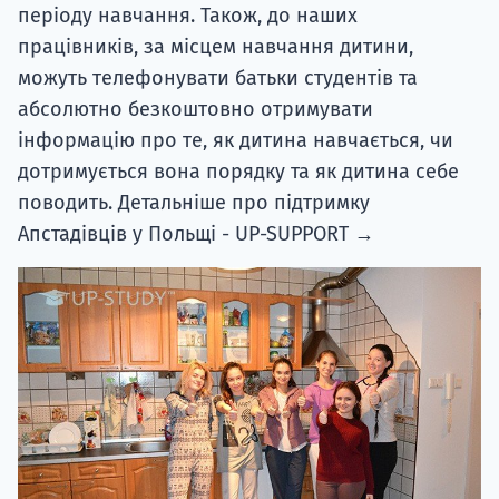
періоду навчання. Також, до наших
працівників, за місцем навчання дитини,
можуть телефонувати батьки студентів та
абсолютно безкоштовно отримувати
інформацію про те, як дитина навчається, чи
дотримується вона порядку та як дитина себе
поводить. Детальніше про підтримку
Апстадівців у Польщі - UP-SUPPORT →