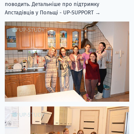
поводить. Детальніше про підтримку
Апстадівців у Польщі - UP-SUPPORT →