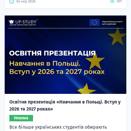
04 чер 2026
977
Освітня презентація «Навчання в Польщі. Вступ у
2026 та 2027 роках»
Новина
Все більше українських студентів обирають