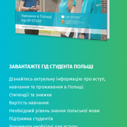
ЗАВАНТАЖТЕ ГІД СТУДЕНТА ПОЛЬЩІ
Дізнайтесь актуальну інформацію про вступ,
навчання та проживання в Польщі.
Стипендії та знижки
Вартість навчання
Необхідний рівень знання польської мови
Підтримка студентів
Документи необхідні для вступу