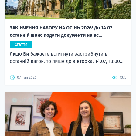
ЗАКІНЧЕННЯ НАБОРУ НА ОСІНЬ 2026! До 14.07 —
останній шанс подати документи на вс...
Стаття
Якщо Ви бажаєте встигнути застрибнути в
останній вагон, то лише до вівторка, 14.07, 18:00...
07 лип 2026
1375