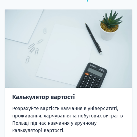
Калькулятор вартості
Розрахуйте вартість навчання в університеті,
проживання, харчування та побутових витрат в
Польщі під час навчання у зручному
калькуляторі вартості.