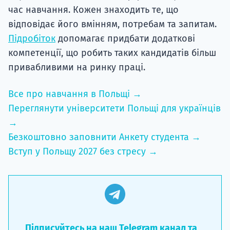
час навчання. Кожен знаходить те, що
відповідає його вмінням, потребам та запитам.
Підробіток
допомагає придбати додаткові
компетенції, що робить таких кандидатів більш
привабливими на ринку праці.
Все про навчання в Польщі →
Переглянути університети Польщі для українців
→
Безкоштовно заповнити Анкету студента →
Вступ у Польщу 2027 без стресу →
Підписуйтесь на наш Telegram канал та