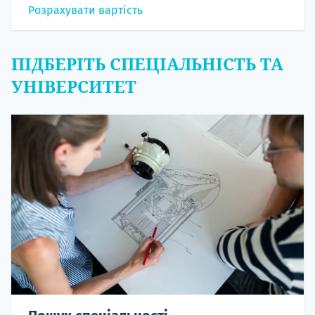
Розрахувати вартість
ПІДБЕРІТЬ СПЕЦІАЛЬНІСТЬ ТА
УНІВЕРСИТЕТ