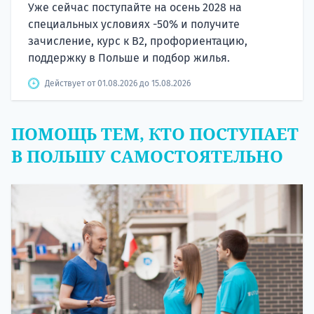
Уже сейчас поступайте на осень 2028 на
специальных условиях -50% и получите
зачисление, курс к B2, профориентацию,
поддержку в Польше и подбор жилья.
Действует от 01.08.2026 до 15.08.2026
ПОМОЩЬ ТЕМ, КТО ПОСТУПАЕТ
В ПОЛЬШУ САМОСТОЯТЕЛЬНО