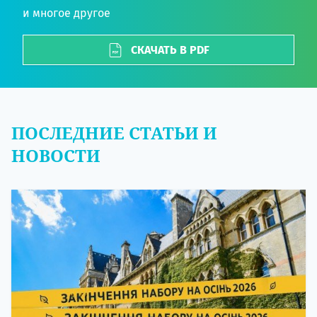
и многое другое
СКАЧАТЬ В PDF
ПОСЛЕДНИЕ СТАТЬИ И
НОВОСТИ