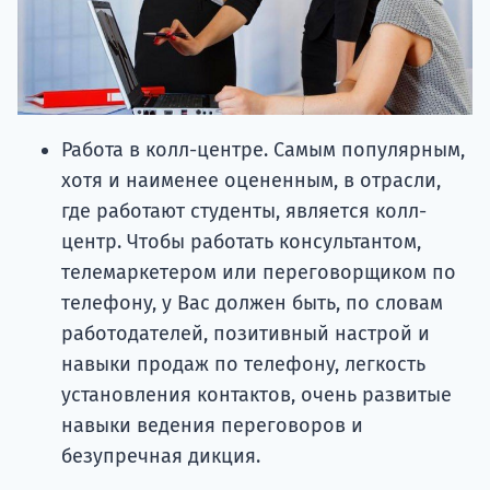
Работа в колл-центре. Самым популярным,
хотя и наименее оцененным, в отрасли,
где работают студенты, является колл-
центр. Чтобы работать консультантом,
телемаркетером или переговорщиком по
телефону, у Вас должен быть, по словам
работодателей, позитивный настрой и
навыки продаж по телефону, легкость
установления контактов, очень развитые
навыки ведения переговоров и
безупречная дикция.