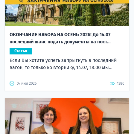
ОКОНЧАНИЕ НАБОРА НА ОСЕНЬ 2026! До 14.07
последний шанс подать документы на пост...
Статья
Если Вы хотите успеть запрыгнуть в последний
вагон, то только ко вторнику, 14.07, 18:00 мы...
07 июл 2026
1380