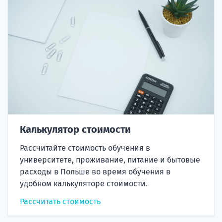
Калькулятор стоимости
Рассчитайте стоимость обучения в
университете, проживание, питание и бытовые
расходы в Польше во время обучения в
удобном калькуляторе стоимости.
Рассчитать стоимость