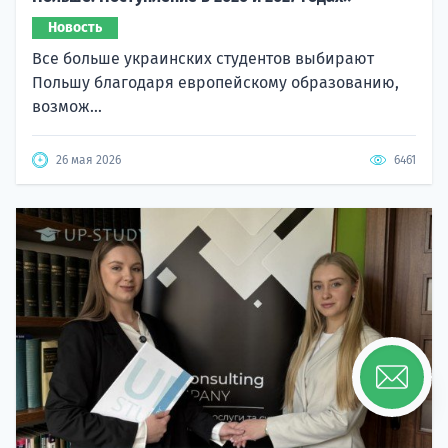
Новость
Все больше украинских студентов выбирают
Польшу благодаря европейскому образованию,
возмож...
26 мая 2026
6461