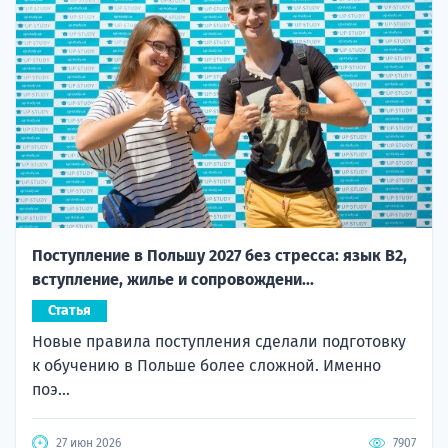
Поступление в Польшу 2027 без стресса: язык B2,
вступление, жилье и сопровождени...
Статья
Новые правила поступления сделали подготовку
к обучению в Польше более сложной. Именно
поэ...
27 июн 2026
7907