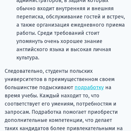
администраторов, в задачи которых
обычно входит внутренняя и внешняя
переписка, обслуживание гостей и встреч,
а также организация ежедневного приема
работы. Среди требований стоит
упомянуть очень хорошее знание
английского языка и высокая личная
культура.
Следовательно, студенты польских
университетов в преимущественном своем
большинстве подыскивают
подработку
на
время учебы. Каждый находит то, что
соответствует его умениям, потребностям и
запросам. Подработка помогает приобрести
дополнительные компетенции, что делает
таких кандидатов более привлекательными на