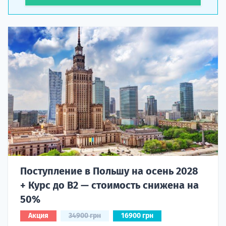
Поступление в Польшу на осень 2028
+ Курс до B2 — стоимость снижена на
50%
Акция
34900 грн
16900 грн