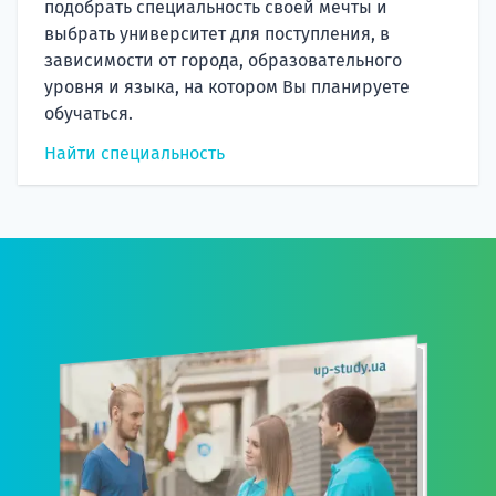
подобрать специальность своей мечты и
выбрать университет для поступления, в
зависимости от города, образовательного
уровня и языка, на котором Вы планируете
обучаться.
Найти специальность