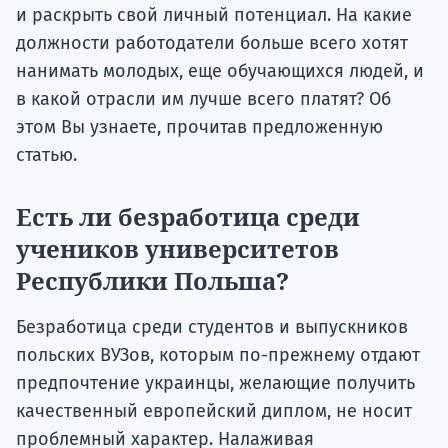
и раскрыть свой личный потенциал. На какие
должности работодатели больше всего хотят
нанимать молодых, еще обучающихся людей, и
в какой отрасли им лучше всего платят? Об
этом Вы узнаете, прочитав предложенную
статью.
Есть ли безработица среди
учеников университетов
Республики Польша?
Безработица среди студентов и выпускников
польских ВУЗов, которым по-прежнему отдают
предпочтение украинцы, желающие получить
качественный европейский диплом, не носит
проблемный характер. Налаживая