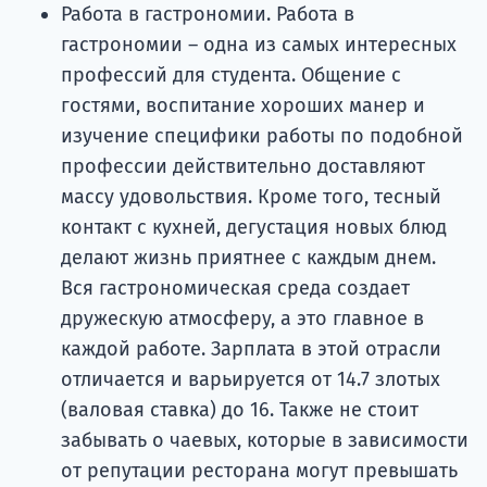
Работа в гастрономии. Работа в
гастрономии – одна из самых интересных
профессий для студента. Общение с
гостями, воспитание хороших манер и
изучение специфики работы по подобной
профессии действительно доставляют
массу удовольствия. Кроме того, тесный
контакт с кухней, дегустация новых блюд
делают жизнь приятнее с каждым днем.
Вся гастрономическая среда создает
дружескую атмосферу, а это главное в
каждой работе. Зарплата в этой отрасли
отличается и варьируется от 14.7 злотых
(валовая ставка) до 16. Также не стоит
забывать о чаевых, которые в зависимости
от репутации ресторана могут превышать