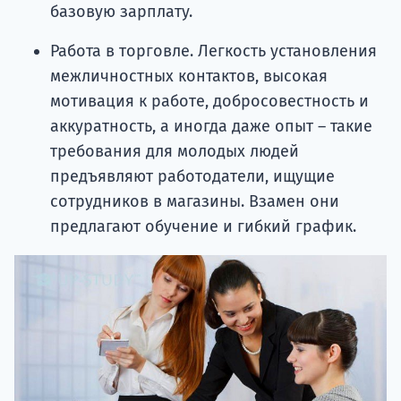
базовую зарплату.
Работа в торговле. Легкость установления
межличностных контактов, высокая
мотивация к работе, добросовестность и
аккуратность, а иногда даже опыт – такие
требования для молодых людей
предъявляют работодатели, ищущие
сотрудников в магазины. Взамен они
предлагают обучение и гибкий график.