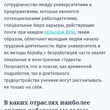
сотрудничество между университетами и
предприятиями, которые являются
потенциальными работодателями,
специальные бюро карьеры, действующие
почти при каждом
польском ВУЗе
, таким
образом, облегчают молодым людям начало
трудовой деятельности. Идеи университета и
их методы борьбы с безработицей часто хвалят
локальные и иностранные студенты.
Получается, что в поиске, как временной
подработки, так и длительного
трудоустройства ученики могут рассчитывать
не только на себя.
В каких отраслях наиболее