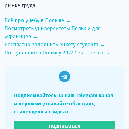
рынке труда.
Всё про учебу в Польше →
Посмотреть университеты Польши для
украинцев →
Бесплатно заполнить Анкету студента →
Поступление в Польшу 2027 без стресса →
Подписывайтесь на наш Telegram канал
и первыми узнавайте об акциях,
стипендиях и скидках.
ПОДПИСАТЬСЯ