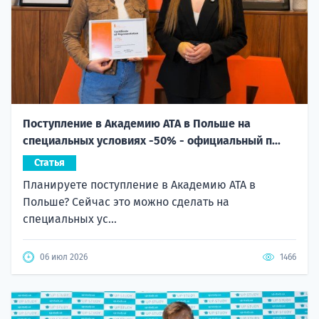
Поступление в Академию ATA в Польше на
специальных условиях -50% - официальный п...
Статья
Планируете поступление в Академию ATA в
Польше? Сейчас это можно сделать на
специальных ус...
06 июл 2026
1466