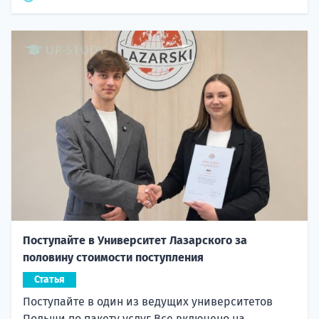
Поступайте в Университет Лазарского за
половину стоимости поступления
Статья
Поступайте в один из ведущих университетов
Польши по пакету услуг Все включено на