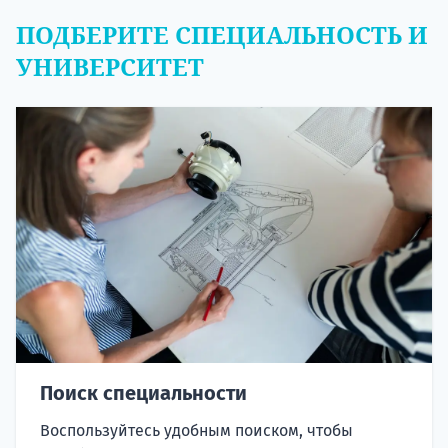
ПОДБЕРИТЕ СПЕЦИАЛЬНОСТЬ И
УНИВЕРСИТЕТ
Поиск специальности
Воспользуйтесь удобным поиском, чтобы