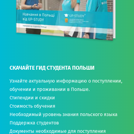
СКАЧАЙТЕ ГИД СТУДЕНТА ПОЛЬШИ
Узнайте актуальную информацию о поступлении,
обучении и проживании в Польше.
Стипендии и скидки
Стоимость обучения
Необходимый уровень знания польского языка
Поддержка студентов
Документы необходимые для поступления