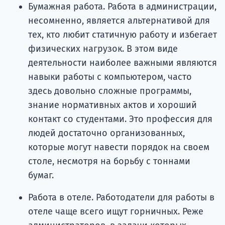
Бумажная работа. Работа в администрации,
несомненно, является альтернативой для
тех, кто любит статичную работу и избегает
физических нагрузок. В этом виде
деятельности наиболее важными являются
навыки работы с компьютером, часто
здесь довольно сложные программы,
знание нормативных актов и хороший
контакт со студентами. Это профессия для
людей достаточно организованных,
которые могут навести порядок на своем
столе, несмотря на борьбу с тоннами
бумаг.
Работа в отеле. Работодатели для работы в
отеле чаще всего ищут горничных. Реже