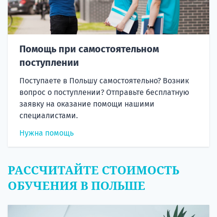
Помощь при самостоятельном
поступлении
Поступаете в Польшу самостоятельно? Возник
вопрос о поступлении? Отправьте бесплатную
заявку на оказание помощи нашими
специалистами.
Нужна помощь
РАССЧИТАЙТЕ СТОИМОСТЬ
ОБУЧЕНИЯ В ПОЛЬШЕ