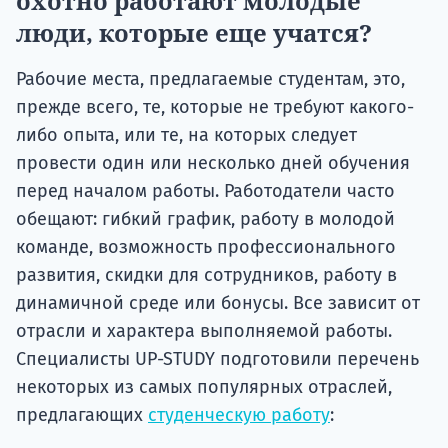
охотно работают молодые
люди, которые еще учатся?
Рабочие места, предлагаемые студентам, это,
прежде всего, те, которые не требуют какого-
либо опыта, или те, на которых следует
провести один или несколько дней обучения
перед началом работы. Работодатели часто
обещают: гибкий график, работу в молодой
команде, возможность профессионального
развития, скидки для сотрудников, работу в
динамичной среде или бонусы. Все зависит от
отрасли и характера выполняемой работы.
Специалисты UP-STUDY подготовили перечень
некоторых из самых популярных отраслей,
предлагающих
студенческую работу
: