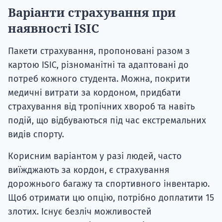
Варіанти страхування при
наявності ISIC
Пакети страхування, пропоновані разом з
картою ISIC, різноманітні та адаптовані до
потреб кожного студента. Можна, покрити
медичні витрати за кордоном, придбати
страхування від тропічних хвороб та навіть
подій, що відбуваються під час екстремальних
видів спорту.
Корисним варіантом у разі людей, часто
виїжджають за кордон, є страхування
дорожнього багажу та спортивного інвентарю.
Щоб отримати цю опцію, потрібно доплатити 15
злотих. Існує безліч можливостей