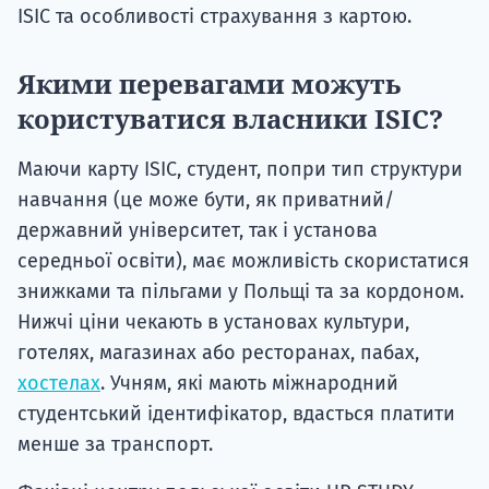
ISIC та особливості страхування з картою.
Якими перевагами можуть
користуватися власники ISIC?
Маючи карту ISIC, студент, попри тип структури
навчання (це може бути, як приватний/
державний університет, так і установа
середньої освіти), має можливість скористатися
знижками та пільгами у Польщі та за кордоном.
Нижчі ціни чекають в установах культури,
готелях, магазинах або ресторанах, пабах,
хостелах
. Учням, які мають міжнародний
студентський ідентифікатор, вдасться платити
менше за транспорт.