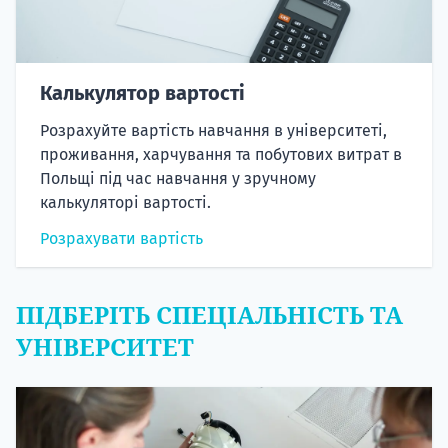
Калькулятор вартості
Розрахуйте вартість навчання в університеті,
проживання, харчування та побутових витрат в
Польщі під час навчання у зручному
калькуляторі вартості.
Розрахувати вартість
ПІДБЕРІТЬ СПЕЦІАЛЬНІСТЬ ТА
УНІВЕРСИТЕТ