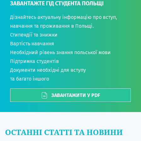
ЗАВАНТАЖТЕ ГІД СТУДЕНТА ПОЛЬЩІ
Дізнайтесь актуальну інформацію про вступ,
навчання та проживання в Польщі.
Стипендії та знижки
Вартість навчання
Необхідний рівень знання польської мови
Підтримка студентів
Документи необхідні для вступу
та багато іншого
ЗАВАНТАЖИТИ У PDF
ОСТАННІ СТАТТІ ТА НОВИНИ