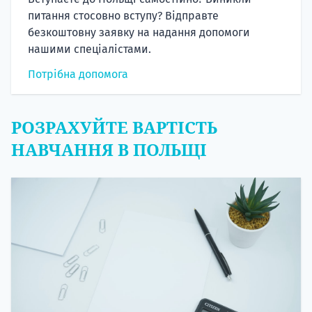
питання стосовно вступу? Відправте
безкоштовну заявку на надання допомоги
нашими спеціалістами.
Потрібна допомога
РОЗРАХУЙТЕ ВАРТІСТЬ
НАВЧАННЯ В ПОЛЬЩІ