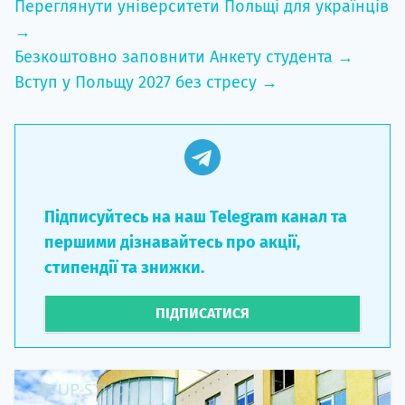
Переглянути університети Польщі для українців
→
Безкоштовно заповнити Анкету студента →
Вступ у Польщу 2027 без стресу →
Підписуйтесь на наш Telegram канал та
першими дізнавайтесь про акції,
стипендії та знижки.
ПІДПИСАТИСЯ