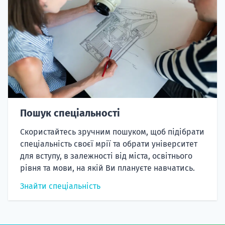
Пошук спеціальності
Скористайтесь зручним пошуком, щоб підібрати
спеціальність своєї мрії та обрати університет
для вступу, в залежності від міста, освітнього
рівня та мови, на якій Ви плануєте навчатись.
Знайти спеціальність