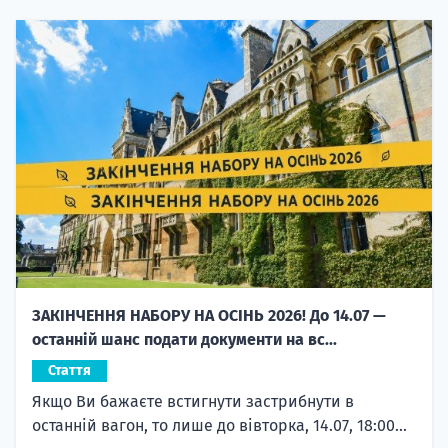
ЗАКІНЧЕННЯ НАБОРУ НА ОСІНЬ 2026! До 14.07 —
останній шанс подати документи на вс...
Стаття
Якщо Ви бажаєте встигнути застрибнути в
останній вагон, то лише до вівторка, 14.07, 18:00...