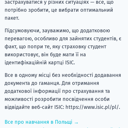
застрахуватися у різних ситуаціях — все, що
потрібно зробити, це вибрати оптимальний
пакет.
Підсумовуючи, зауважимо, що додатковою
перевагою, особливо для зайнятих студентів, є
факт, що попри те, яку страховку студент
використовує, він буде мати її на
ідентифікаційній картці ISIC.
Все в одному місці без необхідності додавання
документа до гаманця. Для отримання
додаткової інформації про страхування та
можливості розробити посвідчення особи
відвідайте веб-сайт ISIC: https://www.isic.pl/pl/.
Все про навчання в Польщі →