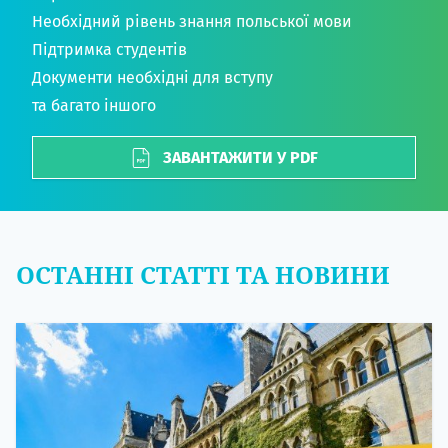
Необхідний рівень знання польської мови
Підтримка студентів
Документи необхідні для вступу
та багато іншого
ЗАВАНТАЖИТИ У PDF
ОСТАННІ СТАТТІ ТА НОВИНИ