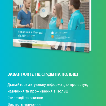
ЗАВАНТАЖТЕ ГІД СТУДЕНТА ПОЛЬЩІ
Дізнайтесь актуальну інформацію про вступ,
навчання та проживання в Польщі.
Стипендії та знижки
Вартість навчання