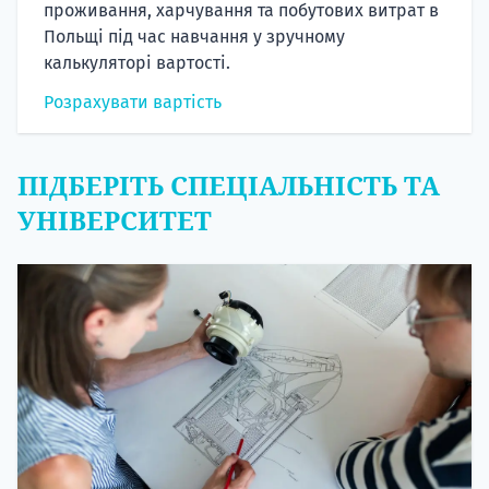
проживання, харчування та побутових витрат в
Польщі під час навчання у зручному
калькуляторі вартості.
Розрахувати вартість
ПІДБЕРІТЬ СПЕЦІАЛЬНІСТЬ ТА
УНІВЕРСИТЕТ