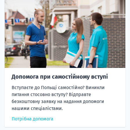
Допомога при самостійному вступі
Вступаєте до Польщі самостійно? Виникли
питання стосовно вступу? Відправте
безкоштовну заявку на надання допомоги
нашими спеціалістами.
Потрібна допомога