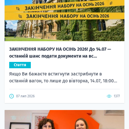
ЗАКІНЧЕННЯ НАБОРУ НА ОСІНЬ 2026! До 14.07 —
останній шанс подати документи на вс...
Стаття
Якщо Ви бажаєте встигнути застрибнути в
останній вагон, то лише до вівторка, 14.07, 18:00...
07 лип 2026
1377