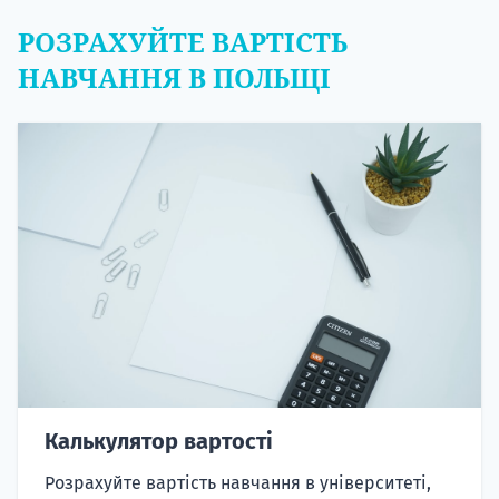
РОЗРАХУЙТЕ ВАРТІСТЬ
НАВЧАННЯ В ПОЛЬЩІ
Калькулятор вартості
Розрахуйте вартість навчання в університеті,