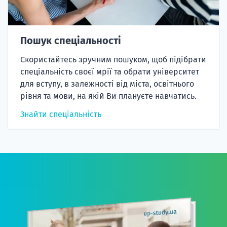
Пошук спеціальності
Скористайтесь зручним пошуком, щоб підібрати
спеціальність своєї мрії та обрати університет
для вступу, в залежності від міста, освітнього
рівня та мови, на якій Ви плануєте навчатись.
Знайти спеціальність