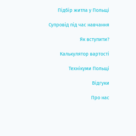
Підбір житла у Польщі
Супровід під час навчання
Як вступити?
Калькулятор вартості
Технікуми Польщі
Відгуки
Про нас