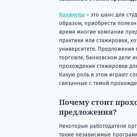
Каникулы
– это шанс для сту
образом, приобрести полезн
время многие компании пре
практики или стажировки, ко
университете. Предложения 
торговле, банковском деле и
прохождения стажировки дл
Какую роль в этом играют со
связанные с темой прохожде
Почему стоит прохо
предложения?
Некоторые работодатели орг
также независимые програм