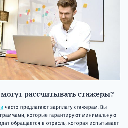
к могут рассчитывать стажеры?
ии
часто предлагают зарплату стажерам. Вы
ограммами, которые гарантируют минимальную
идат обращается в отрасль, которая испытывает