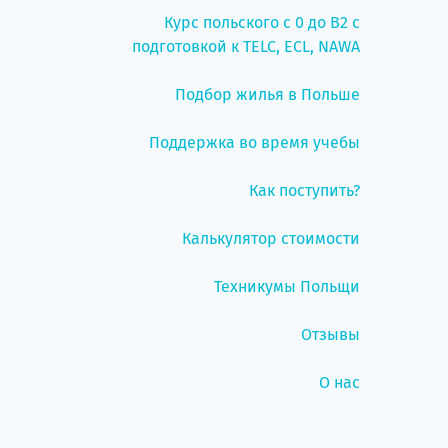
Курс польского с 0 до B2 с
подготовкой к TELC, ECL, NAWA
Подбор жилья в Польше
Поддержка во время учебы
Как поступить?
Калькулятор стоимости
Техникумы Польщи
Отзывы
О нас