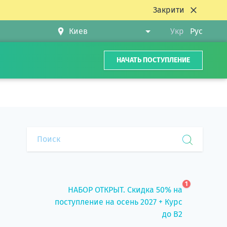
Закрити
Укр
Рус
НАЧАТЬ ПОСТУПЛЕНИЕ
1
НАБОР ОТКРЫТ. Скидка 50% на
поступление на осень 2027 + Курс
до B2