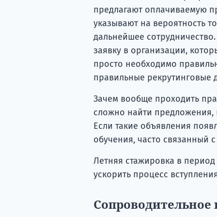
предлагают оплачиваемую пр
указывают на вероятность т
дальнейшее сотрудничество. 
заявку в организации, котор
просто необходимо правильн
правильные рекрутинговые 
Зачем вообще проходить пра
сложно найти предложения, 
Если такие объявления появл
обучения, часто связанный с
Летняя стажировка в период
ускорить процесс вступлени
Сопроводительное 