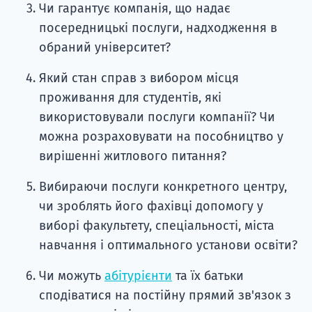
Чи гарантує компанія, що надає
посередницькі послуги, надходження в
обраний університет?
Який стан справ з вибором місця
проживання для студентів, які
використовували послуги компанії? Чи
можна розраховувати на пособництво у
вирішенні житлового питання?
Вибираючи послуги конкретного центру,
чи зроблять його фахівці допомогу у
виборі факультету, спеціальності, міста
навчання і оптимального установи освіти?
Чи можуть
абітурієнти
та їх батьки
сподіватися на постійну прямий зв'язок з