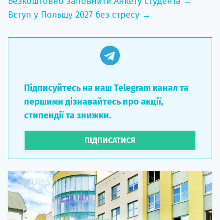
Безкоштовно заповнити Анкету студента →
Вступ у Польщу 2027 без стресу →
Підписуйтесь на наш Telegram канал та
першими дізнавайтесь про акції,
стипендії та знижки.
ПІДПИСАТИСЯ