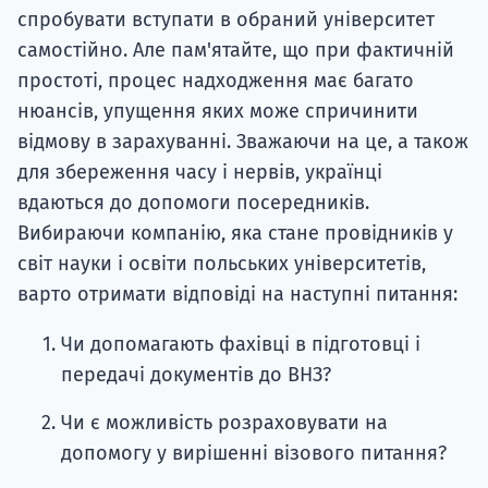
спробувати вступати в обраний університет
самостійно. Але пам'ятайте, що при фактичній
простоті, процес надходження має багато
нюансів, упущення яких може спричинити
відмову в зарахуванні. Зважаючи на це, а також
для збереження часу і нервів, українці
вдаються до допомоги посередників.
Вибираючи компанію, яка стане провідників у
світ науки і освіти польських університетів,
варто отримати відповіді на наступні питання:
Чи допомагають фахівці в підготовці і
передачі документів до ВНЗ?
Чи є можливість розраховувати на
допомогу у вирішенні візового питання?