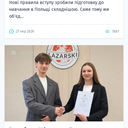
Нові правила вступу зробили підготовку до
навчання в Польщі складнішою. Саме тому ми
об'єд...
27 чер 2026
7887