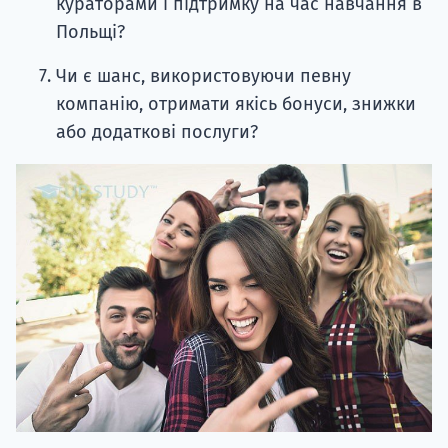
кураторами і підтримку на час навчання в
Польщі?
Чи є шанс, використовуючи певну
компанію, отримати якісь бонуси, знижки
або додаткові послуги?