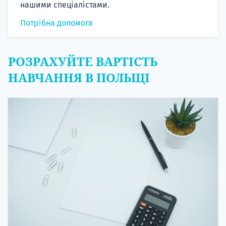
нашими спеціалістами.
Потрібна допомога
РОЗРАХУЙТЕ ВАРТІСТЬ
НАВЧАННЯ В ПОЛЬЩІ