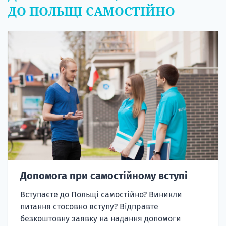
ДО ПОЛЬЩІ САМОСТІЙНО
Допомога при самостійному вступі
Вступаєте до Польщі самостійно? Виникли
питання стосовно вступу? Відправте
безкоштовну заявку на надання допомоги