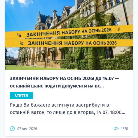
ЗАКІНЧЕННЯ НАБОРУ НА ОСІНЬ 2026! До 14.07 —
останній шанс подати документи на вс...
Стаття
Якщо Ви бажаєте встигнути застрибнути в
останній вагон, то лише до вівторка, 14.07, 18:00...
07 лип 2026
1370