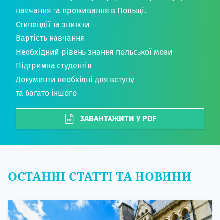
навчання та проживання в Польщі.
Стипендії та знижки
Вартість навчання
Необхідний рівень знання польської мови
Підтримка студентів
Документи необхідні для вступу
та багато іншого
ЗАВАНТАЖИТИ У PDF
ОСТАННІ СТАТТІ ТА НОВИНИ