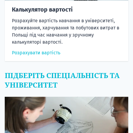
Калькулятор вартості
Розрахуйте вартість навчання в університеті,
проживання, харчування та побутових витрат в
Польщі під час навчання у зручному
калькуляторі вартості.
Розрахувати вартість
ПІДБЕРІТЬ СПЕЦІАЛЬНІСТЬ ТА
УНІВЕРСИТЕТ