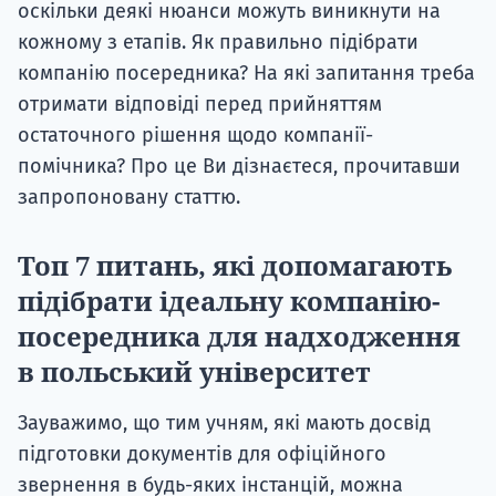
оскільки деякі нюанси можуть виникнути на
кожному з етапів. Як правильно підібрати
компанію посередника? На які запитання треба
отримати відповіді перед прийняттям
остаточного рішення щодо компанії-
помічника? Про це Ви дізнаєтеся, прочитавши
запропоновану статтю.
Топ 7 питань, які допомагають
підібрати ідеальну компанію-
посередника для надходження
в польський університет
Зауважимо, що тим учням, які мають досвід
підготовки документів для офіційного
звернення в будь-яких інстанцій, можна