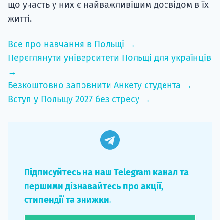
що участь у них є найважливішим досвідом в їх
житті.
Все про навчання в Польщі →
Переглянути університети Польщі для українців
→
Безкоштовно заповнити Анкету студента →
Вступ у Польщу 2027 без стресу →
Підписуйтесь на наш Telegram канал та
першими дізнавайтесь про акції,
стипендії та знижки.