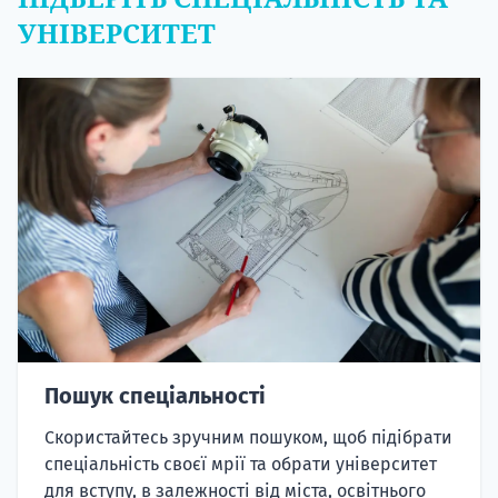
УНІВЕРСИТЕТ
Пошук спеціальності
Скористайтесь зручним пошуком, щоб підібрати
спеціальність своєї мрії та обрати університет
для вступу, в залежності від міста, освітнього