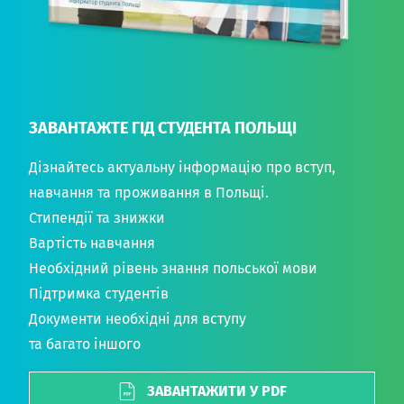
ЗАВАНТАЖТЕ ГІД СТУДЕНТА ПОЛЬЩІ
Дізнайтесь актуальну інформацію про вступ,
навчання та проживання в Польщі.
Стипендії та знижки
Вартість навчання
Необхідний рівень знання польської мови
Підтримка студентів
Документи необхідні для вступу
та багато іншого
ЗАВАНТАЖИТИ У PDF