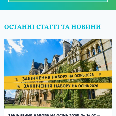
ОСТАННІ СТАТТІ ТА НОВИНИ
ЗАКІНЧЕННЯ НАБОРУ НА ОСІНЬ 2026! До 14.07 —