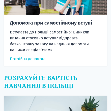
Допомога при самостійному вступі
Вступаєте до Польщі самостійно? Виникли
питання стосовно вступу? Відправте
безкоштовну заявку на надання допомоги
нашими спеціалістами.
Потрібна допомога
РОЗРАХУЙТЕ ВАРТІСТЬ
НАВЧАННЯ В ПОЛЬЩІ