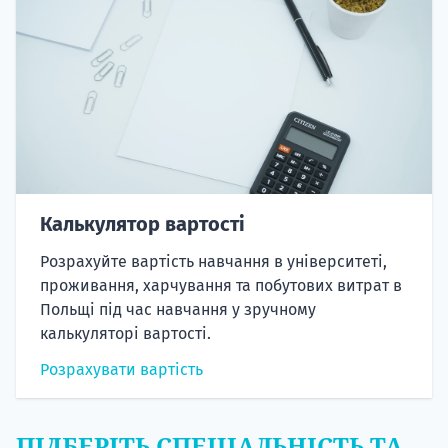
Калькулятор вартості
Розрахуйте вартість навчання в університеті,
проживання, харчування та побутових витрат в
Польщі під час навчання у зручному
калькуляторі вартості.
Розрахувати вартість
ПІДБЕРІТЬ СПЕЦІАЛЬНІСТЬ ТА