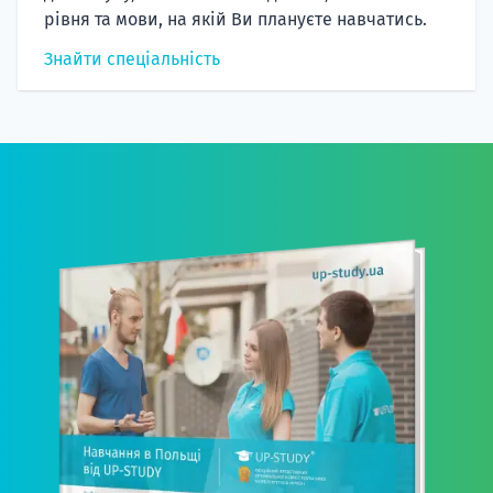
рівня та мови, на якій Ви плануєте навчатись.
Знайти спеціальність