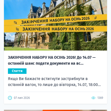
ЗАКІНЧЕННЯ НАБОРУ НА ОСІНЬ 2026! До 14.07 —
останній шанс подати документи на вс...
Стаття
Якщо Ви бажаєте встигнути застрибнути в
останній вагон, то лише до вівторка, 14.07, 18:00...
07 лип 2026
1369