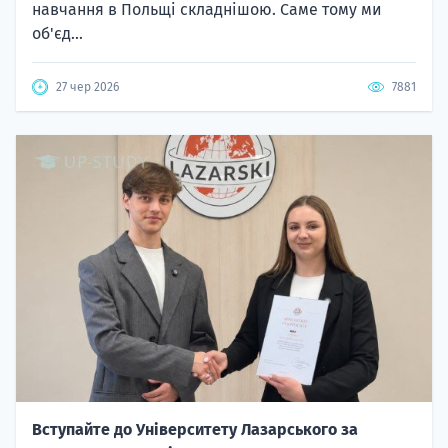
навчання в Польщі складнішою. Саме тому ми
об'єд...
27 чер 2026
7881
Вступайте до Університету Лазарського за