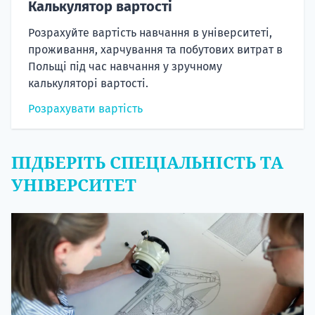
Калькулятор вартості
Розрахуйте вартість навчання в університеті,
проживання, харчування та побутових витрат в
Польщі під час навчання у зручному
калькуляторі вартості.
Розрахувати вартість
ПІДБЕРІТЬ СПЕЦІАЛЬНІСТЬ ТА
УНІВЕРСИТЕТ