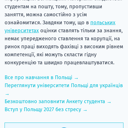
студентам на пошту, тому, пропустивши
заняття, можна самостійно з усім
ознайомитися. Завдяки тому, що в
польських
університетах
оцінки ставлять тільки за знання,
немає упередженого ставлення та корупції, на
ринок праці виходять фахівці з високим рівнем
компетенції, які можуть скласти гідну
конкуренцію та швидко працевлаштуватися.
Все про навчання в Польщі →
Переглянути університети Польщі для українців
→
Безкоштовно заповнити Анкету студента →
Вступ у Польщу 2027 без стресу →