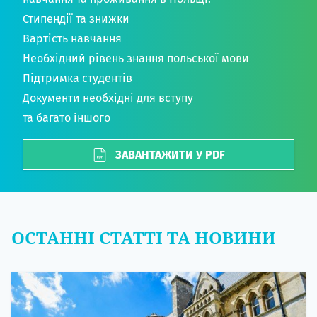
Стипендії та знижки
Вартість навчання
Необхідний рівень знання польської мови
Підтримка студентів
Документи необхідні для вступу
та багато іншого
ЗАВАНТАЖИТИ У PDF
ОСТАННІ СТАТТІ ТА НОВИНИ