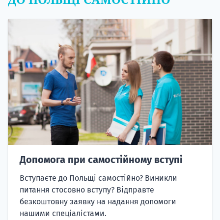
Допомога при самостійному вступі
Вступаєте до Польщі самостійно? Виникли
питання стосовно вступу? Відправте
безкоштовну заявку на надання допомоги
нашими спеціалістами.