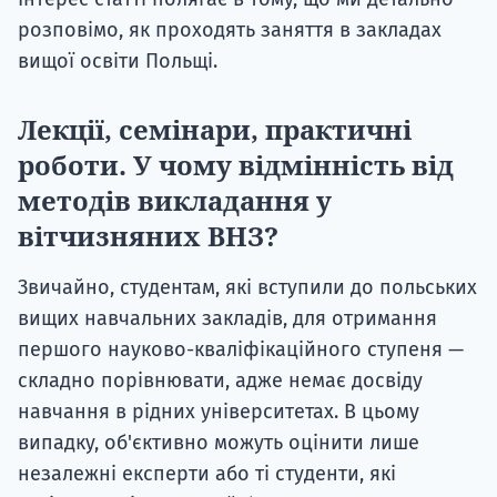
розповімо, як проходять заняття в закладах
вищої освіти Польщі.
Лекції, семінари, практичні
роботи. У чому відмінність від
методів викладання у
вітчизняних ВНЗ?
Звичайно, студентам, які вступили до польських
вищих навчальних закладів, для отримання
першого науково-кваліфікаційного ступеня —
складно порівнювати, адже немає досвіду
навчання в рідних університетах. В цьому
випадку, об'єктивно можуть оцінити лише
незалежні експерти або ті студенти, які