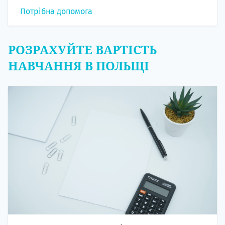
Потрібна допомога
РОЗРАХУЙТЕ ВАРТІСТЬ
НАВЧАННЯ В ПОЛЬЩІ