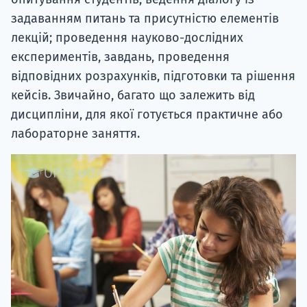
задаванням питань та присутністю елементів
лекцій; проведення науково-дослідних
експериментів, завдань, проведення
відповідних розрахунків, підготовки та рішення
кейсів. Звичайно, багато що залежить від
дисципліни, для якої готується практичне або
лабораторне заняття.