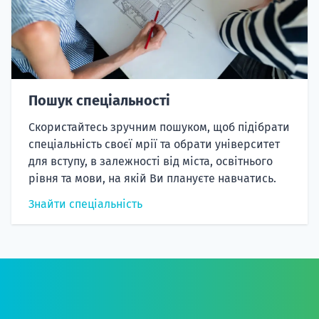
Пошук спеціальності
Скористайтесь зручним пошуком, щоб підібрати
спеціальність своєї мрії та обрати університет
для вступу, в залежності від міста, освітнього
рівня та мови, на якій Ви плануєте навчатись.
Знайти спеціальність