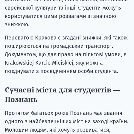
єврейської культури та інші. Студенти можуть
користуватися цими розвагами зі значною
знижкою.
Перевагою Кракова є згадані знижки, які також
поширюються на громадський транспорт.
Документом, що дає право на пільгові умови, є
Krakowskiej Karcie Miejskiej, яку можна
поєднувати з посвідченням особи студента.
Сучасні міста для студентів —
Познань
Протягом багатьох років Познань має звання
одного з найбезпечніших міст на заході країни.
Молодим людям, які хочуть розвиватися,