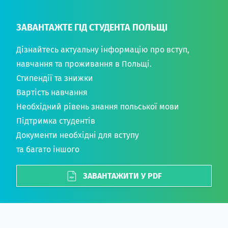
ЗАВАНТАЖТЕ ГІД СТУДЕНТА ПОЛЬЩІ
Дізнайтесь актуальну інформацію про вступ,
навчання та проживання в Польщі.
Стипендії та знижки
Вартість навчання
Необхідний рівень знання польської мови
Підтримка студентів
Документи необхідні для вступу
та багато іншого
ЗАВАНТАЖИТИ У PDF