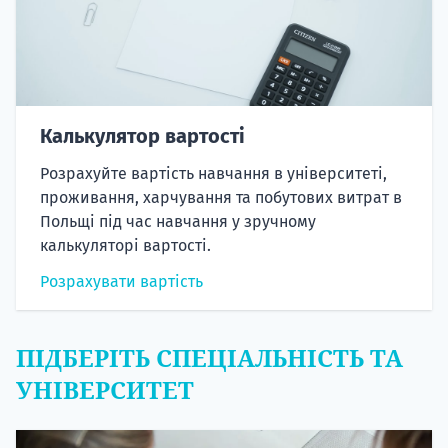
Калькулятор вартості
Розрахуйте вартість навчання в університеті,
проживання, харчування та побутових витрат в
Польщі під час навчання у зручному
калькуляторі вартості.
Розрахувати вартість
ПІДБЕРІТЬ СПЕЦІАЛЬНІСТЬ ТА
УНІВЕРСИТЕТ