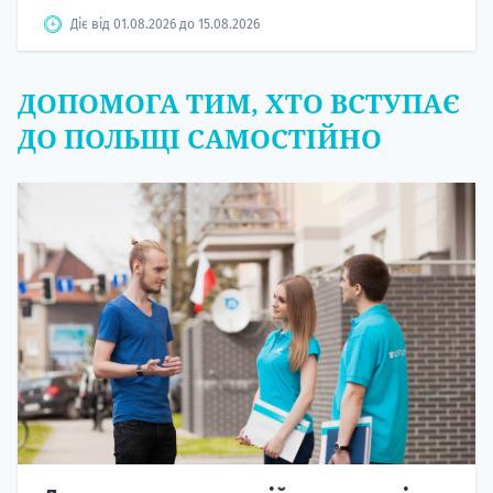
Діє від 01.08.2026 до 15.08.2026
ДОПОМОГА ТИМ, ХТО ВСТУПАЄ
ДО ПОЛЬЩІ САМОСТІЙНО