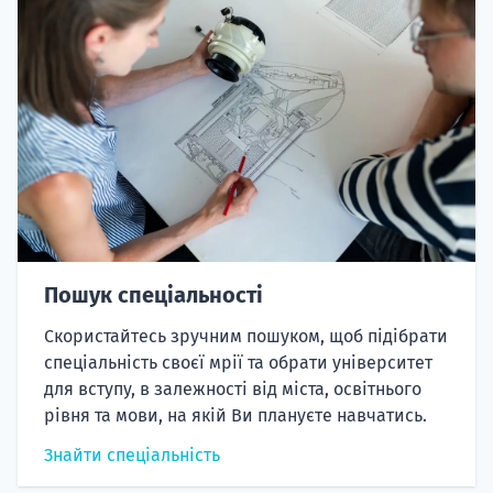
Пошук спеціальності
Скористайтесь зручним пошуком, щоб підібрати
спеціальність своєї мрії та обрати університет
для вступу, в залежності від міста, освітнього
рівня та мови, на якій Ви плануєте навчатись.
Знайти спеціальність