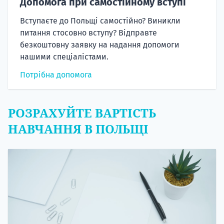
Допомога при самостійному вступі
Вступаєте до Польщі самостійно? Виникли
питання стосовно вступу? Відправте
безкоштовну заявку на надання допомоги
нашими спеціалістами.
Потрібна допомога
РОЗРАХУЙТЕ ВАРТІСТЬ
НАВЧАННЯ В ПОЛЬЩІ