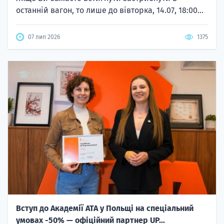
останній вагон, то лише до вівторка, 14.07, 18:00...
07 лип 2026
1375
Вступ до Академії ATA у Польщі на спеціальний
умовах -50% — офіційний партнер UP...