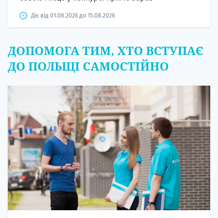
Діє від 01.08.2026 до 15.08.2026
ДОПОМОГА ТИМ, ХТО ВСТУПАЄ
ДО ПОЛЬЩІ САМОСТІЙНО