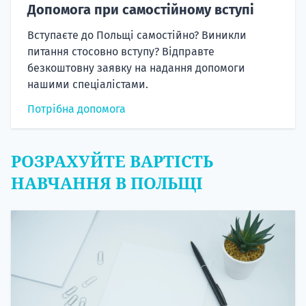
Допомога при самостійному вступі
Вступаєте до Польщі самостійно? Виникли
питання стосовно вступу? Відправте
безкоштовну заявку на надання допомоги
нашими спеціалістами.
Потрібна допомога
РОЗРАХУЙТЕ ВАРТІСТЬ
НАВЧАННЯ В ПОЛЬЩІ