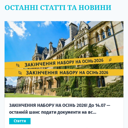
ОСТАННІ СТАТТІ ТА НОВИНИ
ЗАКІНЧЕННЯ НАБОРУ НА ОСІНЬ 2026! До 14.07 —
останній шанс подати документи на вс...
Стаття