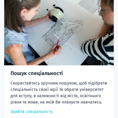
Пошук спеціальності
Скористайтесь зручним пошуком, щоб підібрати
спеціальність своєї мрії та обрати університет
для вступу, в залежності від міста, освітнього
рівня та мови, на якій Ви плануєте навчатись.
Знайти спеціальність