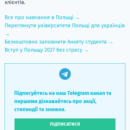
клієнтів.
Все про навчання в Польщі →
Переглянути університети Польщі для українців
→
Безкоштовно заповнити Анкету студента →
Вступ у Польщу 2027 без стресу →
Підписуйтесь на наш Telegram канал та
першими дізнавайтесь про акції,
стипендії та знижки.
ПІДПИСАТИСЯ