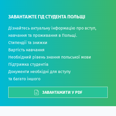
ЗАВАНТАЖТЕ ГІД СТУДЕНТА ПОЛЬЩІ
Дізнайтесь актуальну інформацію про вступ,
навчання та проживання в Польщі.
Стипендії та знижки
Вартість навчання
Необхідний рівень знання польської мови
Підтримка студентів
Документи необхідні для вступу
та багато іншого
ЗАВАНТАЖИТИ У PDF