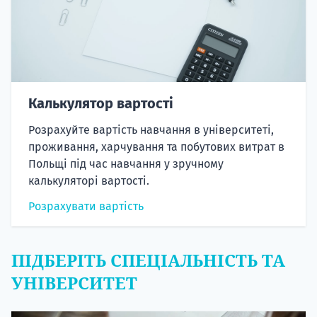
Калькулятор вартості
Розрахуйте вартість навчання в університеті,
проживання, харчування та побутових витрат в
Польщі під час навчання у зручному
калькуляторі вартості.
Розрахувати вартість
ПІДБЕРІТЬ СПЕЦІАЛЬНІСТЬ ТА
УНІВЕРСИТЕТ