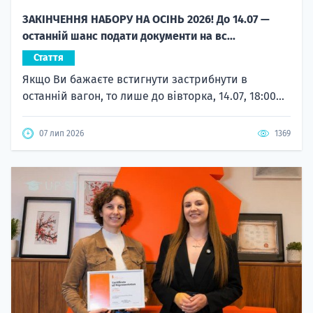
ЗАКІНЧЕННЯ НАБОРУ НА ОСІНЬ 2026! До 14.07 —
останній шанс подати документи на вс...
Стаття
Якщо Ви бажаєте встигнути застрибнути в
останній вагон, то лише до вівторка, 14.07, 18:00...
07 лип 2026
1369