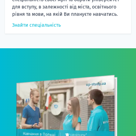
для вступу, в залежності від міста, освітнього
рівня та мови, на якій Ви плануєте навчатись.
Знайти спеціальність