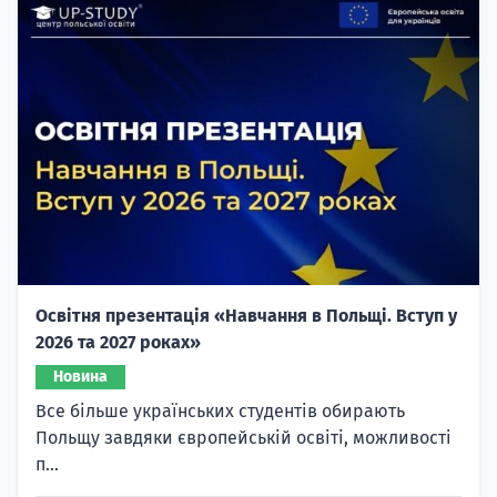
Освітня презентація «Навчання в Польщі. Вступ у
2026 та 2027 роках»
Новина
Все більше українських студентів обирають
Польщу завдяки європейській освіті, можливості
п...