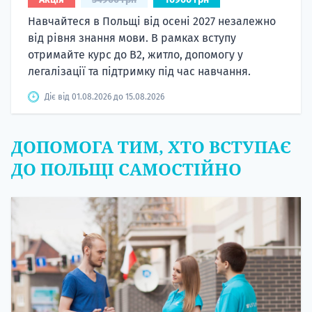
Навчайтеся в Польщі від осені 2027 незалежно
від рівня знання мови. В рамках вступу
отримайте курс до B2, житло, допомогу у
легалізації та підтримку під час навчання.
Діє від 01.08.2026 до 15.08.2026
ДОПОМОГА ТИМ, ХТО ВСТУПАЄ
ДО ПОЛЬЩІ САМОСТІЙНО