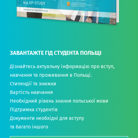
ЗАВАНТАЖТЕ ГІД СТУДЕНТА ПОЛЬЩІ
Дізнайтесь актуальну інформацію про вступ,
навчання та проживання в Польщі.
Стипендії та знижки
Вартість навчання
Необхідний рівень знання польської мови
Підтримка студентів
Документи необхідні для вступу
та багато іншого