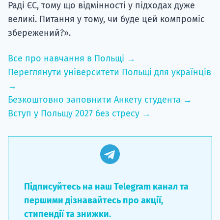
Раді ЄС, тому що відмінності у підходах дуже
великі. Питання у тому, чи буде цей компроміс
збережений?».
Все про навчання в Польщі →
Переглянути університети Польщі для українців
→
Безкоштовно заповнити Анкету студента →
Вступ у Польщу 2027 без стресу →
Підписуйтесь на наш Telegram канал та
першими дізнавайтесь про акції,
стипендії та знижки.