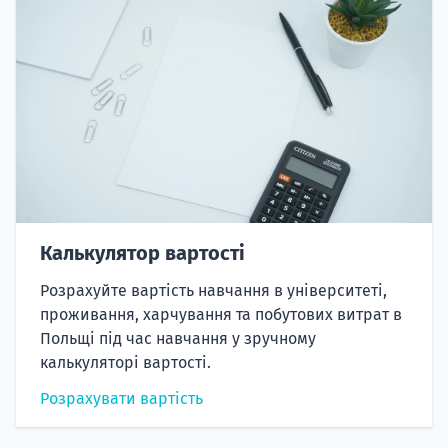
Калькулятор вартості
Розрахуйте вартість навчання в університеті,
проживання, харчування та побутових витрат в
Польщі під час навчання у зручному
калькуляторі вартості.
Розрахувати вартість