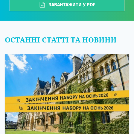
ЗАВАНТАЖИТИ У PDF
ОСТАННІ СТАТТІ ТА НОВИНИ