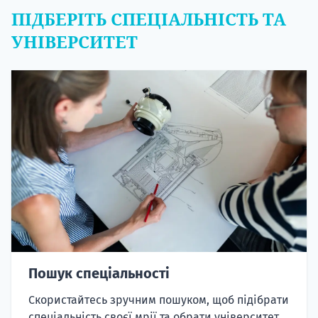
ПІДБЕРІТЬ СПЕЦІАЛЬНІСТЬ ТА
УНІВЕРСИТЕТ
Пошук спеціальності
Скористайтесь зручним пошуком, щоб підібрати
спеціальність своєї мрії та обрати університет