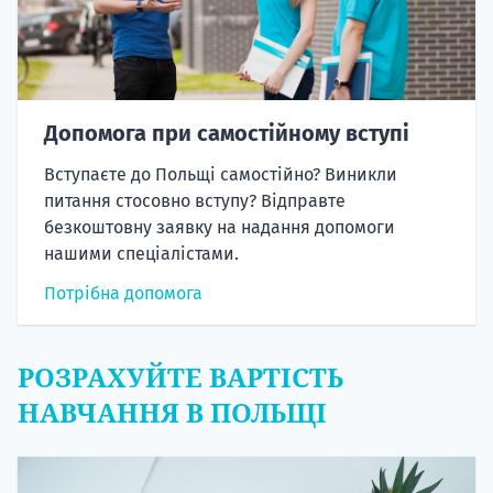
Допомога при самостійному вступі
Вступаєте до Польщі самостійно? Виникли
питання стосовно вступу? Відправте
безкоштовну заявку на надання допомоги
нашими спеціалістами.
Потрібна допомога
РОЗРАХУЙТЕ ВАРТІСТЬ
НАВЧАННЯ В ПОЛЬЩІ