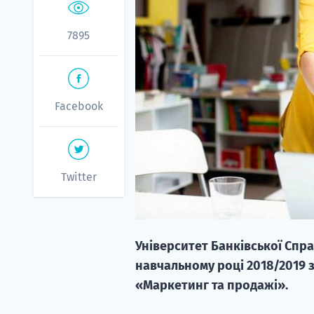
7895
Facebook
Twitter
Університет Банківської Справ
навчальному році 2018/2019 
«Маркетинг та продажі».