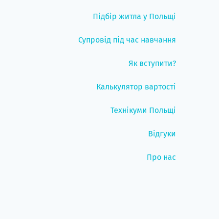
Підбір житла у Польщі
Супровід під час навчання
Як вступити?
Калькулятор вартості
Технікуми Польщі
Відгуки
Про нас