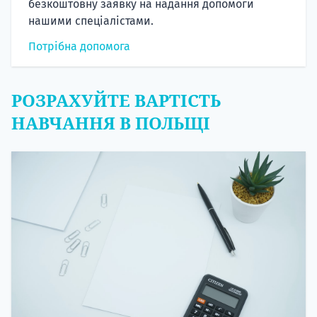
безкоштовну заявку на надання допомоги
нашими спеціалістами.
Потрібна допомога
РОЗРАХУЙТЕ ВАРТІСТЬ
НАВЧАННЯ В ПОЛЬЩІ