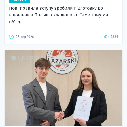
Нові правила вступу зробили підготовку до
навчання в Польщі складнішою. Саме тому ми
об'єд...
27 чер 2026
7886