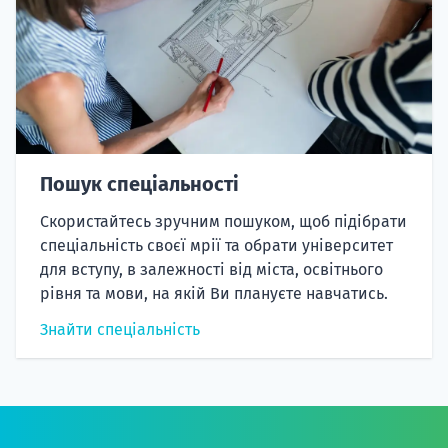
Пошук спеціальності
Скористайтесь зручним пошуком, щоб підібрати
спеціальність своєї мрії та обрати університет
для вступу, в залежності від міста, освітнього
рівня та мови, на якій Ви плануєте навчатись.
Знайти спеціальність