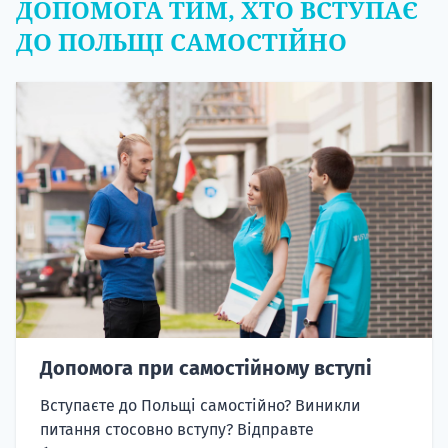
ДОПОМОГА ТИМ, ХТО ВСТУПАЄ
ДО ПОЛЬЩІ САМОСТІЙНО
Допомога при самостійному вступі
Вступаєте до Польщі самостійно? Виникли
питання стосовно вступу? Відправте