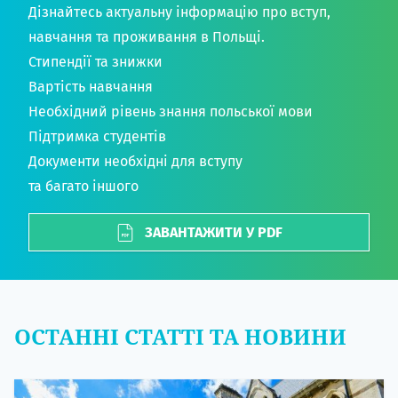
Дізнайтесь актуальну інформацію про вступ,
навчання та проживання в Польщі.
Стипендії та знижки
Вартість навчання
Необхідний рівень знання польської мови
Підтримка студентів
Документи необхідні для вступу
та багато іншого
ЗАВАНТАЖИТИ У PDF
ОСТАННІ СТАТТІ ТА НОВИНИ