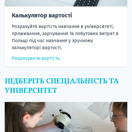
Калькулятор вартості
Розрахуйте вартість навчання в університеті,
проживання, харчування та побутових витрат в
Польщі під час навчання у зручному
калькуляторі вартості.
Розрахувати вартість
ПІДБЕРІТЬ СПЕЦІАЛЬНІСТЬ ТА
УНІВЕРСИТЕТ