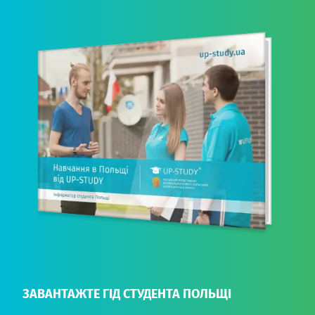
ЗАВАНТАЖТЕ ГІД СТУДЕНТА ПОЛЬЩІ