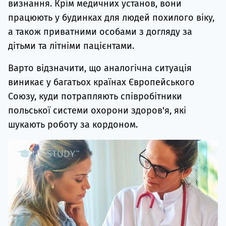
визнання. Крім медичних установ, вони
працюють у будинках для людей похилого віку,
а також приватними особами з догляду за
дітьми та літніми пацієнтами.
Варто відзначити, що аналогічна ситуація
виникає у багатьох країнах Європейського
Союзу, куди потрапляють співробітники
польської системи охорони здоров'я, які
шукають роботу за кордоном.