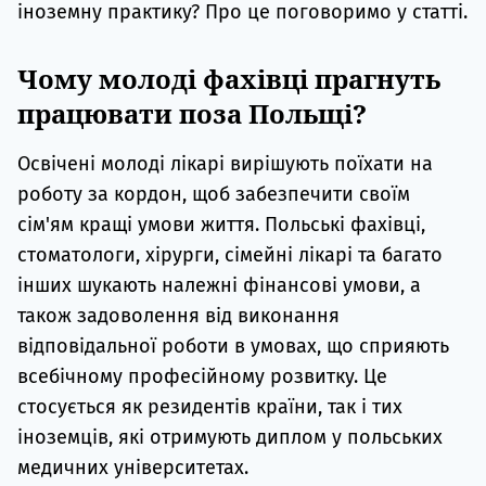
іноземну практику? Про це поговоримо у статті.
Чому молоді фахівці прагнуть
працювати поза Польщі?
Освічені молоді лікарі вирішують поїхати на
роботу за кордон, щоб забезпечити своїм
сім'ям кращі умови життя. Польські фахівці,
стоматологи, хірурги, сімейні лікарі та багато
інших шукають належні фінансові умови, а
також задоволення від виконання
відповідальної роботи в умовах, що сприяють
всебічному професійному розвитку. Це
стосується як резидентів країни, так і тих
іноземців, які отримують диплом у польських
медичних університетах.