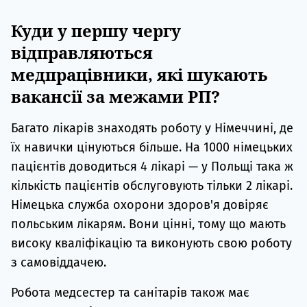
Куди у першу чергу
відправляються
медпрацівники, які шукають
вакансії за межами РП?
Багато лікарів знаходять роботу у Німеччині, де
їх навички цінуються більше. На 1000 німецьких
пацієнтів доводиться 4 лікарі — у Польщі така ж
кількість пацієнтів обслуговують тільки 2 лікарі.
Німецька служба охорони здоров'я довіряє
польським лікарям. Вони цінні, тому що мають
високу кваліфікацію та виконують свою роботу
з самовіддачею.
Робота медсестер та санітарів також має