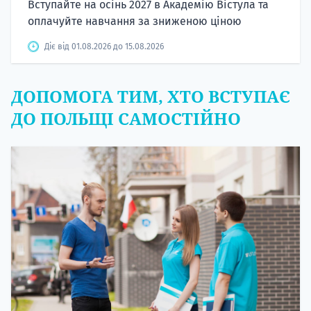
Вступайте на осінь 2027 в Академію Вістула та
оплачуйте навчання за зниженою ціною
Діє від 01.08.2026 до 15.08.2026
ДОПОМОГА ТИМ, ХТО ВСТУПАЄ
ДО ПОЛЬЩІ САМОСТІЙНО