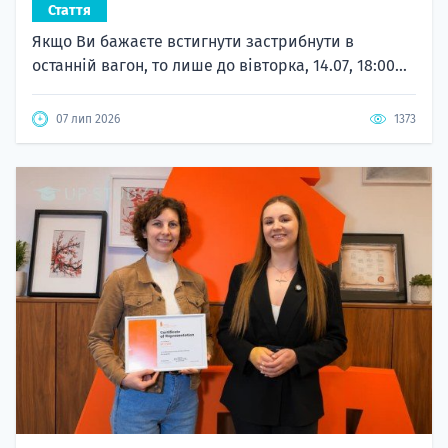
Стаття
Якщо Ви бажаєте встигнути застрибнути в
останній вагон, то лише до вівторка, 14.07, 18:00...
07 лип 2026
1373