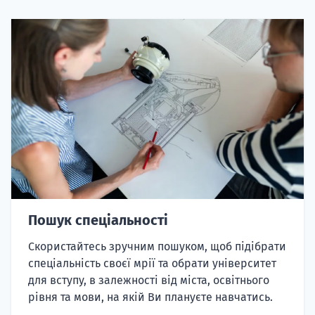
Пошук спеціальності
Скористайтесь зручним пошуком, щоб підібрати
спеціальність своєї мрії та обрати університет
для вступу, в залежності від міста, освітнього
рівня та мови, на якій Ви плануєте навчатись.