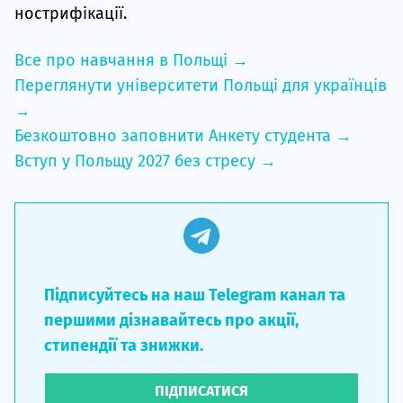
нострифікації.
Все про навчання в Польщі →
Переглянути університети Польщі для українців
→
Безкоштовно заповнити Анкету студента →
Вступ у Польщу 2027 без стресу →
Підписуйтесь на наш Telegram канал та
першими дізнавайтесь про акції,
стипендії та знижки.
ПІДПИСАТИСЯ