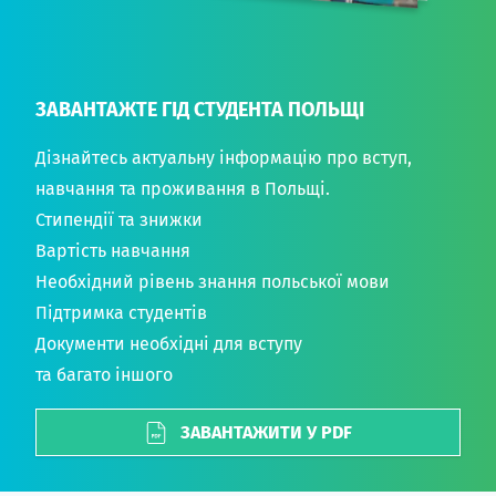
ЗАВАНТАЖТЕ ГІД СТУДЕНТА ПОЛЬЩІ
Дізнайтесь актуальну інформацію про вступ,
навчання та проживання в Польщі.
Стипендії та знижки
Вартість навчання
Необхідний рівень знання польської мови
Підтримка студентів
Документи необхідні для вступу
та багато іншого
ЗАВАНТАЖИТИ У PDF