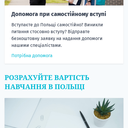
Допомога при самостійному вступі
Вступаєте до Польщі самостійно? Виникли
питання стосовно вступу? Відправте
безкоштовну заявку на надання допомоги
нашими спеціалістами.
Потрібна допомога
РОЗРАХУЙТЕ ВАРТІСТЬ
НАВЧАННЯ В ПОЛЬЩІ