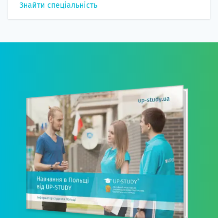
Знайти спеціальність