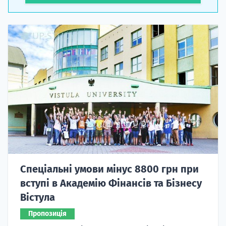
Спеціальні умови мінус 8800 грн при
вступі в Академію Фінансів та Бізнесу
Вістула
Пропозиція