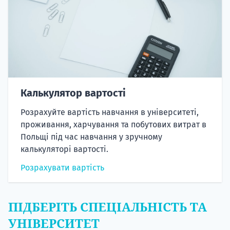
Калькулятор вартості
Розрахуйте вартість навчання в університеті,
проживання, харчування та побутових витрат в
Польщі під час навчання у зручному
калькуляторі вартості.
Розрахувати вартість
ПІДБЕРІТЬ СПЕЦІАЛЬНІСТЬ ТА
УНІВЕРСИТЕТ