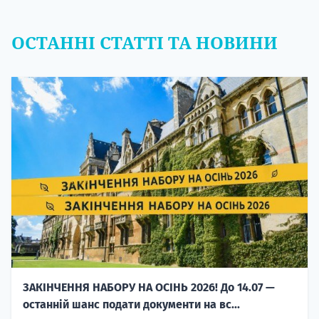
ОСТАННІ СТАТТІ ТА НОВИНИ
ЗАКІНЧЕННЯ НАБОРУ НА ОСІНЬ 2026! До 14.07 —
останній шанс подати документи на вс...