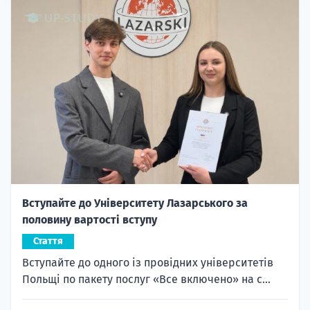
Вступайте до Університету Лазарського за
половину вартості вступу
Стаття
Вступайте до одного із провідних університетів
Польщі по пакету послуг «Все включено» на с...