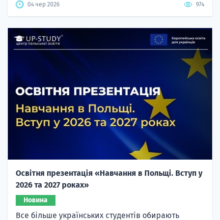
04 чер 2026
974
Освітня презентація «Навчання в Польщі. Вступ у
2026 та 2027 роках»
Новина
Все більше українських студентів обирають