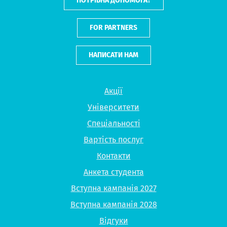
ПОТРІБНА ДОПОМОГА?
FOR PARTNERS
НАПИСАТИ НАМ
Акції
Університети
Спеціальності
Вартість послуг
Контакти
Анкета студента
Вступна кампанія 2027
Вступна кампанія 2028
Відгуки