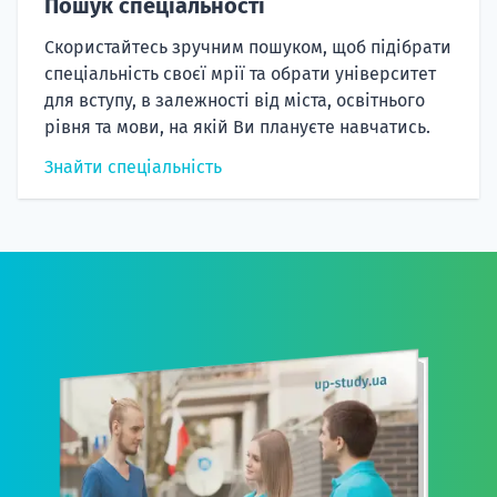
Пошук спеціальності
Скористайтесь зручним пошуком, щоб підібрати
спеціальність своєї мрії та обрати університет
для вступу, в залежності від міста, освітнього
рівня та мови, на якій Ви плануєте навчатись.
Знайти спеціальність