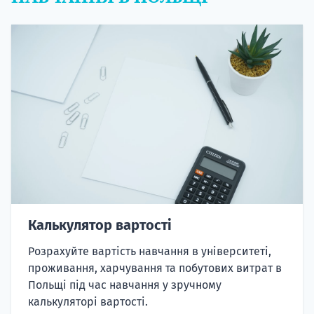
Калькулятор вартості
Розрахуйте вартість навчання в університеті,
проживання, харчування та побутових витрат в
Польщі під час навчання у зручному
калькуляторі вартості.