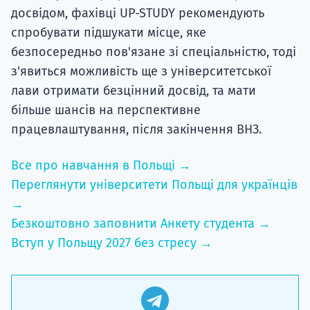
досвідом, фахівці UP-STUDY рекомендують
спробувати підшукати місце, яке
безпосередньо пов'язане зі спеціальністю, тоді
з'явиться можливість ще з університетської
лави отримати безцінний досвід, та мати
більше шансів на перспективне
працевлаштування, після закінчення ВНЗ.
Все про навчання в Польщі →
Переглянути університети Польщі для українців
→
Безкоштовно заповнити Анкету студента →
Вступ у Польщу 2027 без стресу →