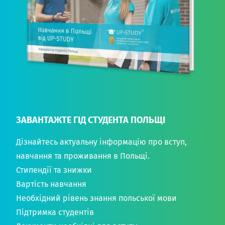
ЗАВАНТАЖТЕ ГІД СТУДЕНТА ПОЛЬЩІ
Дізнайтесь актуальну інформацію про вступ,
навчання та проживання в Польщі.
Стипендії та знижки
Вартість навчання
Необхідний рівень знання польської мови
Підтримка студентів