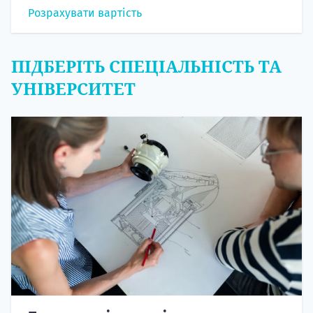
Розрахувати вартість
ПІДБЕРІТЬ СПЕЦІАЛЬНІСТЬ ТА
УНІВЕРСИТЕТ