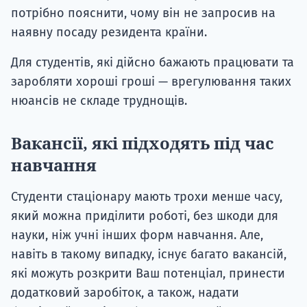
потрібно пояснити, чому він не запросив на
наявну посаду резидента країни.
Для студентів, які дійсно бажають працювати та
заробляти хороші гроші — врегулювання таких
нюансів не складе труднощів.
Вакансії, які підходять під час
навчання
Студенти стаціонару мають трохи менше часу,
який можна приділити роботі, без шкоди для
науки, ніж учні інших форм навчання. Але,
навіть в такому випадку, існує багато вакансій,
які можуть розкрити Ваш потенціал, принести
додатковий заробіток, а також, надати