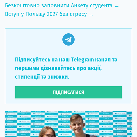
Безкоштовно заповнити Анкету студента →
Вступ у Польщу 2027 без стресу →
Підписуйтесь на наш Telegram канал та
першими дізнавайтесь про акції,
стипендії та знижки.
ПІДПИСАТИСЯ