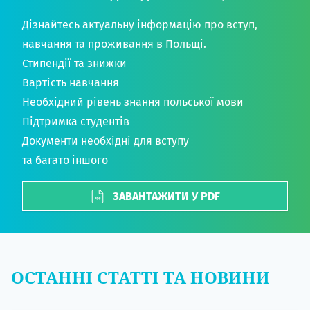
Дізнайтесь актуальну інформацію про вступ,
навчання та проживання в Польщі.
Стипендії та знижки
Вартість навчання
Необхідний рівень знання польської мови
Підтримка студентів
Документи необхідні для вступу
та багато іншого
ЗАВАНТАЖИТИ У PDF
ОСТАННІ СТАТТІ ТА НОВИНИ