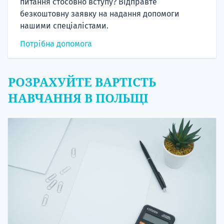
питання стосовно вступу? Відправте
безкоштовну заявку на надання допомоги
нашими спеціалістами.
Потрібна допомога
РОЗРАХУЙТЕ ВАРТІСТЬ
НАВЧАННЯ В ПОЛЬЩІ