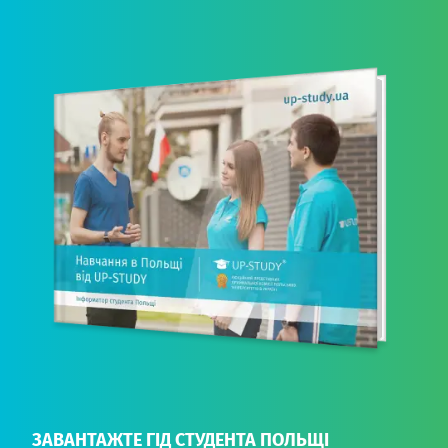
ЗАВАНТАЖТЕ ГІД СТУДЕНТА ПОЛЬЩІ