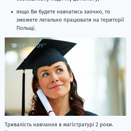
якщо Ви будете навчатись заочно, то
зможете легально працювати на території
Польщі.
Тривалість навчання в магістратурі 2 роки.