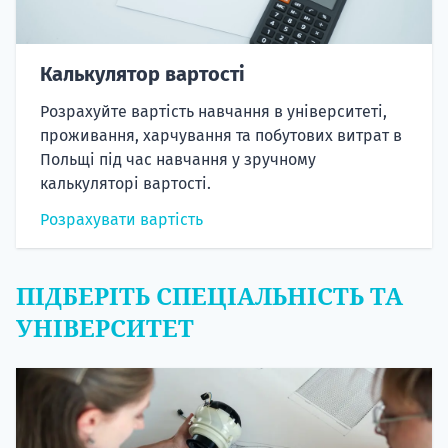
Калькулятор вартості
Розрахуйте вартість навчання в університеті,
проживання, харчування та побутових витрат в
Польщі під час навчання у зручному
калькуляторі вартості.
Розрахувати вартість
ПІДБЕРІТЬ СПЕЦІАЛЬНІСТЬ ТА
УНІВЕРСИТЕТ