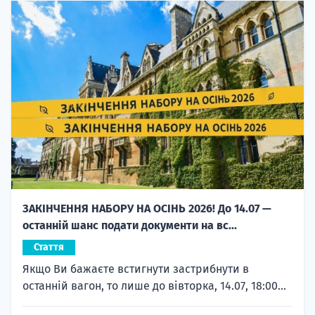
ЗАКІНЧЕННЯ НАБОРУ НА ОСІНЬ 2026! До 14.07 —
останній шанс подати документи на вс...
Стаття
Якщо Ви бажаєте встигнути застрибнути в
останній вагон, то лише до вівторка, 14.07, 18:00...