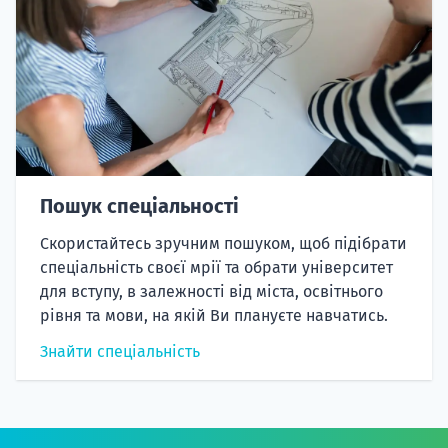
Пошук спеціальності
Скористайтесь зручним пошуком, щоб підібрати
спеціальність своєї мрії та обрати університет
для вступу, в залежності від міста, освітнього
рівня та мови, на якій Ви плануєте навчатись.
Знайти спеціальність