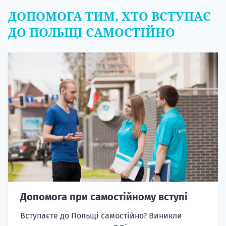
ДОПОМОГА ТИМ, ХТО ВСТУПАЄ
ДО ПОЛЬЩІ САМОСТІЙНО
Допомога при самостійному вступі
Вступаєте до Польщі самостійно? Виникли