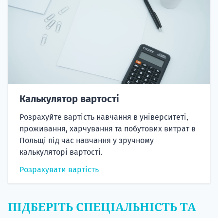
Калькулятор вартості
Розрахуйте вартість навчання в університеті,
проживання, харчування та побутових витрат в
Польщі під час навчання у зручному
калькуляторі вартості.
Розрахувати вартість
ПІДБЕРІТЬ СПЕЦІАЛЬНІСТЬ ТА