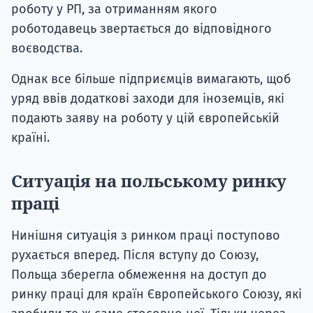
роботу у РП, за отриманням якого
роботодавець звертається до відповідного
воєводства.
Однак все більше підприємців вимагають, щоб
уряд ввів додаткові заходи для іноземців, які
подають заяву на роботу у цій європейській
країні.
Ситуація на польському ринку
праці
Нинішня ситуація з ринком праці поступово
рухається вперед. Після вступу до Союзу,
Польща зберегла обмеження на доступ до
ринку праці для країн Європейського Союзу, які