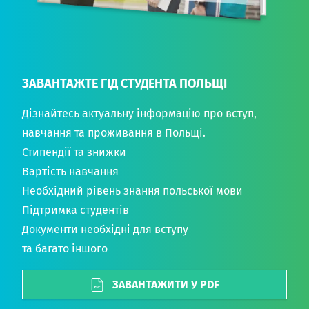
ЗАВАНТАЖТЕ ГІД СТУДЕНТА ПОЛЬЩІ
Дізнайтесь актуальну інформацію про вступ,
навчання та проживання в Польщі.
Стипендії та знижки
Вартість навчання
Необхідний рівень знання польської мови
Підтримка студентів
Документи необхідні для вступу
та багато іншого
ЗАВАНТАЖИТИ У PDF