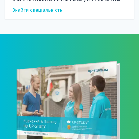
Знайти спеціальність