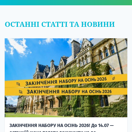
ОСТАННІ СТАТТІ ТА НОВИНИ
ЗАКІНЧЕННЯ НАБОРУ НА ОСІНЬ 2026! До 14.07 —