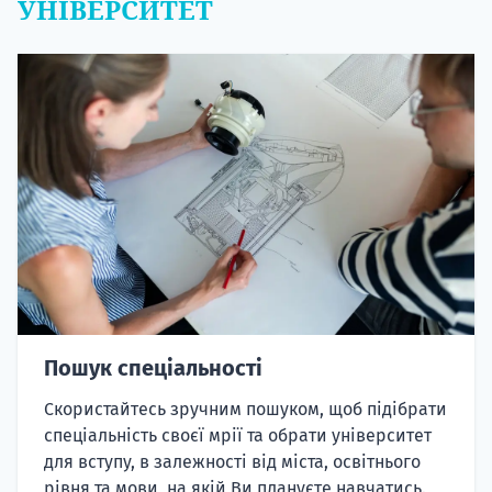
УНІВЕРСИТЕТ
Пошук спеціальності
Скористайтесь зручним пошуком, щоб підібрати
спеціальність своєї мрії та обрати університет
для вступу, в залежності від міста, освітнього
рівня та мови, на якій Ви плануєте навчатись.