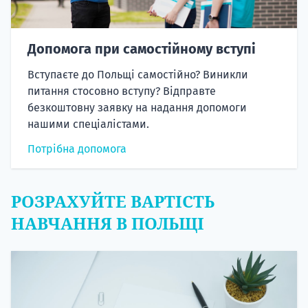
Допомога при самостійному вступі
Вступаєте до Польщі самостійно? Виникли
питання стосовно вступу? Відправте
безкоштовну заявку на надання допомоги
нашими спеціалістами.
Потрібна допомога
РОЗРАХУЙТЕ ВАРТІСТЬ
НАВЧАННЯ В ПОЛЬЩІ