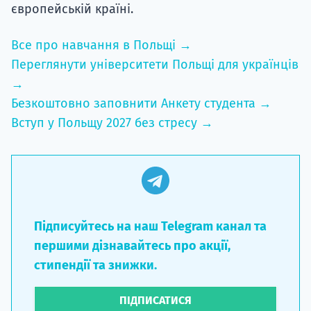
європейській країні.
Все про навчання в Польщі →
Переглянути університети Польщі для українців
→
Безкоштовно заповнити Анкету студента →
Вступ у Польщу 2027 без стресу →
Підписуйтесь на наш Telegram канал та
першими дізнавайтесь про акції,
стипендії та знижки.
ПІДПИСАТИСЯ