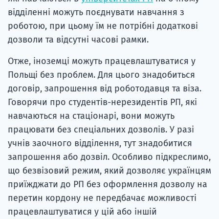
відділенні можуть поєднувати навчання з
роботою, при цьому їм не потрібні додаткові
дозволи та відсутні часові рамки.
Отже, іноземці можуть працевлаштуватися у
Польщі без проблем. Для цього знадобиться
договір, запрошення від роботодавця та віза.
Говорячи про студентів-нерезидентів РП, які
навчаються на стаціонарі, вони можуть
працювати без спеціальних дозволів. У разі
учнів заочного відділення, тут знадобитися
запрошення або дозвіл. Особливо підкреслимо,
що безвізовий режим, який дозволяє українцям
приїжджати до РП без оформлення дозволу на
перетин кордону не передбачає можливості
працевлаштуватися у цій або іншій