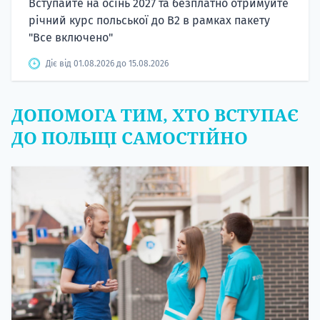
Вступайте на осінь 2027 та безплатно отримуйте
річний курс польської до B2 в рамках пакету
"Все включено"
Діє від 01.08.2026 до 15.08.2026
ДОПОМОГА ТИМ, ХТО ВСТУПАЄ
ДО ПОЛЬЩІ САМОСТІЙНО