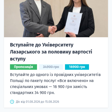
Вступайте до Університету
Лазарського за половину вартості
вступу
Пропозиція
34900 грн
16900 грн
Вступайте до одного із провідних університетів
Польщі по пакету послуг «Все включено» на
спеціальних умовах — 16 900 грн замість
стандартних 34 900 грн.
Діє від 01.08.2026 до 15.08.2026