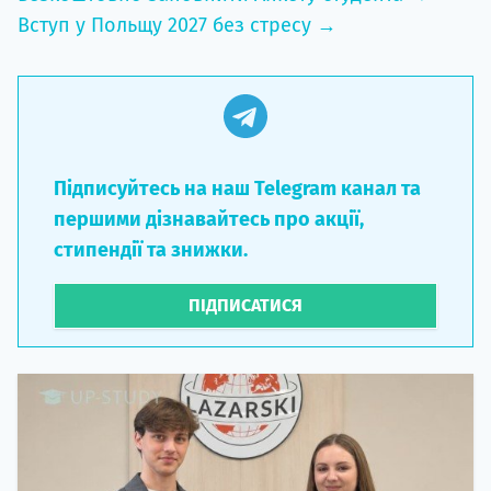
Вступ у Польщу 2027 без стресу →
Підписуйтесь на наш Telegram канал та
першими дізнавайтесь про акції,
стипендії та знижки.
ПІДПИСАТИСЯ