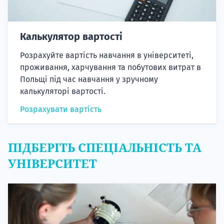
Калькулятор вартості
Розрахуйте вартість навчання в університеті,
проживання, харчування та побутових витрат в
Польщі під час навчання у зручному
калькуляторі вартості.
Розрахувати вартість
ПІДБЕРІТЬ СПЕЦІАЛЬНІСТЬ ТА
УНІВЕРСИТЕТ