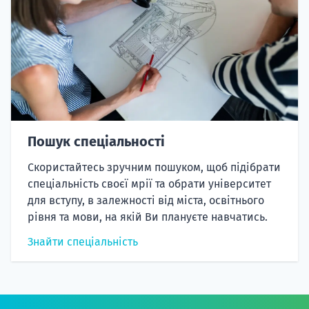
Пошук спеціальності
Скористайтесь зручним пошуком, щоб підібрати
спеціальність своєї мрії та обрати університет
для вступу, в залежності від міста, освітнього
рівня та мови, на якій Ви плануєте навчатись.
Знайти спеціальність