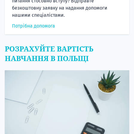
питання стосовно вступу? Відправте
безкоштовну заявку на надання допомоги
нашими спеціалістами.
Потрібна допомога
РОЗРАХУЙТЕ ВАРТІСТЬ
НАВЧАННЯ В ПОЛЬЩІ