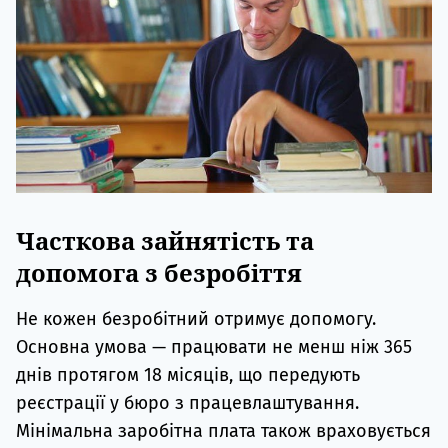
Часткова зайнятість та
допомога з безробіття
Не кожен безробітний отримує допомогу.
Основна умова — працювати не менш ніж 365
днів протягом 18 місяців, що передують
реєстрації у бюро з працевлаштування.
Мінімальна заробітна плата також враховується