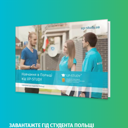
ЗАВАНТАЖТЕ ГІД СТУДЕНТА ПОЛЬЩІ