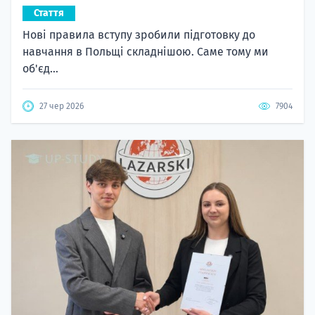
Стаття
Нові правила вступу зробили підготовку до
навчання в Польщі складнішою. Саме тому ми
об'єд...
27 чер 2026
7904