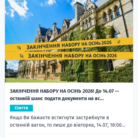
ЗАКІНЧЕННЯ НАБОРУ НА ОСІНЬ 2026! До 14.07 —
останній шанс подати документи на вс...
Стаття
Якщо Ви бажаєте встигнути застрибнути в
останній вагон, то лише до вівторка, 14.07, 18:00...