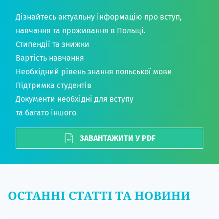
Дізнайтесь актуальну інформацію про вступ,
навчання та проживання в Польщі.
Стипендії та знижки
Вартість навчання
Необхідний рівень знання польської мови
Підтримка студентів
Документи необхідні для вступу
та багато іншого
ЗАВАНТАЖИТИ У PDF
ОСТАННІ СТАТТІ ТА НОВИНИ