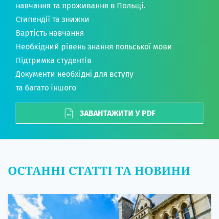
навчання та проживання в Польщі.
Стипендії та знижки
Вартість навчання
Необхідний рівень знання польської мови
Підтримка студентів
Документи необхідні для вступу
та багато іншого
ЗАВАНТАЖИТИ У PDF
ОСТАННІ СТАТТІ ТА НОВИНИ