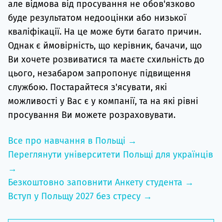
але відмова від просування не обов'язково
буде результатом недооцінки або низької
кваліфікації. На це може бути багато причин.
Однак є ймовірність, що керівник, бачачи, що
Ви хочете розвиватися та маєте схильність до
цього, незабаром запропонує підвищення
службою. Постарайтеся з'ясувати, які
можливості у Вас є у компанії, та на які рівні
просування Ви можете розраховувати.
Все про навчання в Польщі →
Переглянути університети Польщі для українців
→
Безкоштовно заповнити Анкету студента →
Вступ у Польщу 2027 без стресу →