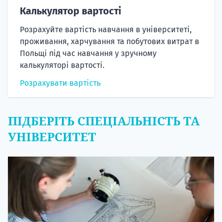
Калькулятор вартості
Розрахуйте вартість навчання в університеті,
проживання, харчування та побутових витрат в
Польщі під час навчання у зручному
калькуляторі вартості.
Розрахувати вартість
ПІДБЕРІТЬ СПЕЦІАЛЬНІСТЬ ТА
УНІВЕРСИТЕТ