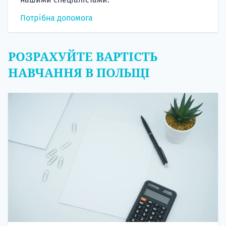
Потрібна допомога
РОЗРАХУЙТЕ ВАРТІСТЬ
НАВЧАННЯ В ПОЛЬЩІ