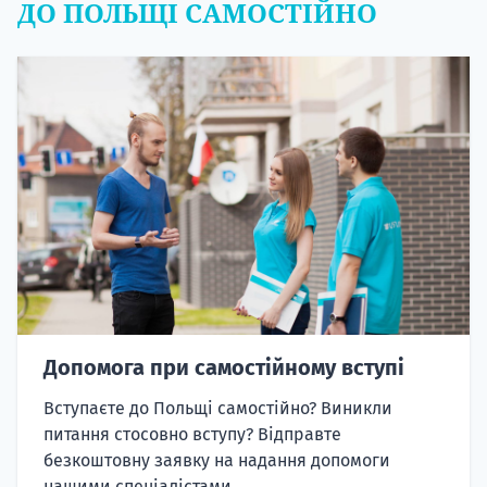
ДО ПОЛЬЩІ САМОСТІЙНО
Допомога при самостійному вступі
Вступаєте до Польщі самостійно? Виникли
питання стосовно вступу? Відправте
безкоштовну заявку на надання допомоги
нашими спеціалістами.