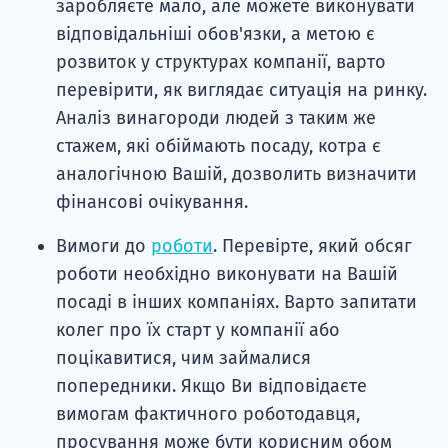
заробляєте мало, але можете виконувати
відповідальніші обов'язки, а метою є
розвиток у структурах компанії, варто
перевірити, як виглядає ситуація на ринку.
Аналіз винагороди людей з таким же
стажем, які обіймають посаду, котра є
аналогічною Вашій, дозволить визначити
фінансові очікування.
Вимоги до
роботи
. Перевірте, який обсяг
роботи необхідно виконувати на Вашій
посаді в інших компаніях. Варто запитати
колег про їх старт у компанії або
поцікавитися, чим займалися
попередники. Якщо Ви відповідаєте
вимогам фактичного роботодавця,
просування може бути корисним обом