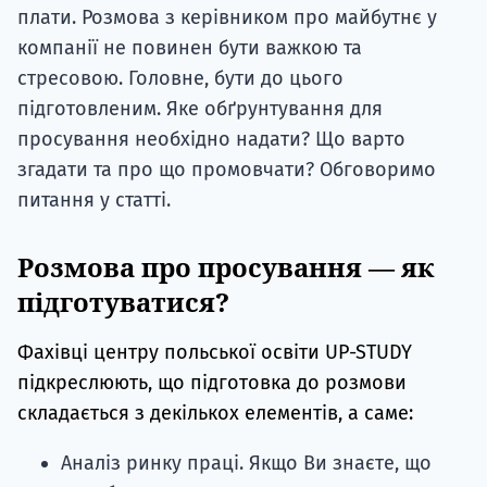
плати. Розмова з керівником про майбутнє у
компанії не повинен бути важкою та
стресовою. Головне, бути до цього
підготовленим. Яке обґрунтування для
просування необхідно надати? Що варто
згадати та про що промовчати? Обговоримо
питання у статті.
Розмова про просування — як
підготуватися?
Фахівці центру польської освіти UP-STUDY
підкреслюють, що підготовка до розмови
складається з декількох елементів, а саме:
Аналіз ринку праці. Якщо Ви знаєте, що