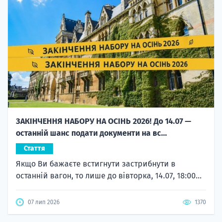
ЗАКІНЧЕННЯ НАБОРУ НА ОСІНЬ 2026! До 14.07 —
останній шанс подати документи на вс...
Стаття
Якщо Ви бажаєте встигнути застрибнути в
останній вагон, то лише до вівторка, 14.07, 18:00...
07 лип 2026
1370