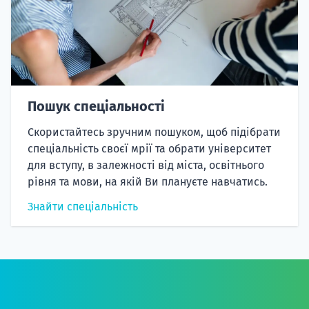
Пошук спеціальності
Скористайтесь зручним пошуком, щоб підібрати
спеціальність своєї мрії та обрати університет
для вступу, в залежності від міста, освітнього
рівня та мови, на якій Ви плануєте навчатись.
Знайти спеціальність