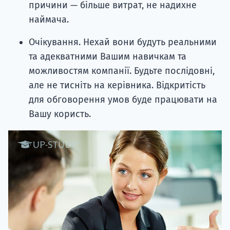
причини — більше витрат, не надихне
наймача.
Очікування. Нехай вони будуть реальними
та адекватними Вашим навичкам та
можливостям компанії. Будьте послідовні,
але не тисніть на керівника. Відкритість
для обговорення умов буде працювати на
Вашу користь.