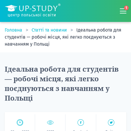
1
центр польської освіти
Головна
Статті та новини
Ідеальна робота для
студентів — робочі місця, які легко поєднуються з
навчанням у Польщі
Ідеальна робота для студентів
— робочі місця, які легко
поєднуються з навчанням у
Польщі