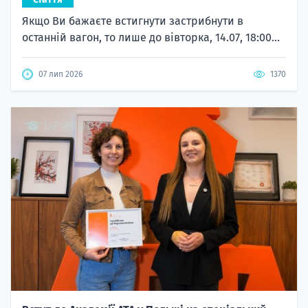
Якщо Ви бажаєте встигнути застрибнути в
останній вагон, то лише до вівторка, 14.07, 18:00...
07 лип 2026
1370