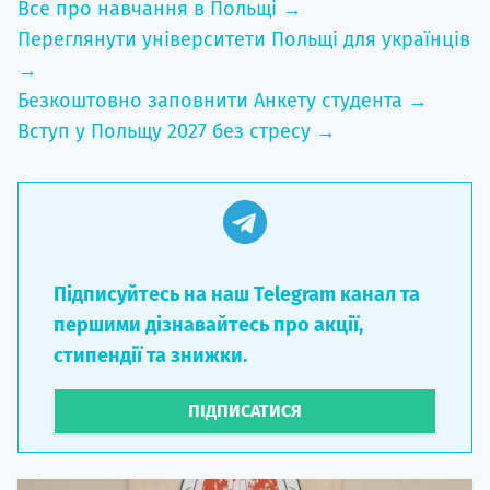
Все про навчання в Польщі →
Переглянути університети Польщі для українців
→
Безкоштовно заповнити Анкету студента →
Вступ у Польщу 2027 без стресу →
Підписуйтесь на наш Telegram канал та
першими дізнавайтесь про акції,
стипендії та знижки.
ПІДПИСАТИСЯ