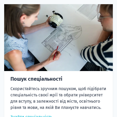
Пошук спеціальності
Скористайтесь зручним пошуком, щоб підібрати
спеціальність своєї мрії та обрати університет
для вступу, в залежності від міста, освітнього
рівня та мови, на якій Ви плануєте навчатись.
Знайти спеціальність