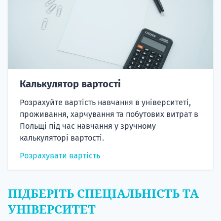
Калькулятор вартості
Розрахуйте вартість навчання в університеті,
проживання, харчування та побутових витрат в
Польщі під час навчання у зручному
калькуляторі вартості.
Розрахувати вартість
ПІДБЕРІТЬ СПЕЦІАЛЬНІСТЬ ТА
УНІВЕРСИТЕТ