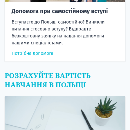
Допомога при самостійному вступі
Вступаєте до Польщі самостійно? Виникли
питання стосовно вступу? Відправте
безкоштовну заявку на надання допомоги
нашими спеціалістами.
Потрібна допомога
РОЗРАХУЙТЕ ВАРТІСТЬ
НАВЧАННЯ В ПОЛЬЩІ