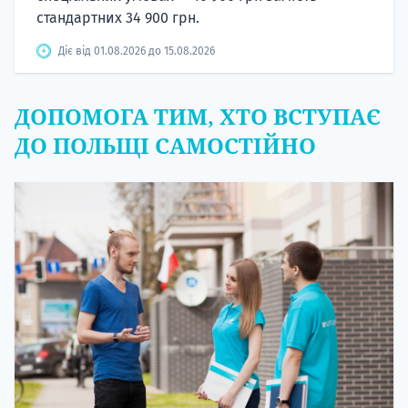
стандартних 34 900 грн.
Діє від 01.08.2026 до 15.08.2026
ДОПОМОГА ТИМ, ХТО ВСТУПАЄ
ДО ПОЛЬЩІ САМОСТІЙНО