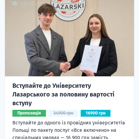
Вступайте до Університету
Лазарського за половину вартості
вступу
Пропозиція
34900 грн
16900 грн
Вступайте до одного із провідних університетів
Польщі по пакету послуг «Все включено» на
спеціальних умовах — 16 900 грн замість