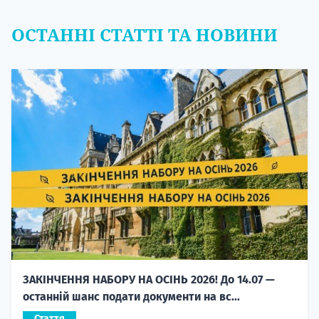
ОСТАННІ СТАТТІ ТА НОВИНИ
ЗАКІНЧЕННЯ НАБОРУ НА ОСІНЬ 2026! До 14.07 —
останній шанс подати документи на вс...
Стаття