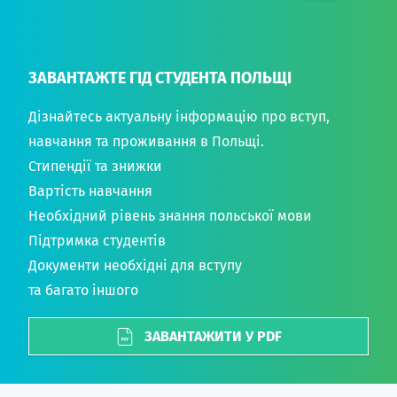
ЗАВАНТАЖТЕ ГІД СТУДЕНТА ПОЛЬЩІ
Дізнайтесь актуальну інформацію про вступ,
навчання та проживання в Польщі.
Стипендії та знижки
Вартість навчання
Необхідний рівень знання польської мови
Підтримка студентів
Документи необхідні для вступу
та багато іншого
ЗАВАНТАЖИТИ У PDF