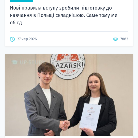
Нові правила вступу зробили підготовку до
навчання в Польщі складнішою. Саме тому ми
об'єд...
27 чер 2026
7882