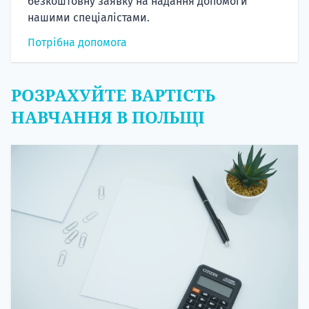
безкоштовну заявку на надання допомоги
нашими спеціалістами.
Потрібна допомога
РОЗРАХУЙТЕ ВАРТІСТЬ
НАВЧАННЯ В ПОЛЬЩІ