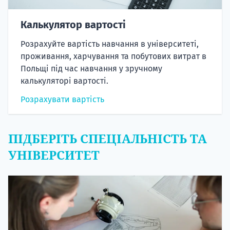
Калькулятор вартості
Розрахуйте вартість навчання в університеті,
проживання, харчування та побутових витрат в
Польщі під час навчання у зручному
калькуляторі вартості.
Розрахувати вартість
ПІДБЕРІТЬ СПЕЦІАЛЬНІСТЬ ТА
УНІВЕРСИТЕТ