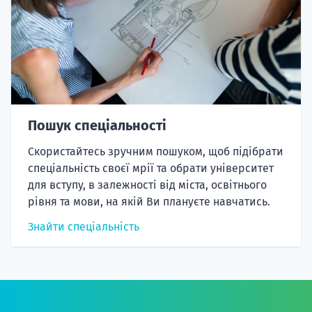
Пошук спеціальності
Скористайтесь зручним пошуком, щоб підібрати
спеціальність своєї мрії та обрати університет
для вступу, в залежності від міста, освітнього
рівня та мови, на якій Ви плануєте навчатись.
Знайти спеціальність