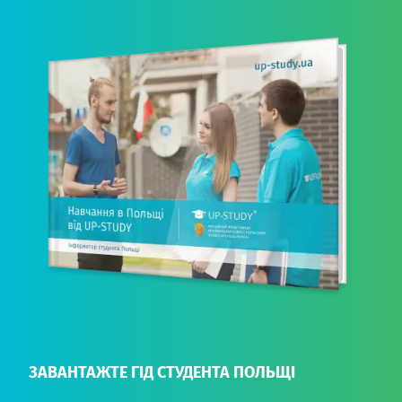
ЗАВАНТАЖТЕ ГІД СТУДЕНТА ПОЛЬЩІ