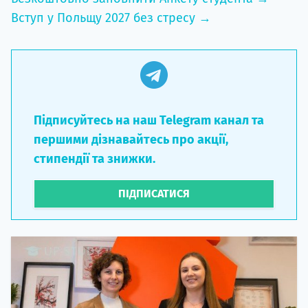
Вступ у Польщу 2027 без стресу →
Підписуйтесь на наш Telegram канал та
першими дізнавайтесь про акції,
стипендії та знижки.
ПІДПИСАТИСЯ