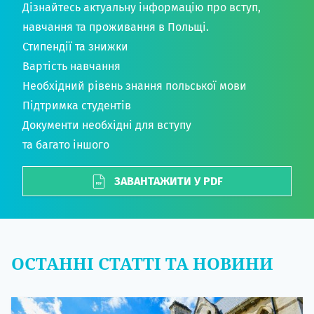
Дізнайтесь актуальну інформацію про вступ,
навчання та проживання в Польщі.
Стипендії та знижки
Вартість навчання
Необхідний рівень знання польської мови
Підтримка студентів
Документи необхідні для вступу
та багато іншого
ЗАВАНТАЖИТИ У PDF
ОСТАННІ СТАТТІ ТА НОВИНИ