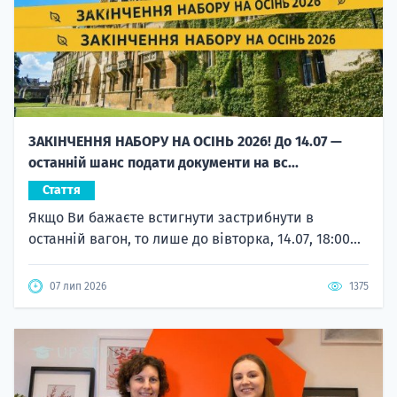
ЗАКІНЧЕННЯ НАБОРУ НА ОСІНЬ 2026! До 14.07 —
останній шанс подати документи на вс...
Стаття
Якщо Ви бажаєте встигнути застрибнути в
останній вагон, то лише до вівторка, 14.07, 18:00...
07 лип 2026
1375