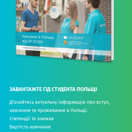
ЗАВАНТАЖТЕ ГІД СТУДЕНТА ПОЛЬЩІ
Дізнайтесь актуальну інформацію про вступ,
навчання та проживання в Польщі.
Стипендії та знижки
Вартість навчання