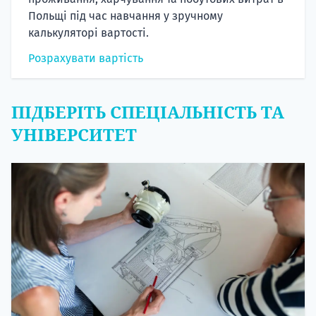
Польщі під час навчання у зручному
калькуляторі вартості.
Розрахувати вартість
ПІДБЕРІТЬ СПЕЦІАЛЬНІСТЬ ТА
УНІВЕРСИТЕТ