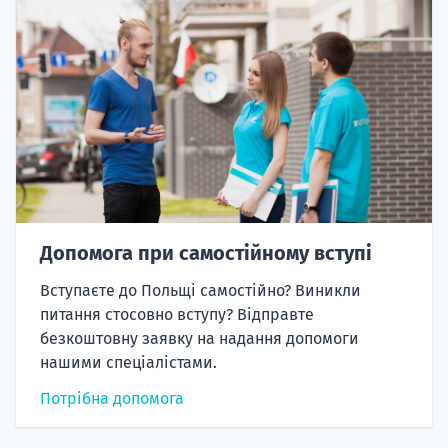
Допомога при самостійному вступі
Вступаєте до Польщі самостійно? Виникли
питання стосовно вступу? Відправте
безкоштовну заявку на надання допомоги
нашими спеціалістами.
Потрібна допомога