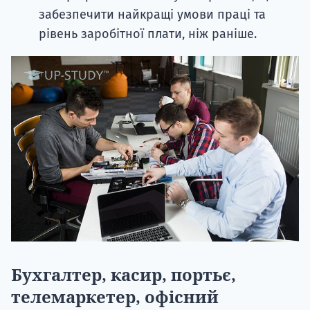
забезпечити найкращі умови праці та
рівень заробітної плати, ніж раніше.
Бухгалтер, касир, портьє,
телемаркетер, офісний