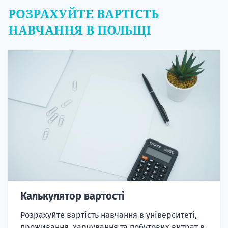
РОЗРАХУЙТЕ ВАРТІСТЬ
НАВЧАННЯ В ПОЛЬЩІ
Калькулятор вартості
Розрахуйте вартість навчання в університеті,
проживання, харчування та побутових витрат в