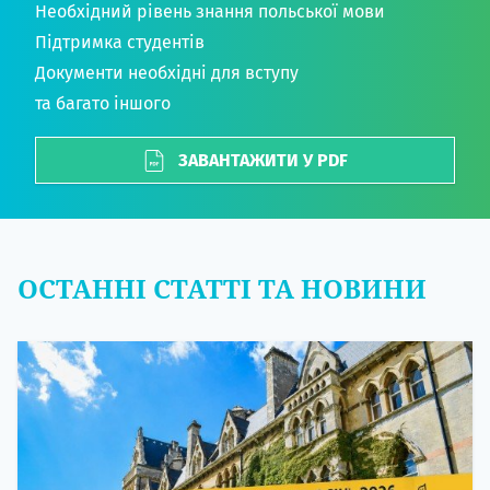
Необхідний рівень знання польської мови
Підтримка студентів
Документи необхідні для вступу
та багато іншого
ЗАВАНТАЖИТИ У PDF
ОСТАННІ СТАТТІ ТА НОВИНИ