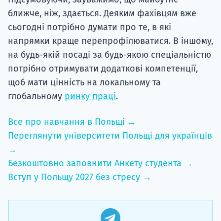
ближче, ніж, здається. Деяким фахівцям вже
сьогодні потрібно думати про те, в які
напрямки краще перепрофілюватися. В іншому,
на будь-якій посаді за будь-якою спеціальністю
потрібно отримувати додаткові компетенції,
щоб мати цінність на локальному та
глобальному
ринку праці
.
Все про навчання в Польщі →
Переглянути університети Польщі для українців
→
Безкоштовно заповнити Анкету студента →
Вступ у Польщу 2027 без стресу →