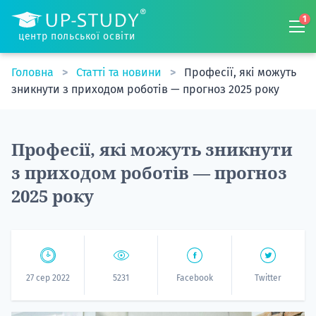
1
центр польської освіти
Головна
Статті та новини
Професії, які можуть
зникнути з приходом роботів — прогноз 2025 року
Професії, які можуть зникнути
з приходом роботів — прогноз
2025 року
27 сер 2022
5231
Facebook
Twitter