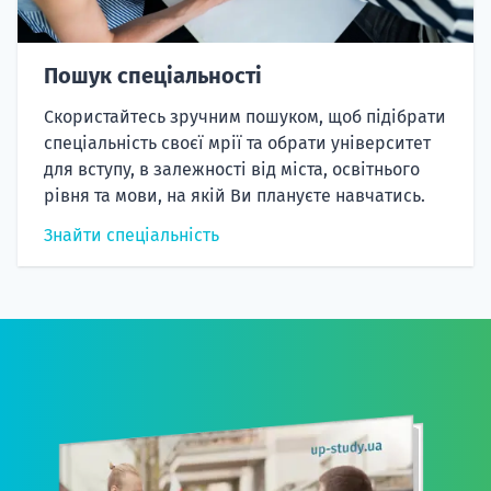
Пошук спеціальності
Скористайтесь зручним пошуком, щоб підібрати
спеціальність своєї мрії та обрати університет
для вступу, в залежності від міста, освітнього
рівня та мови, на якій Ви плануєте навчатись.
Знайти спеціальність