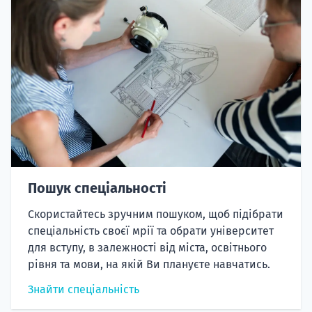
Пошук спеціальності
Скористайтесь зручним пошуком, щоб підібрати
спеціальність своєї мрії та обрати університет
для вступу, в залежності від міста, освітнього
рівня та мови, на якій Ви плануєте навчатись.
Знайти спеціальність