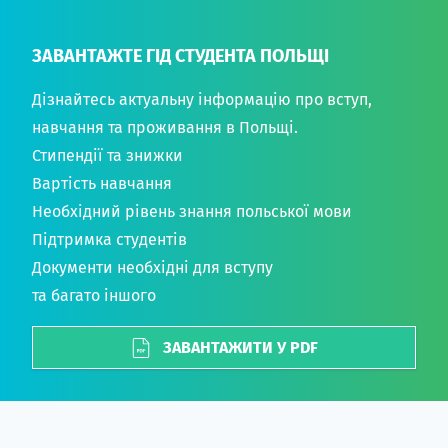
ЗАВАНТАЖТЕ ГІД СТУДЕНТА ПОЛЬЩІ
Дізнайтесь актуальну інформацію про вступ,
навчання та проживання в Польщі.
Стипендії та знижки
Вартість навчання
Необхідний рівень знання польської мови
Підтримка студентів
Документи необхідні для вступу
та багато іншого
ЗАВАНТАЖИТИ У PDF