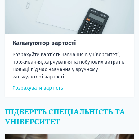
Калькулятор вартості
Розрахуйте вартість навчання в університеті,
проживання, харчування та побутових витрат в
Польщі під час навчання у зручному
калькуляторі вартості.
Розрахувати вартість
ПІДБЕРІТЬ СПЕЦІАЛЬНІСТЬ ТА
УНІВЕРСИТЕТ