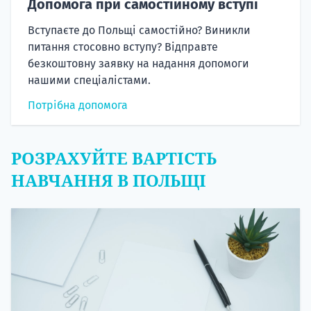
Допомога при самостійному вступі
Вступаєте до Польщі самостійно? Виникли
питання стосовно вступу? Відправте
безкоштовну заявку на надання допомоги
нашими спеціалістами.
Потрібна допомога
РОЗРАХУЙТЕ ВАРТІСТЬ
НАВЧАННЯ В ПОЛЬЩІ