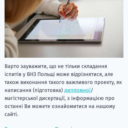
Варто зауважити, що не тільки складання
іспитів у ВНЗ Польщі може відрізнятися, але
також виконання такого важливого проекту, як
написання (підготовка)
дипломної
/
магістерської дисертації, з інформацією про
останні Ви можете ознайомитися на нашому
сайті.