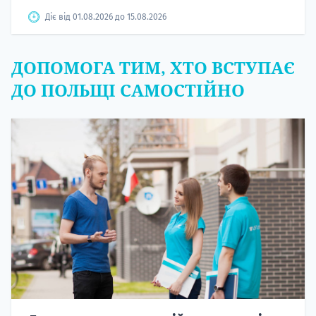
Діє від 01.08.2026 до 15.08.2026
ДОПОМОГА ТИМ, ХТО ВСТУПАЄ
ДО ПОЛЬЩІ САМОСТІЙНО