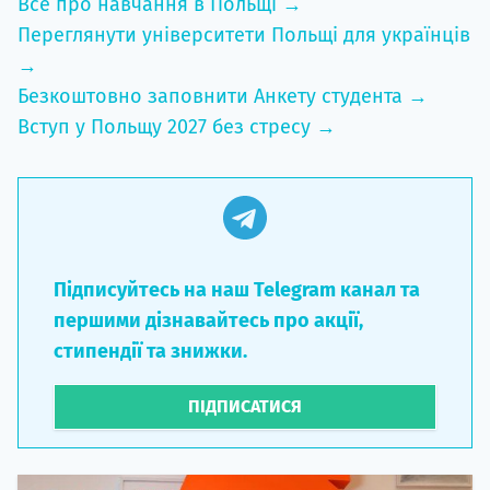
Все про навчання в Польщі →
Переглянути університети Польщі для українців
→
Безкоштовно заповнити Анкету студента →
Вступ у Польщу 2027 без стресу →
Підписуйтесь на наш Telegram канал та
першими дізнавайтесь про акції,
стипендії та знижки.
ПІДПИСАТИСЯ