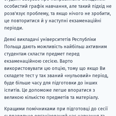
особистий графік навчання, але такий підхід не
розв'язує проблему, та якщо нічого не зробити,
це повторитися й у наступні екзаменаційні
періоди.
Деякі викладачі університетів Республіки
Польща дають можливість найбільш активним
студентам скласти предмет перед
екзаменаційною сесією. Варто
використовувати цю опцію, тому що якщо Ви
складете тест у так званий «нульовий» період,
буде більше часу для підготовки до інших
іспитів. Це допоможе легше впоратися з
великою кількістю предметів та матеріалу.
Кращими помічниками при підготовці до сесії