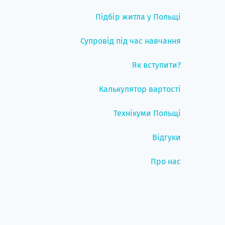
Підбір житла у Польщі
Супровід під час навчання
Як вступити?
Калькулятор вартості
Технікуми Польщі
Відгуки
Про нас