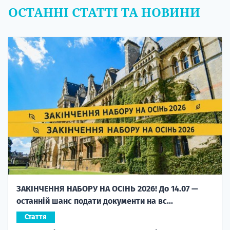
ОСТАННІ СТАТТІ ТА НОВИНИ
ЗАКІНЧЕННЯ НАБОРУ НА ОСІНЬ 2026! До 14.07 —
останній шанс подати документи на вс...
Стаття