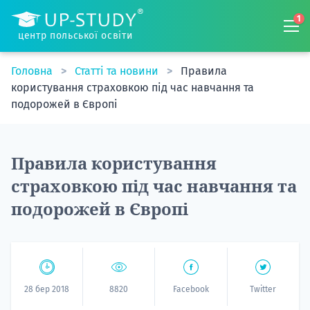
1
центр польської освіти
Головна
Статті та новини
Правила
користування страховкою під час навчання та
подорожей в Європі
Правила користування
страховкою під час навчання та
подорожей в Європі
28 бер 2018
8820
Facebook
Twitter