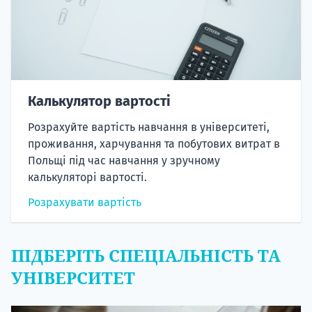
Калькулятор вартості
Розрахуйте вартість навчання в університеті,
проживання, харчування та побутових витрат в
Польщі під час навчання у зручному
калькуляторі вартості.
Розрахувати вартість
ПІДБЕРІТЬ СПЕЦІАЛЬНІСТЬ ТА
УНІВЕРСИТЕТ