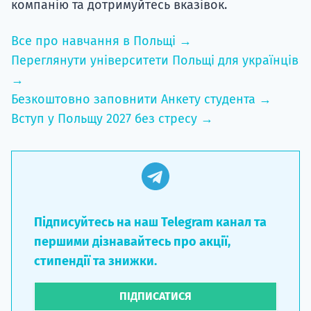
компанію та дотримуйтесь вказівок.
Все про навчання в Польщі →
Переглянути університети Польщі для українців
→
Безкоштовно заповнити Анкету студента →
Вступ у Польщу 2027 без стресу →
Підписуйтесь на наш Telegram канал та
першими дізнавайтесь про акції,
стипендії та знижки.
ПІДПИСАТИСЯ