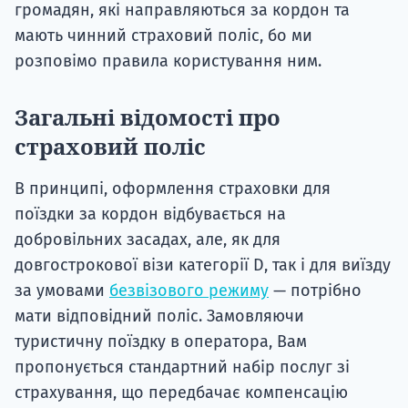
громадян, які направляються за кордон та
мають чинний страховий поліс, бо ми
розповімо правила користування ним.
Загальні відомості про
страховий поліс
В принципі, оформлення страховки для
поїздки за кордон відбувається на
добровільних засадах, але, як для
довгострокової візи категорії D, так і для виїзду
за умовами
безвізового режиму
— потрібно
мати відповідний поліс. Замовляючи
туристичну поїздку в оператора, Вам
пропонується стандартний набір послуг зі
страхування, що передбачає компенсацію