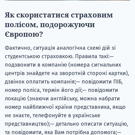
Як скористатися страховим
полісом, подорожуючи
Європою?
Фактично, ситуація аналогічна схемі дій зі
студентською страховкою. Правила такі:—
подзвонити в компанію (номера сигнальних
центрів знайдете на зворотній стороні картки),
дзвінок оплатить компанія;— повідомити ПІБ,
номер поліса, термін його дії;— повідомити
локацію (знаючи англійську, можна набрати
номер найближчої країни представника, якщо
не знаєте, телефонуйте в українське
представництво);— детально описати ситуацію,
та повідомити, яка Вам потрібна допомога;—