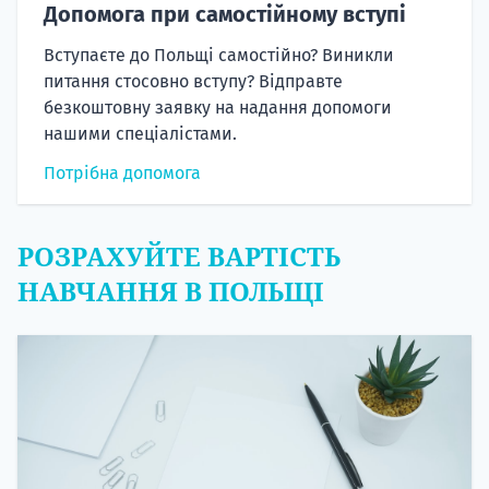
Допомога при самостійному вступі
Вступаєте до Польщі самостійно? Виникли
питання стосовно вступу? Відправте
безкоштовну заявку на надання допомоги
нашими спеціалістами.
Потрібна допомога
РОЗРАХУЙТЕ ВАРТІСТЬ
НАВЧАННЯ В ПОЛЬЩІ