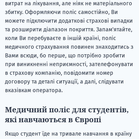
витрат на лікування, але ніяк не матеріального
збитку. Оформляючи поліс самостійно, Ви
можете підключити додаткові страхові випадки
та розширити діапазон покриття. Запам'ятайте,
коли Ви перебуваєте в іншій країні, поліс
медичного страхування повинен знаходитись з
Вами всюди, бо перше, що потрібно зробити
при виникненні неприємності, зателефонувати
в страхову компанію, повідомити номер
договору та деталі ситуації, а далі, слідувати
вказівкам оператора.
Медичний поліс для студентів,
які навчаються в Європі
Якщо студент їде на тривале навчання в країну