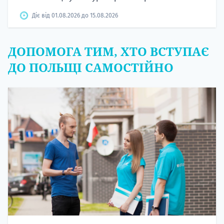
Діє від 01.08.2026 до 15.08.2026
ДОПОМОГА ТИМ, ХТО ВСТУПАЄ
ДО ПОЛЬЩІ САМОСТІЙНО