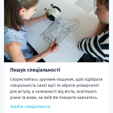
Пошук спеціальності
Скористайтесь зручним пошуком, щоб підібрати
спеціальність своєї мрії та обрати університет
для вступу, в залежності від міста, освітнього
рівня та мови, на якій Ви плануєте навчатись.
Знайти спеціальність