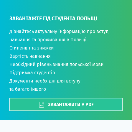
ЗАВАНТАЖТЕ ГІД СТУДЕНТА ПОЛЬЩІ
Дізнайтесь актуальну інформацію про вступ,
навчання та проживання в Польщі.
Стипендії та знижки
Вартість навчання
Необхідний рівень знання польської мови
Підтримка студентів
Документи необхідні для вступу
та багато іншого
ЗАВАНТАЖИТИ У PDF