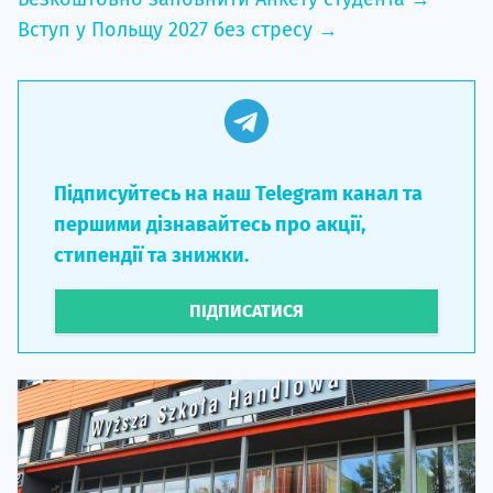
Вступ у Польщу 2027 без стресу →
Підписуйтесь на наш Telegram канал та
першими дізнавайтесь про акції,
стипендії та знижки.
ПІДПИСАТИСЯ