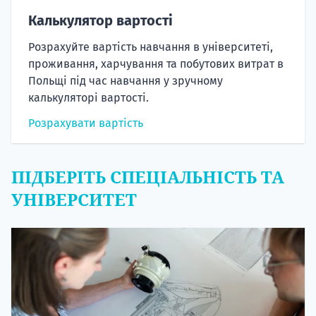
Калькулятор вартості
Розрахуйте вартість навчання в університеті,
проживання, харчування та побутових витрат в
Польщі під час навчання у зручному
калькуляторі вартості.
Розрахувати вартість
ПІДБЕРІТЬ СПЕЦІАЛЬНІСТЬ ТА
УНІВЕРСИТЕТ