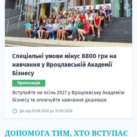
Спеціальні умови мінус 8800 грн на
навчання у Вроцлавській Академії
Бізнесу
Пропозиція
Вступайте на осінь 2027 у Вроцлавську Академію
Бізнесу та оплачуйте навчання дешевше
Діє від 01.08.2026 до 15.08.2026
ДОПОМОГА ТИМ, ХТО ВСТУПАЄ