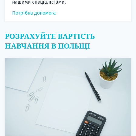
нашими спеціалістами.
Потрібна допомога
РОЗРАХУЙТЕ ВАРТІСТЬ
НАВЧАННЯ В ПОЛЬЩІ