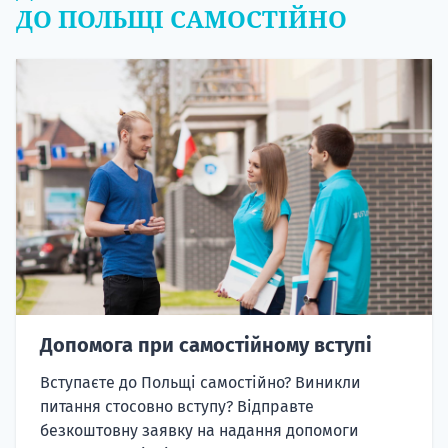
ДО ПОЛЬЩІ САМОСТІЙНО
Допомога при самостійному вступі
Вступаєте до Польщі самостійно? Виникли
питання стосовно вступу? Відправте
безкоштовну заявку на надання допомоги