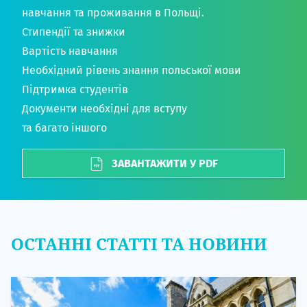
навчання та проживання в Польщі.
Стипендії та знижки
Вартість навчання
Необхідний рівень знання польської мови
Підтримка студентів
Документи необхідні для вступу
та багато іншого
ЗАВАНТАЖИТИ У PDF
ОСТАННІ СТАТТІ ТА НОВИНИ