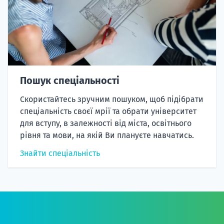
Пошук спеціальності
Скористайтесь зручним пошуком, щоб підібрати
спеціальність своєї мрії та обрати університет
для вступу, в залежності від міста, освітнього
рівня та мови, на якій Ви плануєте навчатись.
Знайти спеціальність