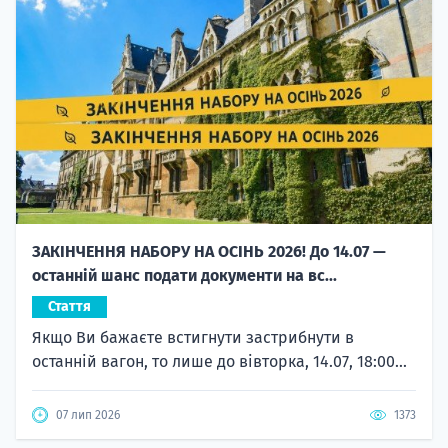
ЗАКІНЧЕННЯ НАБОРУ НА ОСІНЬ 2026! До 14.07 —
останній шанс подати документи на вс...
Стаття
Якщо Ви бажаєте встигнути застрибнути в
останній вагон, то лише до вівторка, 14.07, 18:00...
07 лип 2026
1373