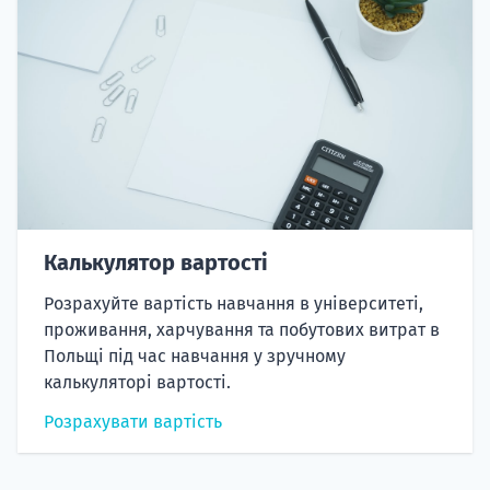
Калькулятор вартості
Розрахуйте вартість навчання в університеті,
проживання, харчування та побутових витрат в
Польщі під час навчання у зручному
калькуляторі вартості.
Розрахувати вартість