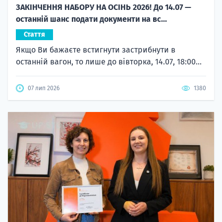
ЗАКІНЧЕННЯ НАБОРУ НА ОСІНЬ 2026! До 14.07 —
останній шанс подати документи на вс...
Стаття
Якщо Ви бажаєте встигнути застрибнути в
останній вагон, то лише до вівторка, 14.07, 18:00...
07 лип 2026
1380