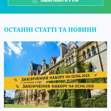
ЗАВАНТАЖИТИ У PDF
ОСТАННІ СТАТТІ ТА НОВИНИ