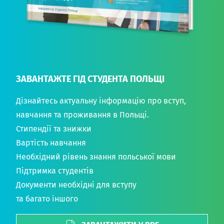
ЗАВАНТАЖТЕ ГІД СТУДЕНТА ПОЛЬЩІ
Дізнайтесь актуальну інформацію про вступ,
навчання та проживання в Польщі.
Стипендії та знижки
Вартість навчання
Необхідний рівень знання польської мови
Підтримка студентів
Документи необхідні для вступу
та багато іншого