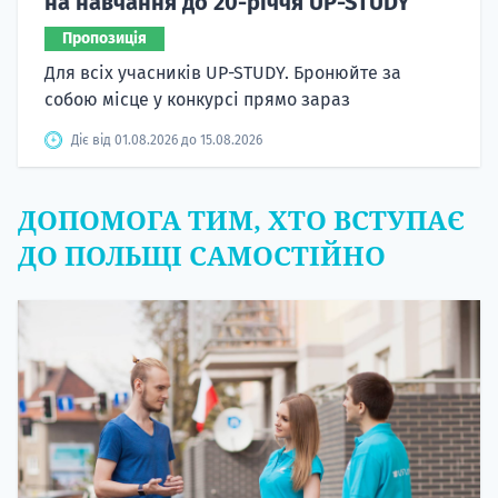
на навчання до 20-річчя UP-STUDY
Пропозиція
Для всіх учасників UP-STUDY. Бронюйте за
собою місце у конкурсі прямо зараз
Діє від 01.08.2026 до 15.08.2026
ДОПОМОГА ТИМ, ХТО ВСТУПАЄ
ДО ПОЛЬЩІ САМОСТІЙНО