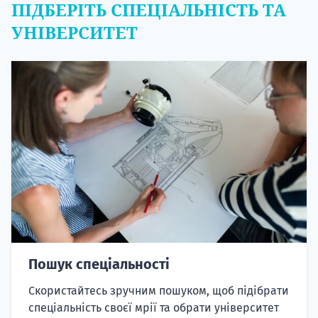
ПІДБЕРІТЬ СПЕЦІАЛЬНІСТЬ ТА
УНІВЕРСИТЕТ
Пошук спеціальності
Скористайтесь зручним пошуком, щоб підібрати
спеціальність своєї мрії та обрати університет