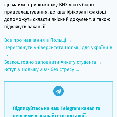
що майже при кожному ВНЗ діють бюро
працевлаштування, де кваліфіковані фахівці
допоможуть скласти якісний документ, а також
підкажуть вакансії.
Все про навчання в Польщі →
Переглянути університети Польщі для українців
→
Безкоштовно заповнити Анкету студента →
Вступ у Польщу 2027 без стресу →
Підписуйтесь на наш Telegram канал та
першими дізнавайтесь про акції,