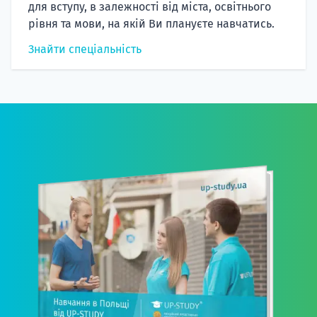
для вступу, в залежності від міста, освітнього
рівня та мови, на якій Ви плануєте навчатись.
Знайти спеціальність