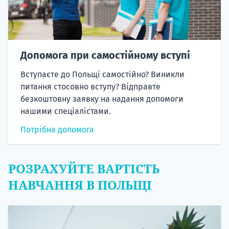
Допомога при самостійному вступі
Вступаєте до Польщі самостійно? Виникли
питання стосовно вступу? Відправте
безкоштовну заявку на надання допомоги
нашими спеціалістами.
Потрібна допомога
РОЗРАХУЙТЕ ВАРТІСТЬ
НАВЧАННЯ В ПОЛЬЩІ