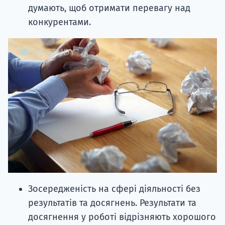
думають, щоб отримати перевагу над
конкурентами.
Зосередженість на сфері діяльності без
результатів та досягнень. Результати та
досягнення у роботі відрізняють хорошого