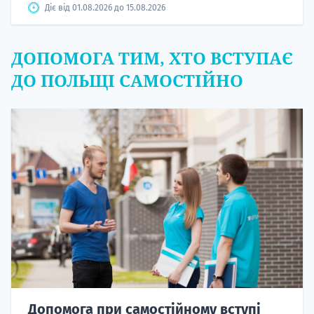
Діє від 01.08.2026 до 15.08.2026
ДОПОМОГА ТИМ, ХТО ВСТУПАЄ
ДО ПОЛЬЩІ САМОСТІЙНО
Допомога при самостійному вступі