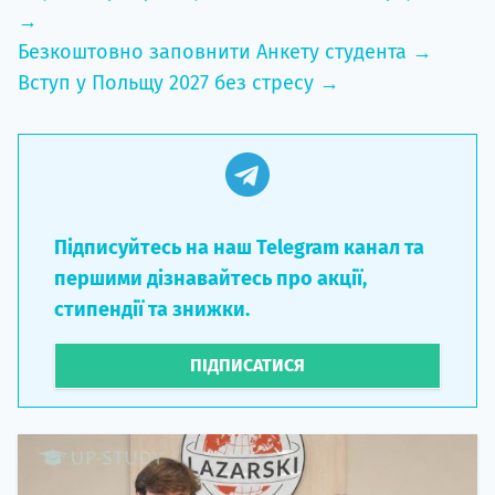
→
Безкоштовно заповнити Анкету студента →
Вступ у Польщу 2027 без стресу →
Підписуйтесь на наш Telegram канал та
першими дізнавайтесь про акції,
стипендії та знижки.
ПІДПИСАТИСЯ