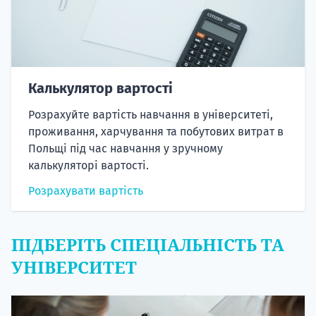
Калькулятор вартості
Розрахуйте вартість навчання в університеті,
проживання, харчування та побутових витрат в
Польщі під час навчання у зручному
калькуляторі вартості.
Розрахувати вартість
ПІДБЕРІТЬ СПЕЦІАЛЬНІСТЬ ТА
УНІВЕРСИТЕТ