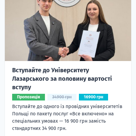
Вступайте до Університету
Лазарського за половину вартості
вступу
Пропозиція
34900 грн
16900 грн
Вступайте до одного із провідних університетів
Польщі по пакету послуг «Все включено» на
спеціальних умовах — 16 900 грн замість
стандартних 34 900 грн.