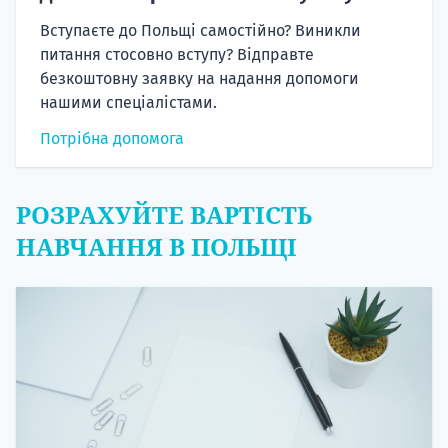
Вступаєте до Польщі самостійно? Виникли
питання стосовно вступу? Відправте
безкоштовну заявку на надання допомоги
нашими спеціалістами.
Потрібна допомога
РОЗРАХУЙТЕ ВАРТІСТЬ
НАВЧАННЯ В ПОЛЬЩІ