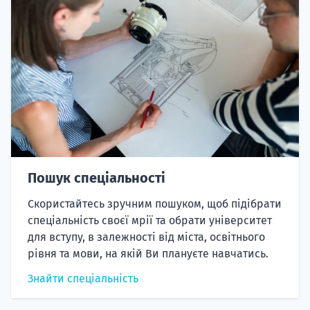
Пошук спеціальності
Скористайтесь зручним пошуком, щоб підібрати
спеціальність своєї мрії та обрати університет
для вступу, в залежності від міста, освітнього
рівня та мови, на якій Ви плануєте навчатись.
Знайти спеціальність