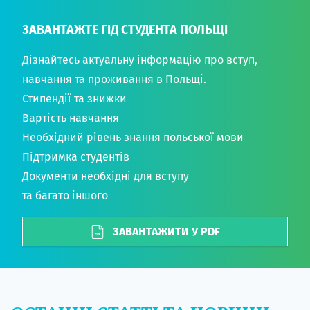
ЗАВАНТАЖТЕ ГІД СТУДЕНТА ПОЛЬЩІ
Дізнайтесь актуальну інформацію про вступ,
навчання та проживання в Польщі.
Стипендії та знижки
Вартість навчання
Необхідний рівень знання польської мови
Підтримка студентів
Документи необхідні для вступу
та багато іншого
ЗАВАНТАЖИТИ У PDF