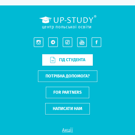
центр польської освіти
ГІД СТУДЕНТА
ПОТРІБНА ДОПОМОГА?
FOR PARTNERS
НАПИСАТИ НАМ
Акції