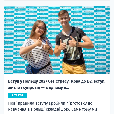
Вступ у Польщу 2027 без стресу: мова до B2, вступ,
житло і супровід — в одному п...
Стаття
Нові правила вступу зробили підготовку до
навчання в Польщі складнішою. Саме тому ми