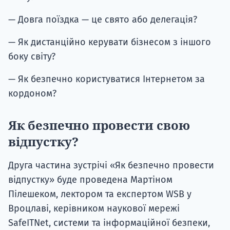
— Довга поїздка — це свято або делегація?
— Як дистанційно керувати бізнесом з іншого
боку світу?
— Як безпечно користуватися Інтернетом за
кордоном?
Як безпечно провести свою
відпустку?
Друга частина зустрічі «Як безпечно провести
відпустку» буде проведена Мартіном
Пілешеком, лектором та експертом WSB у
Вроцлаві, керівником наукової мережі
SafeITNet, системи та інформаційної безпеки,