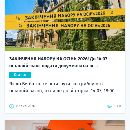
ЗАКІНЧЕННЯ НАБОРУ НА ОСІНЬ 2026! До 14.07 —
останній шанс подати документи на вс...
Стаття
Якщо Ви бажаєте встигнути застрибнути в
останній вагон, то лише до вівторка, 14.07, 18:00...
07 лип 2026
1369