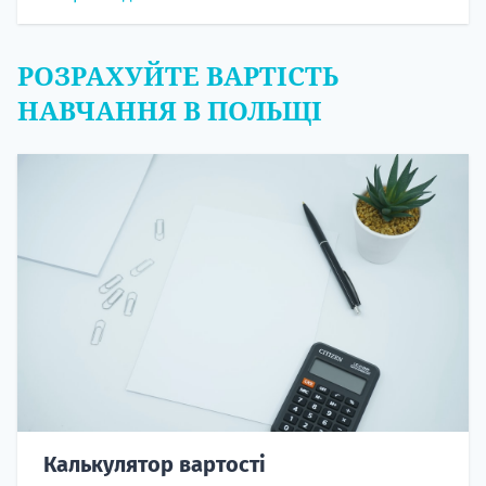
РОЗРАХУЙТЕ ВАРТІСТЬ
НАВЧАННЯ В ПОЛЬЩІ
Калькулятор вартості