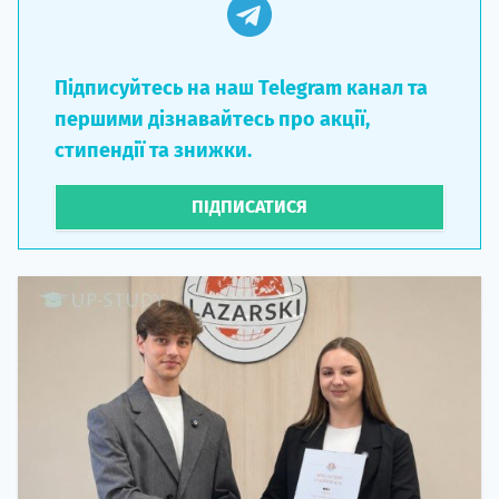
Підписуйтесь на наш Telegram канал та
першими дізнавайтесь про акції,
стипендії та знижки.
ПІДПИСАТИСЯ