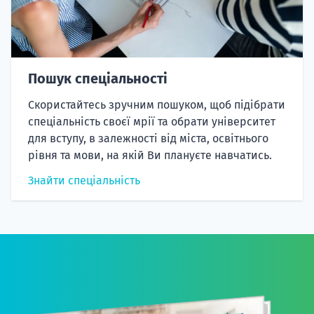
Пошук спеціальності
Скористайтесь зручним пошуком, щоб підібрати
спеціальність своєї мрії та обрати університет
для вступу, в залежності від міста, освітнього
рівня та мови, на якій Ви плануєте навчатись.
Знайти спеціальність