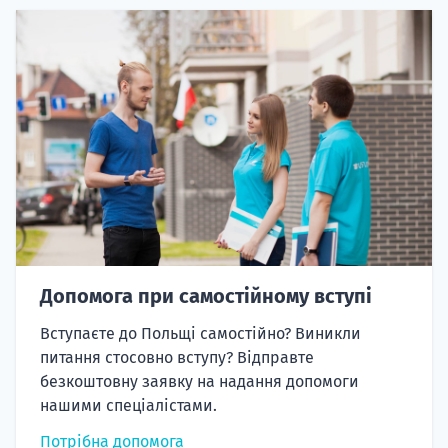
Допомога при самостійному вступі
Вступаєте до Польщі самостійно? Виникли
питання стосовно вступу? Відправте
безкоштовну заявку на надання допомоги
нашими спеціалістами.
Потрібна допомога