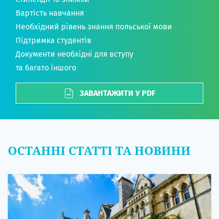
Вартість навчання
Необхідний рівень знання польської мови
Підтримка студентів
Документи необхідні для вступу
та багато іншого
ЗАВАНТАЖИТИ У PDF
ОСТАННІ СТАТТІ ТА НОВИНИ