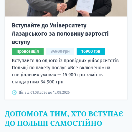
Вступайте до Університету
Лазарського за половину вартості
вступу
Пропозиція
34900 грн
16900 грн
Вступайте до одного із провідних університетів
Польщі по пакету послуг «Все включено» на
спеціальних умовах — 16 900 грн замість
стандартних 34 900 грн.
Діє від 01.08.2026 до 15.08.2026
ДОПОМОГА ТИМ, ХТО ВСТУПАЄ
ДО ПОЛЬЩІ САМОСТІЙНО