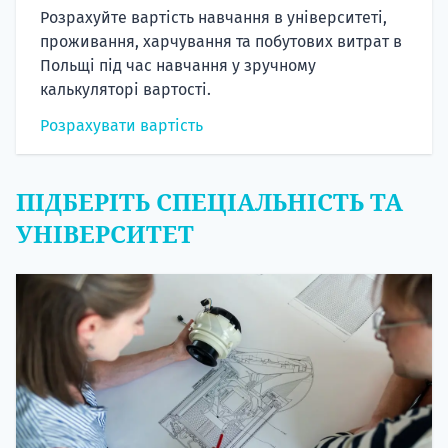
Розрахуйте вартість навчання в університеті,
проживання, харчування та побутових витрат в
Польщі під час навчання у зручному
калькуляторі вартості.
Розрахувати вартість
ПІДБЕРІТЬ СПЕЦІАЛЬНІСТЬ ТА
УНІВЕРСИТЕТ