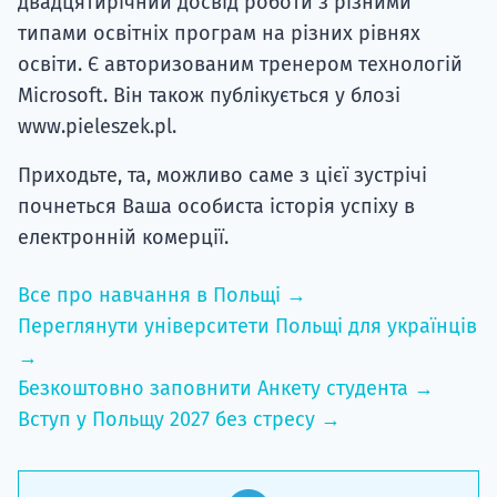
двадцятирічний досвід роботи з різними
типами освітніх програм на різних рівнях
освіти. Є авторизованим тренером технологій
Microsoft. Він також публікується у блозі
www.pieleszek.pl.
Приходьте, та, можливо саме з цієї зустрічі
почнеться Ваша особиста історія успіху в
електронній комерції.
Все про навчання в Польщі →
Переглянути університети Польщі для українців
→
Безкоштовно заповнити Анкету студента →
Вступ у Польщу 2027 без стресу →