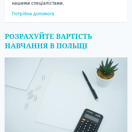
нашими спеціалістами.
Потрібна допомога
РОЗРАХУЙТЕ ВАРТІСТЬ
НАВЧАННЯ В ПОЛЬЩІ