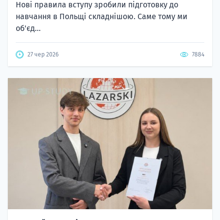
Нові правила вступу зробили підготовку до
навчання в Польщі складнішою. Саме тому ми
об'єд...
27 чер 2026
7884