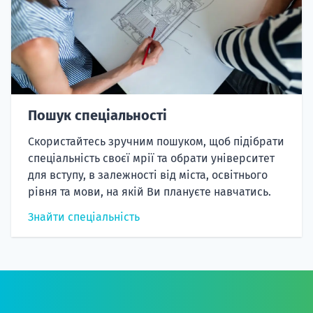
Пошук спеціальності
Скористайтесь зручним пошуком, щоб підібрати
спеціальність своєї мрії та обрати університет
для вступу, в залежності від міста, освітнього
рівня та мови, на якій Ви плануєте навчатись.
Знайти спеціальність