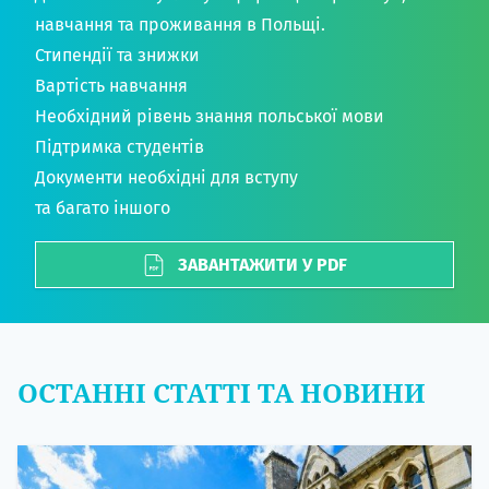
навчання та проживання в Польщі.
Стипендії та знижки
Вартість навчання
Необхідний рівень знання польської мови
Підтримка студентів
Документи необхідні для вступу
та багато іншого
ЗАВАНТАЖИТИ У PDF
ОСТАННІ СТАТТІ ТА НОВИНИ