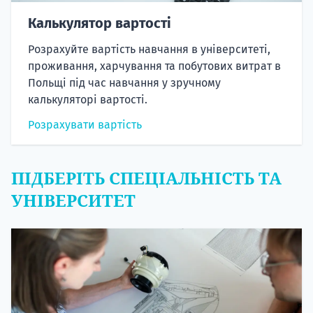
Калькулятор вартості
Розрахуйте вартість навчання в університеті,
проживання, харчування та побутових витрат в
Польщі під час навчання у зручному
калькуляторі вартості.
Розрахувати вартість
ПІДБЕРІТЬ СПЕЦІАЛЬНІСТЬ ТА
УНІВЕРСИТЕТ