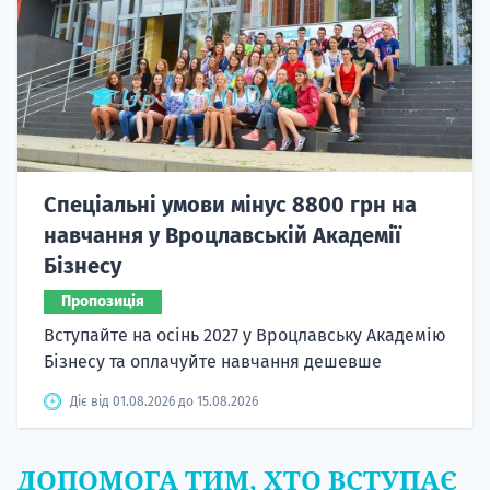
Спеціальні умови мінус 8800 грн на
навчання у Вроцлавській Академії
Бізнесу
Пропозиція
Вступайте на осінь 2027 у Вроцлавську Академію
Бізнесу та оплачуйте навчання дешевше
Діє від 01.08.2026 до 15.08.2026
ДОПОМОГА ТИМ, ХТО ВСТУПАЄ