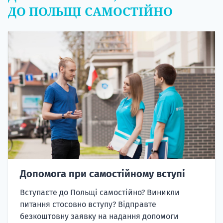
ДО ПОЛЬЩІ САМОСТІЙНО
Допомога при самостійному вступі
Вступаєте до Польщі самостійно? Виникли
питання стосовно вступу? Відправте
безкоштовну заявку на надання допомоги