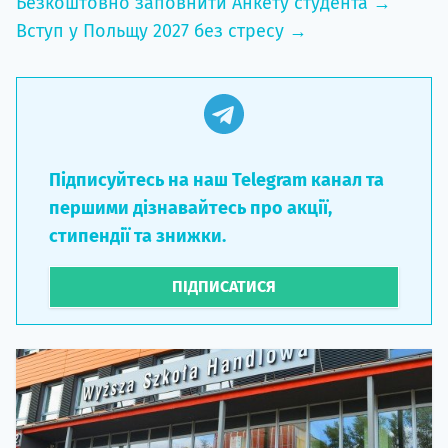
Безкоштовно заповнити Анкету студента →
Вступ у Польщу 2027 без стресу →
Підписуйтесь на наш Telegram канал та
першими дізнавайтесь про акції,
стипендії та знижки.
ПІДПИСАТИСЯ