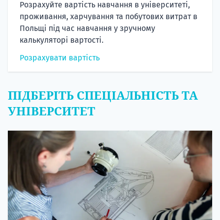
Розрахуйте вартість навчання в університеті,
проживання, харчування та побутових витрат в
Польщі під час навчання у зручному
калькуляторі вартості.
Розрахувати вартість
ПІДБЕРІТЬ СПЕЦІАЛЬНІСТЬ ТА
УНІВЕРСИТЕТ