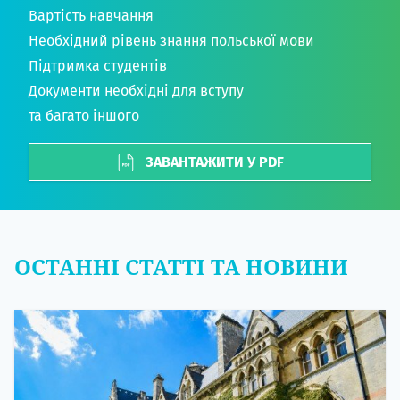
Вартість навчання
Необхідний рівень знання польської мови
Підтримка студентів
Документи необхідні для вступу
та багато іншого
ЗАВАНТАЖИТИ У PDF
ОСТАННІ СТАТТІ ТА НОВИНИ