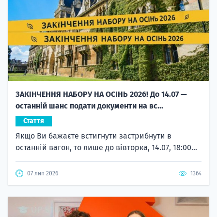
ЗАКІНЧЕННЯ НАБОРУ НА ОСІНЬ 2026! До 14.07 —
останній шанс подати документи на вс...
Стаття
Якщо Ви бажаєте встигнути застрибнути в
останній вагон, то лише до вівторка, 14.07, 18:00...
07 лип 2026
1364