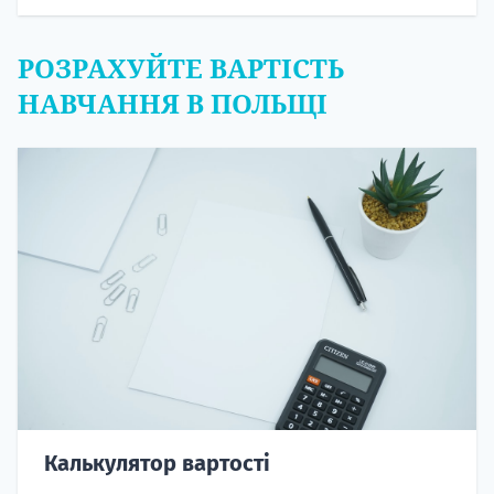
РОЗРАХУЙТЕ ВАРТІСТЬ
НАВЧАННЯ В ПОЛЬЩІ
Калькулятор вартості