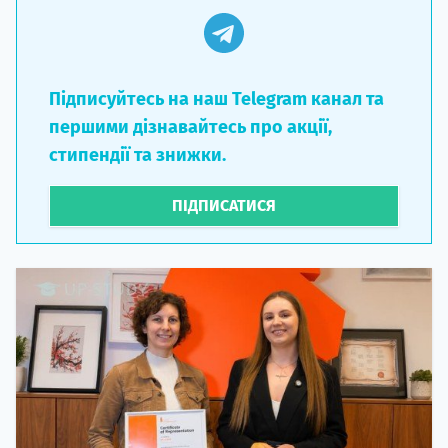
Підписуйтесь на наш Telegram канал та
першими дізнавайтесь про акції,
стипендії та знижки.
ПІДПИСАТИСЯ