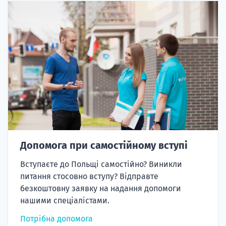
Допомога при самостійному вступі
Вступаєте до Польщі самостійно? Виникли
питання стосовно вступу? Відправте
безкоштовну заявку на надання допомоги
нашими спеціалістами.
Потрібна допомога