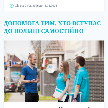
Діє від 01.08.2026 до 15.08.2026
ДОПОМОГА ТИМ, ХТО ВСТУПАЄ
ДО ПОЛЬЩІ САМОСТІЙНО