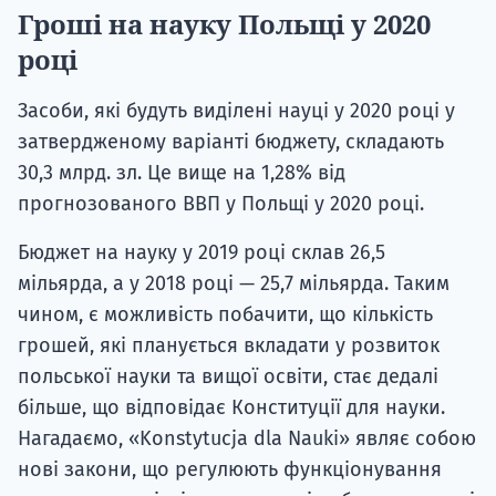
Гроші на науку Польщі у 2020
році
Засоби, які будуть виділені науці у 2020 році у
затвердженому варіанті бюджету, складають
30,3 млрд. зл. Це вище на 1,28% від
прогнозованого ВВП у Польщі у 2020 році.
Бюджет на науку у 2019 році склав 26,5
мільярда, а у 2018 році — 25,7 мільярда. Таким
чином, є можливість побачити, що кількість
грошей, які планується вкладати у розвиток
польської науки та вищої освіти, стає дедалі
більше, що відповідає Конституції для науки.
Нагадаємо, «Konstytucja dla Nauki» являє собою
нові закони, що регулюють функціонування