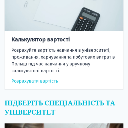
Калькулятор вартості
Розрахуйте вартість навчання в університеті,
проживання, харчування та побутових витрат в
Польщі під час навчання у зручному
калькуляторі вартості.
Розрахувати вартість
ПІДБЕРІТЬ СПЕЦІАЛЬНІСТЬ ТА
УНІВЕРСИТЕТ