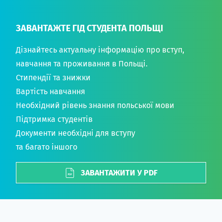
ЗАВАНТАЖТЕ ГІД СТУДЕНТА ПОЛЬЩІ
Дізнайтесь актуальну інформацію про вступ,
навчання та проживання в Польщі.
Стипендії та знижки
Вартість навчання
Необхідний рівень знання польської мови
Підтримка студентів
Документи необхідні для вступу
та багато іншого
ЗАВАНТАЖИТИ У PDF