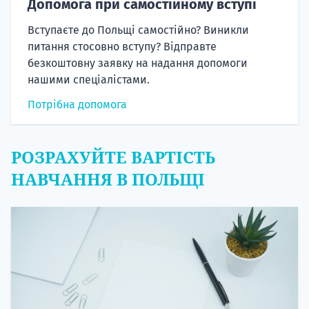
Допомога при самостійному вступі
Вступаєте до Польщі самостійно? Виникли
питання стосовно вступу? Відправте
безкоштовну заявку на надання допомоги
нашими спеціалістами.
Потрібна допомога
РОЗРАХУЙТЕ ВАРТІСТЬ
НАВЧАННЯ В ПОЛЬЩІ