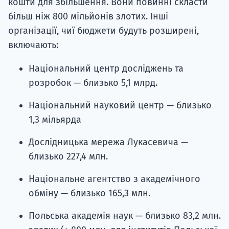
кошти для збільшення. Вони повинні скласти
більш ніж 800 мільйонів злотих. Інші
організації, чиї бюджети будуть розширені,
включають:
Національний центр досліджень та
розробок — близько 5,1 млрд.
Національний науковий центр — близько
1,3 мільярда
Дослідницька мережа Лукасевича —
близько 227,4 млн.
Національне агентство з академічного
обміну — близько 165,3 млн.
Польська академія наук — близько 83,2 млн.