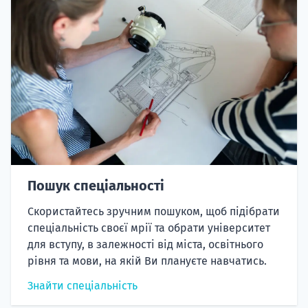
Пошук спеціальності
Скористайтесь зручним пошуком, щоб підібрати
спеціальність своєї мрії та обрати університет
для вступу, в залежності від міста, освітнього
рівня та мови, на якій Ви плануєте навчатись.
Знайти спеціальність