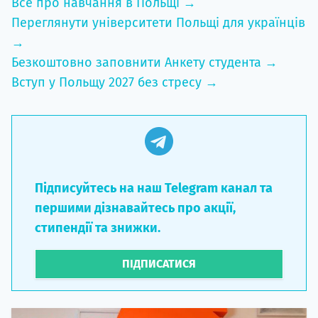
Все про навчання в Польщі →
Переглянути університети Польщі для українців
→
Безкоштовно заповнити Анкету студента →
Вступ у Польщу 2027 без стресу →
Підписуйтесь на наш Telegram канал та
першими дізнавайтесь про акції,
стипендії та знижки.
ПІДПИСАТИСЯ