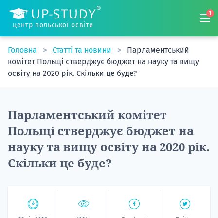
1
центр польської освіти
Головна
Статті та новини
Парламентський
комітет Польщі стверджує бюджет на науку та вищу
освіту на 2020 рік. Скільки це буде?
Парламентський комітет
Польщі стверджує бюджет на
науку та вищу освіту на 2020 рік.
Скільки це буде?