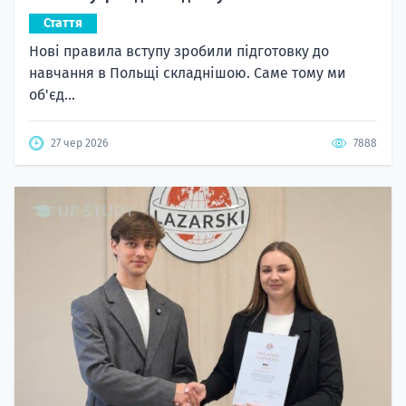
Стаття
Нові правила вступу зробили підготовку до
навчання в Польщі складнішою. Саме тому ми
об'єд...
27 чер 2026
7888