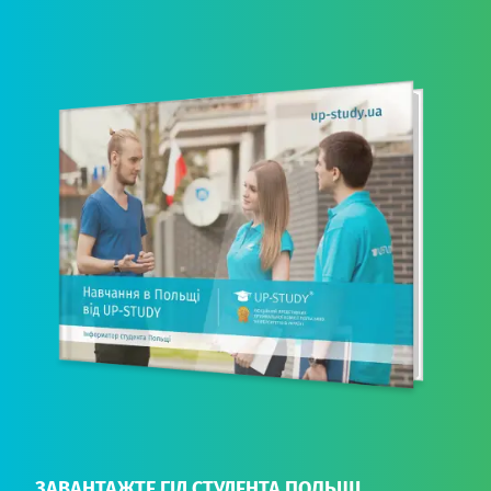
ЗАВАНТАЖТЕ ГІД СТУДЕНТА ПОЛЬЩІ