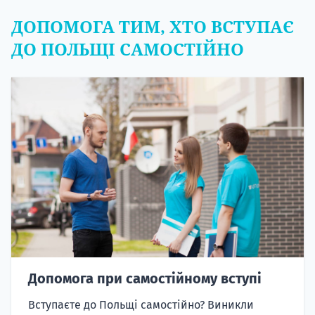
ДОПОМОГА ТИМ, ХТО ВСТУПАЄ
ДО ПОЛЬЩІ САМОСТІЙНО
Допомога при самостійному вступі
Вступаєте до Польщі самостійно? Виникли