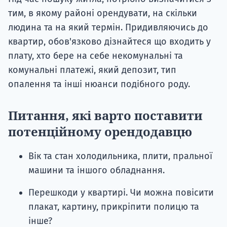
тим, в якому районі орендувати, на скільки
людина та на який термін. Придивляючись до
квартир, обов'язково дізнайтеся що входить у
плату, хто бере на себе некомунальні та
комунальні платежі, який депозит, тип
опалення та інші нюанси подібного роду.
Питання, які варто поставити
потенційному орендодавцю
Вік та стан холодильника, плити, пральної
машини та іншого обладнання.
Перешкоди у квартирі. Чи можна повісити
плакат, картину, прикріпити полицю та
інше?