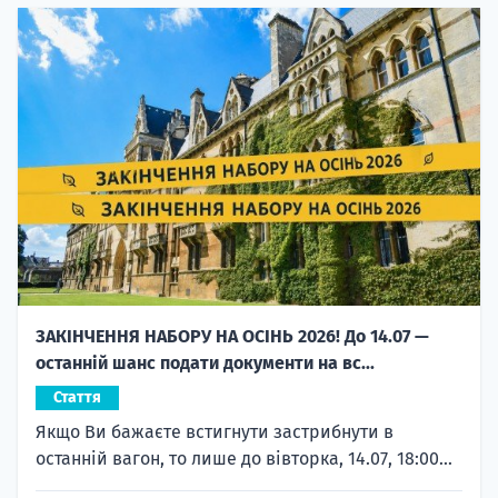
ЗАКІНЧЕННЯ НАБОРУ НА ОСІНЬ 2026! До 14.07 —
останній шанс подати документи на вс...
Стаття
Якщо Ви бажаєте встигнути застрибнути в
останній вагон, то лише до вівторка, 14.07, 18:00...