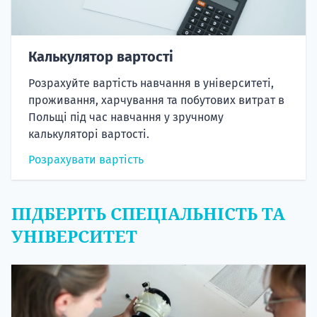
Калькулятор вартості
Розрахуйте вартість навчання в університеті,
проживання, харчування та побутових витрат в
Польщі під час навчання у зручному
калькуляторі вартості.
Розрахувати вартість
ПІДБЕРІТЬ СПЕЦІАЛЬНІСТЬ ТА
УНІВЕРСИТЕТ