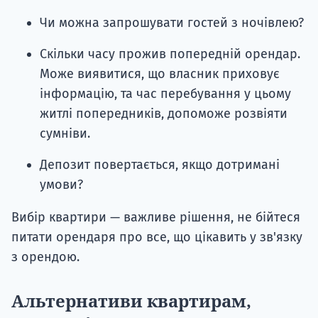
Чи можна запрошувати гостей з ночівлею?
Скільки часу прожив попередній орендар.
Може виявитися, що власник приховує
інформацію, та час перебування у цьому
житлі попередників, допоможе розвіяти
сумніви.
Депозит повертається, якщо дотримані
умови?
Вибір квартири — важливе рішення, не бійтеся
питати орендаря про все, що цікавить у зв'язку
з орендою.
Альтернативи квартирам,