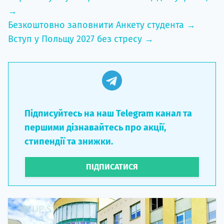
→
Безкоштовно заповнити Анкету студента →
Вступ у Польщу 2027 без стресу →
Підписуйтесь на наш Telegram канал та
першими дізнавайтесь про акції,
стипендії та знижки.
ПІДПИСАТИСЯ