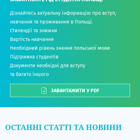
Дізнайтесь актуальну інформацію про вступ,
навчання та проживання в Польщі.
Стипендії та знижки
Вартість навчання
Необхідний рівень знання польської мови
Підтримка студентів
Документи необхідні для вступу
та багато іншого
ЗАВАНТАЖИТИ У PDF
ОСТАННІ СТАТТІ ТА НОВИНИ