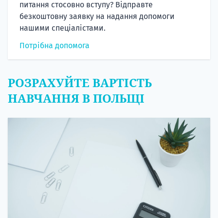
питання стосовно вступу? Відправте
безкоштовну заявку на надання допомоги
нашими спеціалістами.
Потрібна допомога
РОЗРАХУЙТЕ ВАРТІСТЬ
НАВЧАННЯ В ПОЛЬЩІ