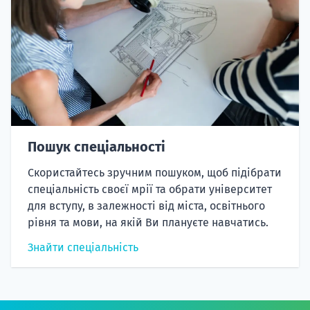
Пошук спеціальності
Скористайтесь зручним пошуком, щоб підібрати
спеціальність своєї мрії та обрати університет
для вступу, в залежності від міста, освітнього
рівня та мови, на якій Ви плануєте навчатись.
Знайти спеціальність