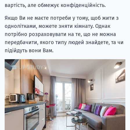
вартість, але обмежує конфіденційність.
Якщо Ви не маєте потреби у тому, щоб жити з
однолітками, можете зняти кімнату. Однак
потрібно розраховувати на те, що не можна
передбачити, якого типу людей знайдете, та чи
підійдуть вони Вам.