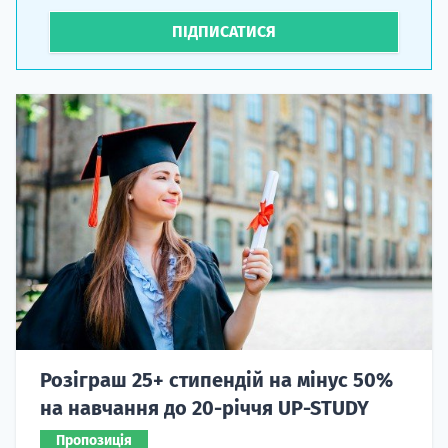
ПІДПИСАТИСЯ
Розіграш 25+ стипендій на мінус 50%
на навчання до 20-річчя UP-STUDY
Пропозиція