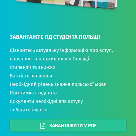
ЗАВАНТАЖТЕ ГІД СТУДЕНТА ПОЛЬЩІ
Дізнайтесь актуальну інформацію про вступ,
навчання та проживання в Польщі.
Стипендії та знижки
Вартість навчання
Необхідний рівень знання польської мови
Підтримка студентів
Документи необхідні для вступу
та багато іншого
ЗАВАНТАЖИТИ У PDF