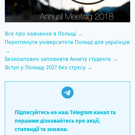
Все про навчання в Польщі →
Переглянути університети Польщі для українців
→
Безкоштовно заповнити Анкету студента →
Вступ у Польщу 2027 без стресу →
Підписуйтесь на наш Telegram канал та
першими дізнавайтесь про акції,
стипендії та знижки.