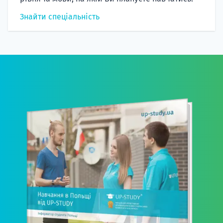
Знайти спеціальність