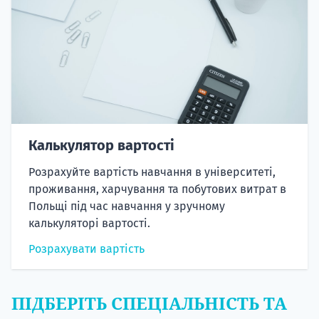
Калькулятор вартості
Розрахуйте вартість навчання в університеті,
проживання, харчування та побутових витрат в
Польщі під час навчання у зручному
калькуляторі вартості.
Розрахувати вартість
ПІДБЕРІТЬ СПЕЦІАЛЬНІСТЬ ТА