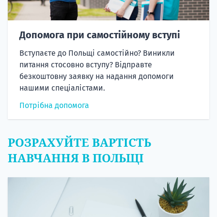
Допомога при самостійному вступі
Вступаєте до Польщі самостійно? Виникли
питання стосовно вступу? Відправте
безкоштовну заявку на надання допомоги
нашими спеціалістами.
Потрібна допомога
РОЗРАХУЙТЕ ВАРТІСТЬ
НАВЧАННЯ В ПОЛЬЩІ