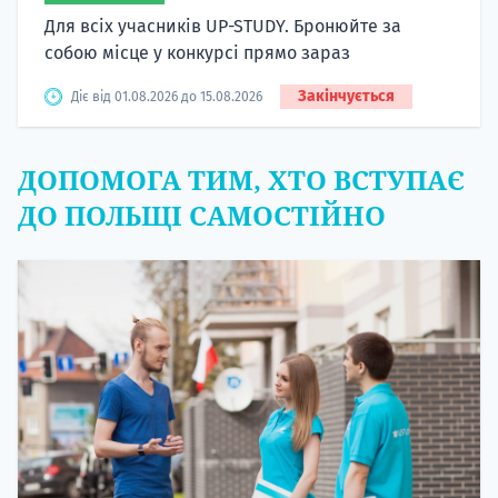
Для всіх учасників UP-STUDY. Бронюйте за
собою місце у конкурсі прямо зараз
Закінчується
Діє від 01.08.2026 до 15.08.2026
ДОПОМОГА ТИМ, ХТО ВСТУПАЄ
ДО ПОЛЬЩІ САМОСТІЙНО