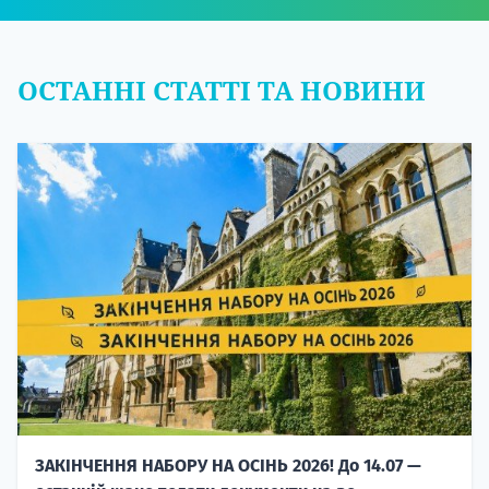
ОСТАННІ СТАТТІ ТА НОВИНИ
ЗАКІНЧЕННЯ НАБОРУ НА ОСІНЬ 2026! До 14.07 —