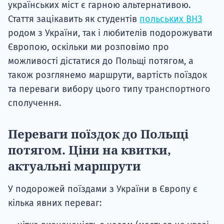
українських міст є гарною альтернативою.
Стаття зацікавить як студентів
польських ВНЗ
родом з України, так і любителів подорожувати
Європою, оскільки ми розповімо про
можливості дістатися до Польщі потягом, а
також розглянемо маршрути, вартість поїздок
та переваги вибору цього типу транспортного
сполучення.
Переваги поїздок до Польщі
потягом. Ціни на квитки,
актуальні маршрути
У подорожей поїздами з України в Європу є
кілька явних переваг: