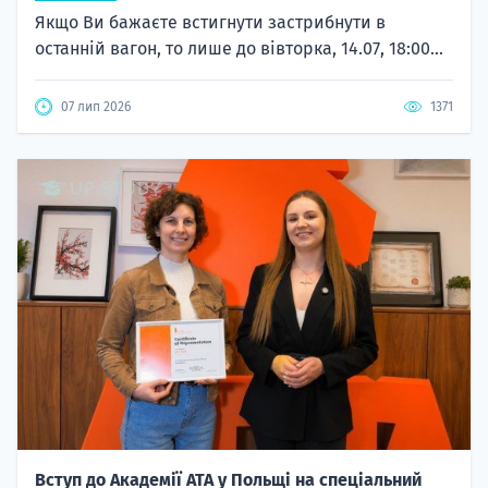
Якщо Ви бажаєте встигнути застрибнути в
останній вагон, то лише до вівторка, 14.07, 18:00...
07 лип 2026
1371
Вступ до Академії ATA у Польщі на спеціальний