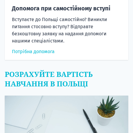
Допомога при самостійному вступі
Вступаєте до Польщі самостійно? Виникли
питання стосовно вступу? Відправте
безкоштовну заявку на надання допомоги
нашими спеціалістами.
Потрібна допомога
РОЗРАХУЙТЕ ВАРТІСТЬ
НАВЧАННЯ В ПОЛЬЩІ