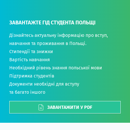
ЗАВАНТАЖТЕ ГІД СТУДЕНТА ПОЛЬЩІ
Дізнайтесь актуальну інформацію про вступ,
навчання та проживання в Польщі.
Стипендії та знижки
Вартість навчання
Необхідний рівень знання польської мови
Підтримка студентів
Документи необхідні для вступу
та багато іншого
ЗАВАНТАЖИТИ У PDF