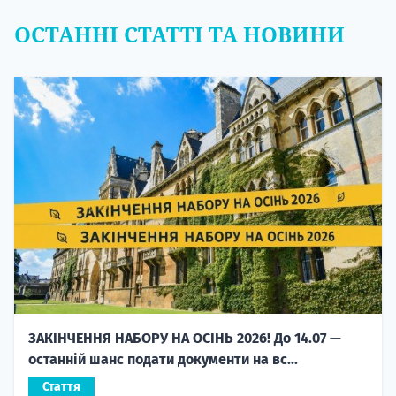
ОСТАННІ СТАТТІ ТА НОВИНИ
ЗАКІНЧЕННЯ НАБОРУ НА ОСІНЬ 2026! До 14.07 —
останній шанс подати документи на вс...
Стаття