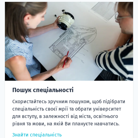
Пошук спеціальності
Скористайтесь зручним пошуком, щоб підібрати
спеціальність своєї мрії та обрати університет
для вступу, в залежності від міста, освітнього
рівня та мови, на якій Ви плануєте навчатись.
Знайти спеціальність