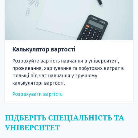
Калькулятор вартості
Розрахуйте вартість навчання в університеті,
проживання, харчування та побутових витрат в
Польщі під час навчання у зручному
калькуляторі вартості.
Розрахувати вартість
ПІДБЕРІТЬ СПЕЦІАЛЬНІСТЬ ТА
УНІВЕРСИТЕТ