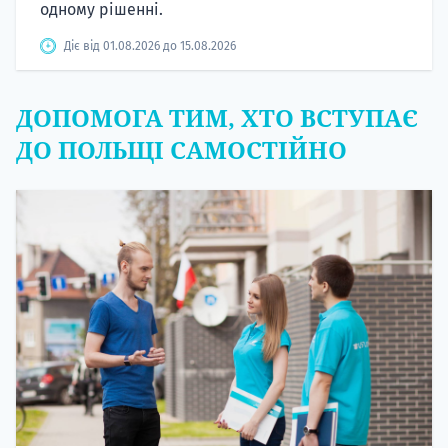
одному рішенні.
Діє від 01.08.2026 до 15.08.2026
ДОПОМОГА ТИМ, ХТО ВСТУПАЄ
ДО ПОЛЬЩІ САМОСТІЙНО