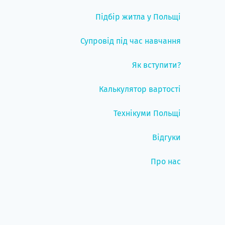
Підбір житла у Польщі
Супровід під час навчання
Як вступити?
Калькулятор вартості
Технікуми Польщі
Відгуки
Про нас