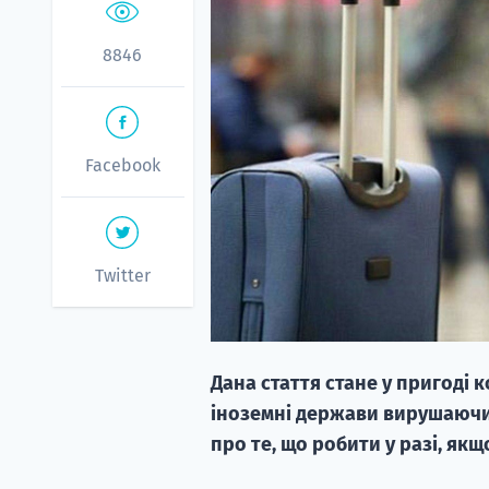
8846
Facebook
Twitter
Дана стаття стане у пригоді 
іноземні держави вирушаючи
про те, що робити у разі, якщ