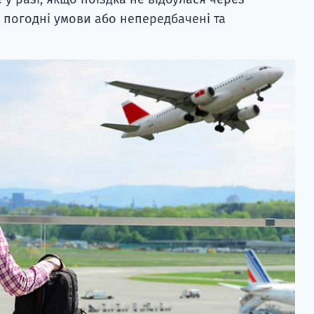
з погодні умови або непередбачені та