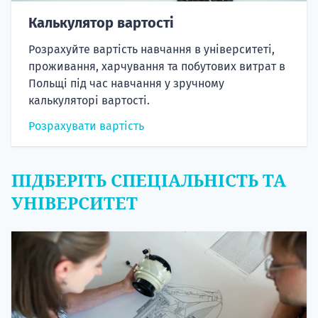
Калькулятор вартості
Розрахуйте вартість навчання в університеті,
проживання, харчування та побутових витрат в
Польщі під час навчання у зручному
калькуляторі вартості.
Розрахувати вартість
ПІДБЕРІТЬ СПЕЦІАЛЬНІСТЬ ТА
УНІВЕРСИТЕТ