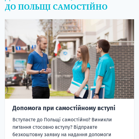
ДО ПОЛЬЩІ САМОСТІЙНО
Допомога при самостійному вступі
Вступаєте до Польщі самостійно? Виникли
питання стосовно вступу? Відправте
безкоштовну заявку на надання допомоги