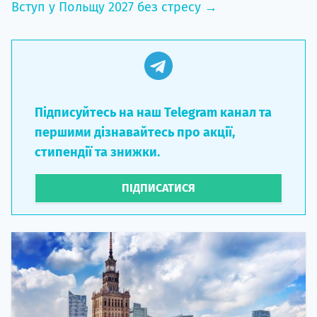
Вступ у Польщу 2027 без стресу →
Підписуйтесь на наш Telegram канал та
першими дізнавайтесь про акції,
стипендії та знижки.
ПІДПИСАТИСЯ