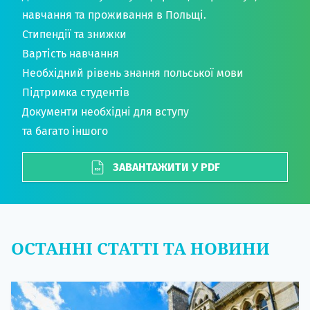
навчання та проживання в Польщі.
Стипендії та знижки
Вартість навчання
Необхідний рівень знання польської мови
Підтримка студентів
Документи необхідні для вступу
та багато іншого
ЗАВАНТАЖИТИ У PDF
ОСТАННІ СТАТТІ ТА НОВИНИ