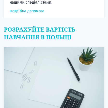
нашими спеціалістами.
Потрібна допомога
РОЗРАХУЙТЕ ВАРТІСТЬ
НАВЧАННЯ В ПОЛЬЩІ