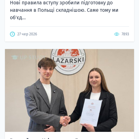
Нові правила вступу зробили підготовку до
навчання в Польщі складнішою. Саме тому ми
об'єд...
27 чер 2026
7893