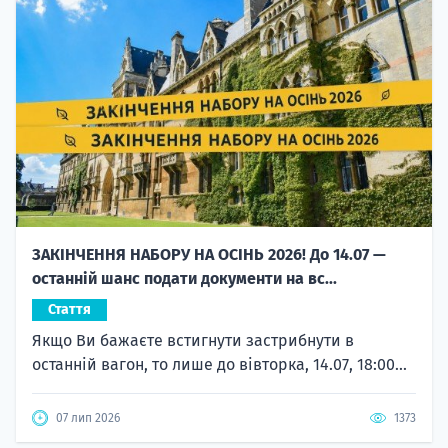
ЗАКІНЧЕННЯ НАБОРУ НА ОСІНЬ 2026! До 14.07 —
останній шанс подати документи на вс...
Стаття
Якщо Ви бажаєте встигнути застрибнути в
останній вагон, то лише до вівторка, 14.07, 18:00...
07 лип 2026
1373