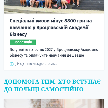
Спеціальні умови мінус 8800 грн на
навчання у Вроцлавській Академії
Бізнесу
Пропозиція
Вступайте на осінь 2027 у Вроцлавську Академію
Бізнесу та оплачуйте навчання дешевше
Діє від 01.08.2026 до 15.08.2026
ДОПОМОГА ТИМ, ХТО ВСТУПАЄ
ДО ПОЛЬЩІ САМОСТІЙНО