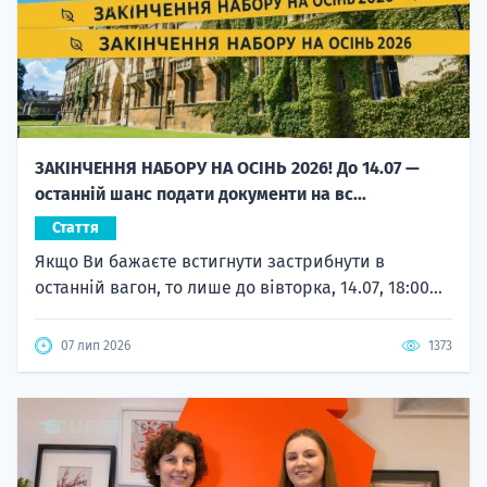
ЗАКІНЧЕННЯ НАБОРУ НА ОСІНЬ 2026! До 14.07 —
останній шанс подати документи на вс...
Стаття
Якщо Ви бажаєте встигнути застрибнути в
останній вагон, то лише до вівторка, 14.07, 18:00...
07 лип 2026
1373