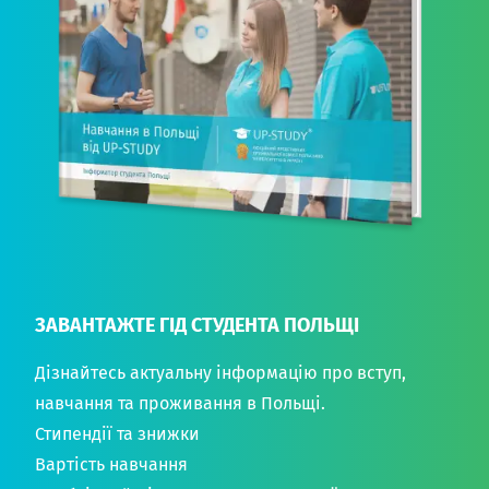
ЗАВАНТАЖТЕ ГІД СТУДЕНТА ПОЛЬЩІ
Дізнайтесь актуальну інформацію про вступ,
навчання та проживання в Польщі.
Стипендії та знижки
Вартість навчання