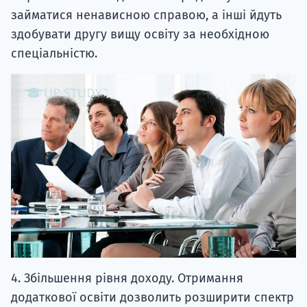
займатися ненависною справою, а інші йдуть
здобувати другу вищу освіту за необхідною
спеціальністю.
4. Збільшення рівня доходу. Отримання
додаткової освіти дозволить розширити спектр