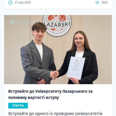
27 чер 2026
7893
Вступайте до Університету Лазарського за
половину вартості вступу
Стаття
Вступайте до одного із провідних університетів