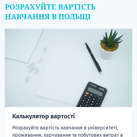
РОЗРАХУЙТЕ ВАРТІСТЬ
НАВЧАННЯ В ПОЛЬЩІ
Калькулятор вартості
Розрахуйте вартість навчання в університеті,
проживання, харчування та побутових витрат в