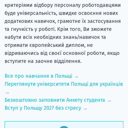
критеріями відбору персоналу роботодавцями
буде універсальність, швидке освоєння нових
додаткових навичок, грамотне їх застосування
та гнучкість у роботі. Крім того, Ви зможете
набути всіх необхідних знань/навичок та
отримати європейський диплом, не
відриваючись від своєї основної роботи, якщо
вступите на заочне відділення.
Все про навчання в Польщі →
Переглянути університети Польщі для українців
→
Безкоштовно заповнити Анкету студента →
Вступ у Польщу 2027 без стресу →