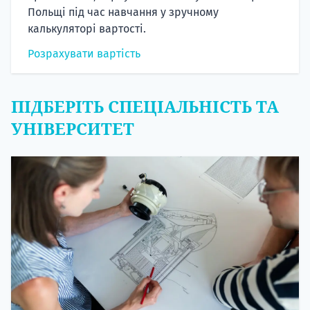
Польщі під час навчання у зручному
калькуляторі вартості.
Розрахувати вартість
ПІДБЕРІТЬ СПЕЦІАЛЬНІСТЬ ТА
УНІВЕРСИТЕТ