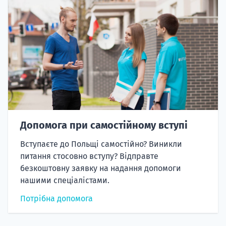
Допомога при самостійному вступі
Вступаєте до Польщі самостійно? Виникли
питання стосовно вступу? Відправте
безкоштовну заявку на надання допомоги
нашими спеціалістами.
Потрібна допомога