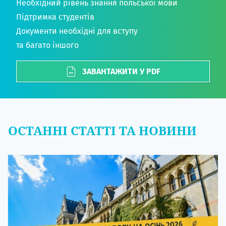
Необхідний рівень знання польської мови
Підтримка студентів
Документи необхідні для вступу
та багато іншого
ЗАВАНТАЖИТИ У PDF
ОСТАННІ СТАТТІ ТА НОВИНИ