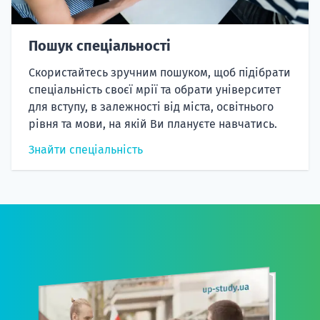
Пошук спеціальності
Скористайтесь зручним пошуком, щоб підібрати
спеціальність своєї мрії та обрати університет
для вступу, в залежності від міста, освітнього
рівня та мови, на якій Ви плануєте навчатись.
Знайти спеціальність