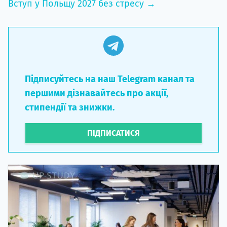
Вступ у Польщу 2027 без стресу →
Підписуйтесь на наш Telegram канал та
першими дізнавайтесь про акції,
стипендії та знижки.
ПІДПИСАТИСЯ