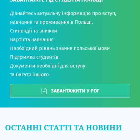
Дізнайтесь актуальну інформацію про вступ,
навчання та проживання в Польщі.
Стипендії та знижки
Вартість навчання
Необхідний рівень знання польської мови
Підтримка студентів
Документи необхідні для вступу
та багато іншого
ЗАВАНТАЖИТИ У PDF
ОСТАННІ СТАТТІ ТА НОВИНИ