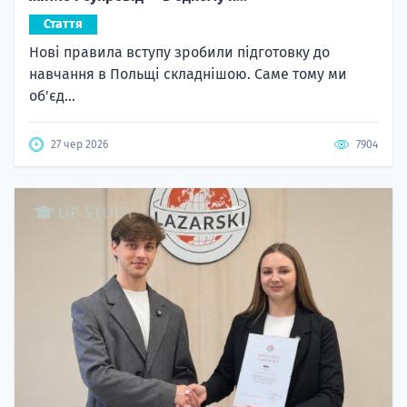
Стаття
Нові правила вступу зробили підготовку до
навчання в Польщі складнішою. Саме тому ми
об'єд...
27 чер 2026
7904