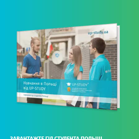
ЗАВАНТАЖТЕ ГІД СТУДЕНТА ПОЛЬЩІ