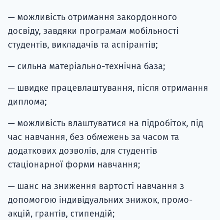
— можливість отримання закордонного
досвіду, завдяки програмам мобільності
студентів, викладачів та аспірантів;
— сильна матеріально-технічна база;
— швидке працевлаштування, після отримання
диплома;
— можливість влаштуватися на підробіток, під
час навчання, без обмежень за часом та
додаткових дозволів, для студентів
стаціонарної форми навчання;
— шанс на зниження вартості навчання з
допомогою індивідуальних знижок, промо-
акцій, грантів, стипендій;