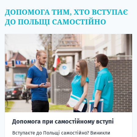
ДОПОМОГА ТИМ, ХТО ВСТУПАЄ
ДО ПОЛЬЩІ САМОСТІЙНО
Допомога при самостійному вступі
Вступаєте до Польщі самостійно? Виникли