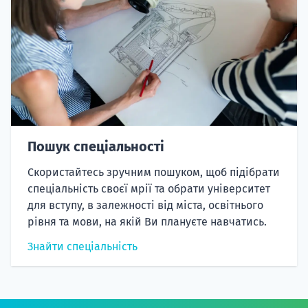
Пошук спеціальності
Скористайтесь зручним пошуком, щоб підібрати
спеціальність своєї мрії та обрати університет
для вступу, в залежності від міста, освітнього
рівня та мови, на якій Ви плануєте навчатись.
Знайти спеціальність