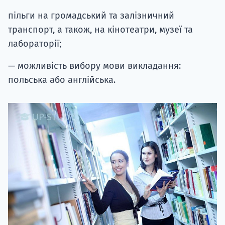
пільги на громадський та залізничний
транспорт, а також, на кінотеатри, музеї та
лабораторії;
— можливість вибору мови викладання:
польська або англійська.