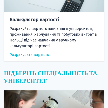
Калькулятор вартості
Розрахуйте вартість навчання в університеті,
проживання, харчування та побутових витрат в
Польщі під час навчання у зручному
калькуляторі вартості.
Розрахувати вартість
ПІДБЕРІТЬ СПЕЦІАЛЬНІСТЬ ТА
УНІВЕРСИТЕТ