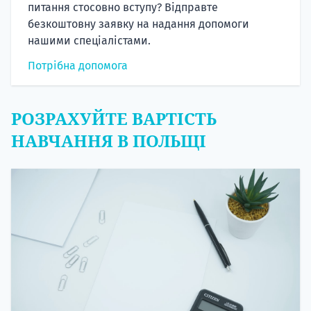
питання стосовно вступу? Відправте
безкоштовну заявку на надання допомоги
нашими спеціалістами.
Потрібна допомога
РОЗРАХУЙТЕ ВАРТІСТЬ
НАВЧАННЯ В ПОЛЬЩІ