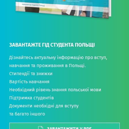
ЗАВАНТАЖТЕ ГІД СТУДЕНТА ПОЛЬЩІ
Дізнайтесь актуальну інформацію про вступ,
навчання та проживання в Польщі.
Стипендії та знижки
Вартість навчання
Необхідний рівень знання польської мови
Підтримка студентів
Документи необхідні для вступу
та багато іншого
ЗАВАНТАЖИТИ У PDF