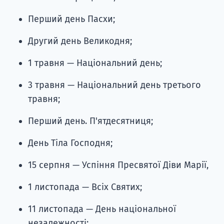
Перший день Пасхи;
Другий день Великодня;
1 травня — Національний день;
3 травня — Національний день третього
травня;
Перший день. П'ятдесятниця;
День Тіла Господня;
15 серпня — Успіння Пресвятої Діви Марії,
1 листопада — Всіх Святих;
11 листопада — День національної
незалежності;