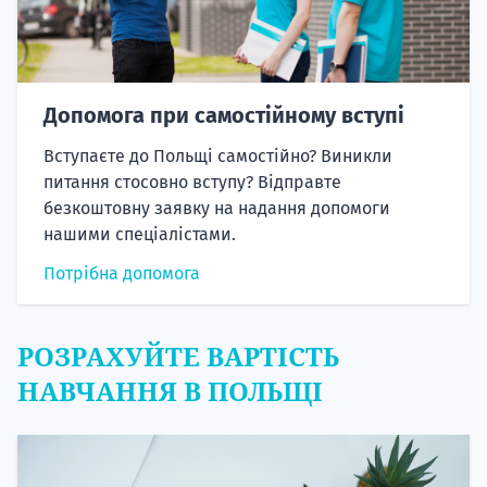
Допомога при самостійному вступі
Вступаєте до Польщі самостійно? Виникли
питання стосовно вступу? Відправте
безкоштовну заявку на надання допомоги
нашими спеціалістами.
Потрібна допомога
РОЗРАХУЙТЕ ВАРТІСТЬ
НАВЧАННЯ В ПОЛЬЩІ