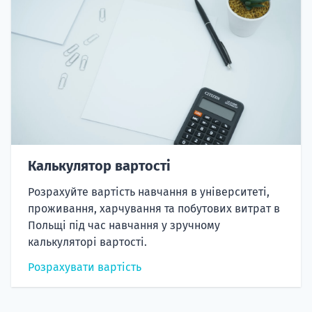
Калькулятор вартості
Розрахуйте вартість навчання в університеті,
проживання, харчування та побутових витрат в
Польщі під час навчання у зручному
калькуляторі вартості.
Розрахувати вартість