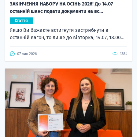
ЗАКІНЧЕННЯ НАБОРУ НА ОСІНЬ 2026! До 14.07 —
останній шанс подати документи на вс...
Стаття
Якщо Ви бажаєте встигнути застрибнути в
останній вагон, то лише до вівторка, 14.07, 18:00...
07 лип 2026
1384