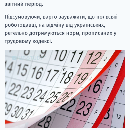
звітний період.
Підсумовуючи, варто зауважити, що польські
роботодавці, на відміну від українських,
ретельно дотримуються норм, прописаних у
трудовому кодексі.