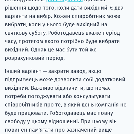
рішення щодо того, коли дати вихідний. Є два
варіанти на вибір. Кожен співробітник може
вибрати, коли у нього буде вихідний на
святкову суботу. Роботодавець вкаже період
часу, протягом якого потрібно буде вибрати
вихідний. Однак це має бути той же
розрахунковий період.
Інший варіант — закрити завод, якщо
підприємець може дозволити собі додатковий
вихідний. Важливо відзначити, що немає
потреби погоджувати або консультувати
співробітників про те, в який день компанія не
буде працювати. Роботодавець має повну
свободу у цьому відношенні. При цьому він
повинен пам'ятати про зазначений вище