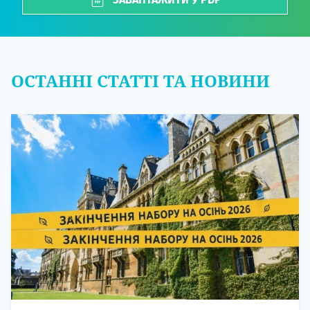
ОСТАННІ СТАТТІ ТА НОВИНИ