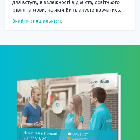
для вступу, в залежності від міста, освітнього
рівня та мови, на якій Ви плануєте навчатись.
Знайти спеціальність