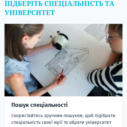
ПІДБЕРІТЬ СПЕЦІАЛЬНІСТЬ ТА
УНІВЕРСИТЕТ
Пошук спеціальності
Скористайтесь зручним пошуком, щоб підібрати
спеціальність своєї мрії та обрати університет