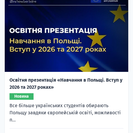
Освітня презентація «Навчання в Польщі. Вступ у
2026 та 2027 роках»
Новина
Все більше українських студентів обирають
Польщу завдяки європейській освіті, можливості
п...