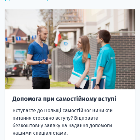
Допомога при самостійному вступі
Вступаєте до Польщі самостійно? Виникли
питання стосовно вступу? Відправте
безкоштовну заявку на надання допомоги
нашими спеціалістами.