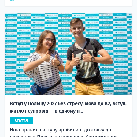
Вступ у Польщу 2027 без стресу: мова до B2, вступ,
житло і супровід — в одному п...
Стаття
Нові правила вступу зробили підготовку до