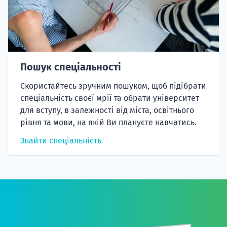
Пошук спеціальності
Скористайтесь зручним пошуком, щоб підібрати
спеціальність своєї мрії та обрати університет
для вступу, в залежності від міста, освітнього
рівня та мови, на якій Ви плануєте навчатись.
Знайти спеціальність