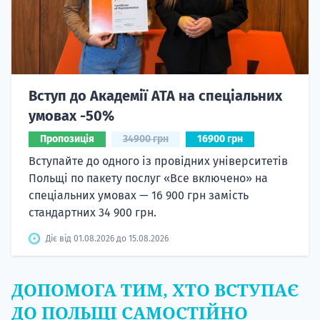
Вступ до Академії ATA на спеціальних
умовах -50%
Пропозиція
34900 грн
16900 грн
Вступайте до одного із провідних університетів
Польщі по пакету послуг «Все включено» на
спеціальних умовах — 16 900 грн замість
стандартних 34 900 грн.
Діє від 01.08.2026 до 15.08.2026
ДОПОМОГА ТИМ, ХТО ВСТУПАЄ
ДО ПОЛЬЩІ САМОСТІЙНО