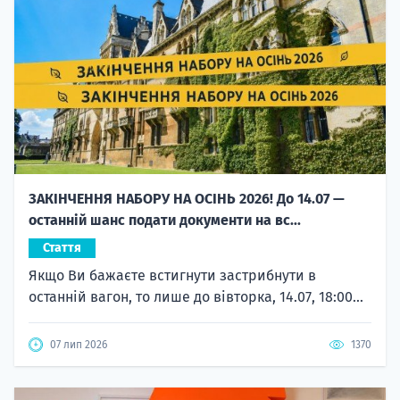
ЗАКІНЧЕННЯ НАБОРУ НА ОСІНЬ 2026! До 14.07 —
останній шанс подати документи на вс...
Стаття
Якщо Ви бажаєте встигнути застрибнути в
останній вагон, то лише до вівторка, 14.07, 18:00...
07 лип 2026
1370