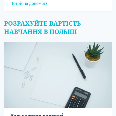
Потрібна допомога
РОЗРАХУЙТЕ ВАРТІСТЬ
НАВЧАННЯ В ПОЛЬЩІ
Калькулятор вартості