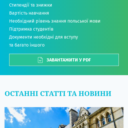
Стипендії та знижки
Вартість навчання
Необхідний рівень знання польської мови
Підтримка студентів
Документи необхідні для вступу
та багато іншого
ЗАВАНТАЖИТИ У PDF
ОСТАННІ СТАТТІ ТА НОВИНИ