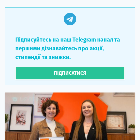
Підписуйтесь на наш Telegram канал та
першими дізнавайтесь про акції,
стипендії та знижки.
ПІДПИСАТИСЯ