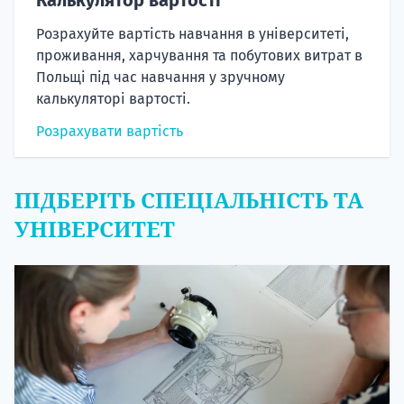
Розрахуйте вартість навчання в університеті,
проживання, харчування та побутових витрат в
Польщі під час навчання у зручному
калькуляторі вартості.
Розрахувати вартість
ПІДБЕРІТЬ СПЕЦІАЛЬНІСТЬ ТА
УНІВЕРСИТЕТ