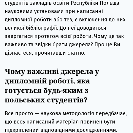
студентів закладів освіти Республіки Польща
науковими установами при написанні
дипломної роботи або тез, є включення до них
великої бібліографії. До неї доводиться
звертатися протягом всієї роботи. Чому це так
важливо та звідки брати джерела? Про це Ви
дізнаєтеся, прочитавши статтю.
Чому важливі джерела у
дипломній роботі, яка
готується будь-яким з
польських студентів?
Все просто — наукова методологія передбачає,
що весь написаний матеріал повинен бути
підкріплений відповідними дослідженнями.