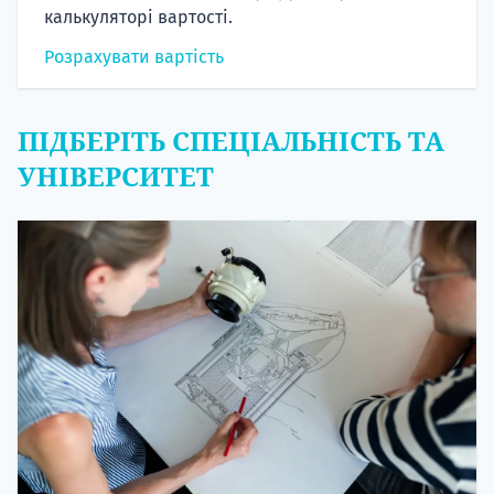
калькуляторі вартості.
Розрахувати вартість
ПІДБЕРІТЬ СПЕЦІАЛЬНІСТЬ ТА
УНІВЕРСИТЕТ