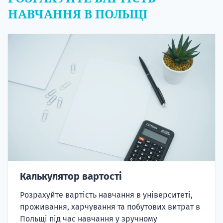
НАВЧАННЯ В ПОЛЬЩІ
Калькулятор вартості
Розрахуйте вартість навчання в університеті,
проживання, харчування та побутових витрат в
Польщі під час навчання у зручному