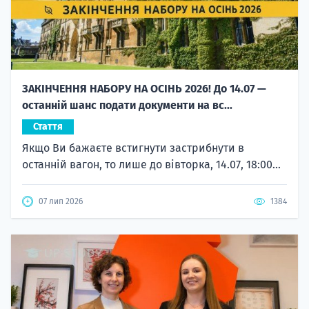
ЗАКІНЧЕННЯ НАБОРУ НА ОСІНЬ 2026! До 14.07 —
останній шанс подати документи на вс...
Стаття
Якщо Ви бажаєте встигнути застрибнути в
останній вагон, то лише до вівторка, 14.07, 18:00...
07 лип 2026
1384