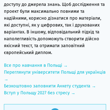
доступу до джерела знань. Щоб дослідження та
проект були максимально повними та
надійними, корисно дізнатися про матеріали,
які доступні, як у цифрових, так і друкованих
варіантах. В іншому, відповідальний підхід та
наполегливість допоможуть створити дійсно
якісний текст, та отримати заповітний
європейський диплом.
Все про навчання в Польщі →
Переглянути університети Польщі для українців
→
Безкоштовно заповнити Анкету студента →
Вступ у Польщу 2027 без стресу →