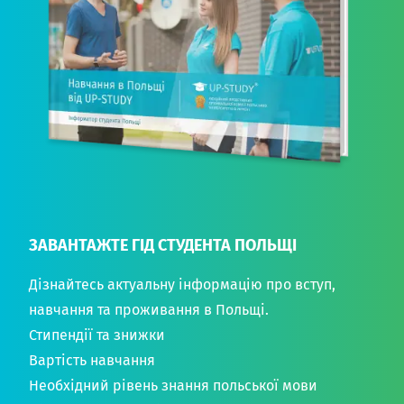
ЗАВАНТАЖТЕ ГІД СТУДЕНТА ПОЛЬЩІ
Дізнайтесь актуальну інформацію про вступ,
навчання та проживання в Польщі.
Стипендії та знижки
Вартість навчання
Необхідний рівень знання польської мови