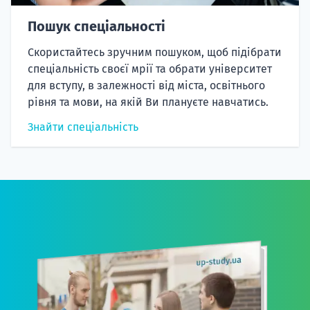
Пошук спеціальності
Скористайтесь зручним пошуком, щоб підібрати
спеціальність своєї мрії та обрати університет
для вступу, в залежності від міста, освітнього
рівня та мови, на якій Ви плануєте навчатись.
Знайти спеціальність