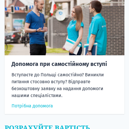
Допомога при самостійному вступі
Вступаєте до Польщі самостійно? Виникли
питання стосовно вступу? Відправте
безкоштовну заявку на надання допомоги
нашими спеціалістами.
Потрібна допомога
РОЗРАХУЙТЕ ВАРТІСТЬ