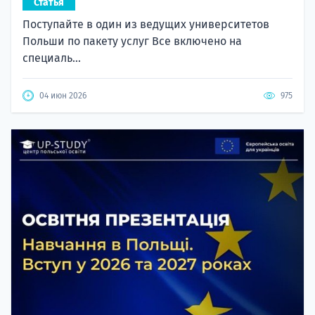
Статья
Поступайте в один из ведущих университетов
Польши по пакету услуг Все включено на
специаль...
04 июн 2026
975