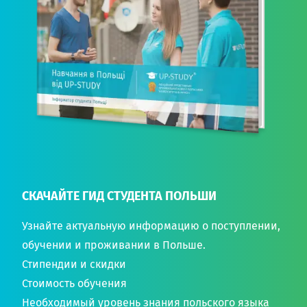
СКАЧАЙТЕ ГИД СТУДЕНТА ПОЛЬШИ
Узнайте актуальную информацию о поступлении,
обучении и проживании в Польше.
Стипендии и скидки
Стоимость обучения
Необходимый уровень знания польского языка