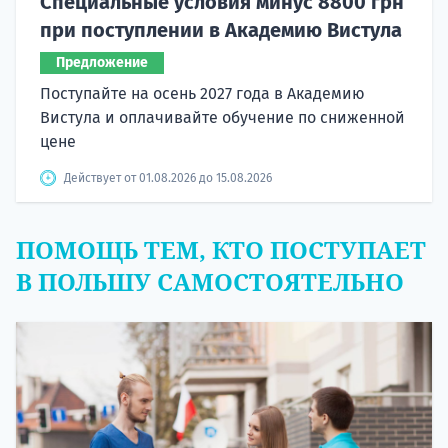
Специальные условия минус 8800 грн
при поступлении в Академию Вистула
Предложение
Поступайте на осень 2027 года в Академию
Вистула и оплачивайте обучение по сниженной
цене
Действует от 01.08.2026 до 15.08.2026
ПОМОЩЬ ТЕМ, КТО ПОСТУПАЕТ
В ПОЛЬШУ САМОСТОЯТЕЛЬНО