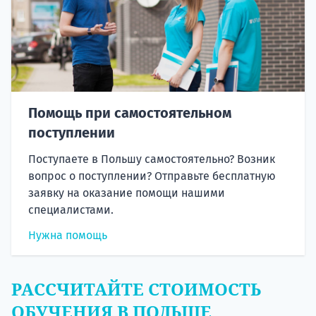
Помощь при самостоятельном
поступлении
Поступаете в Польшу самостоятельно? Возник
вопрос о поступлении? Отправьте бесплатную
заявку на оказание помощи нашими
специалистами.
Нужна помощь
РАССЧИТАЙТЕ СТОИМОСТЬ
ОБУЧЕНИЯ В ПОЛЬШЕ