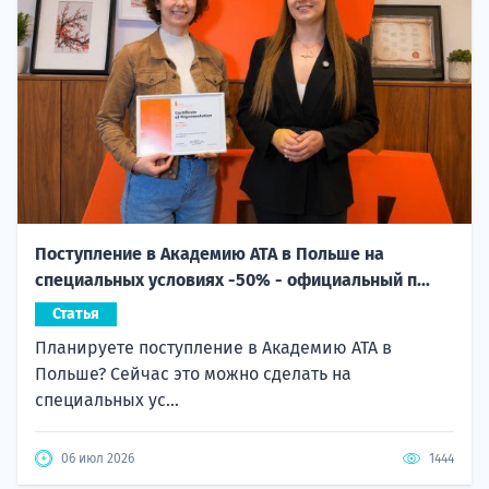
Поступление в Академию ATA в Польше на
специальных условиях -50% - официальный п...
Статья
Планируете поступление в Академию ATA в
Польше? Сейчас это можно сделать на
специальных ус...
06 июл 2026
1444