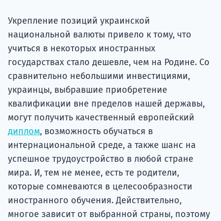
Подде
Укрепление позиций украинской
национальной валюты привело к тому, что
учиться в некоторых иностранных
Ка
государствах стало дешевле, чем на Родине. Со
сравнительно небольшими инвестициями,
украинцы, выбравшие приобретение
квалификации вне пределов нашей державы,
могут получить качественный европейский
диплом
, возможность обучаться в
интернациональной среде, а также шанс на
успешное трудоустройство в любой стране
мира. И, тем не менее, есть те родители,
которые сомневаются в целесообразности
иностранного обучения. Действительно,
многое зависит от выбранной страны, поэтому