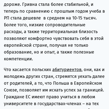
дороже. Гривна стала более стабильной, и
теперь по сравнению с прошлым годом учеба в
РП стала дешевле в среднем на 10-15 тысяч.
Более того, низкие сопроводительные
расходы, а также территориальная близость
позволяют комфортно чувствовать себя в этой
европейской стране, получая не только
образование, но и опыт, а также полезные
компетенции.
Что касается польских
абитуриентов
, они, как и
молодежь других стран, стремятся уехать далее
от родителей, а то, что Польша в Европейском
Союзе, позволяет им искать успех за границей.
Граждане ЕС имеют право учиться в любом
университете в государствах-членах – на тех