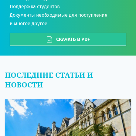
Поддержка студентов
Документы необходимые для поступления
и многое другое
СКАЧАТЬ В PDF
ПОСЛЕДНИЕ СТАТЬИ И
НОВОСТИ