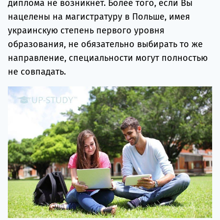
диплома не возникнет. Более того, если Вы
нацелены на магистратуру в Польше, имея
украинскую степень первого уровня
образования, не обязательно выбирать то же
направление, специальности могут полностью
не совпадать.