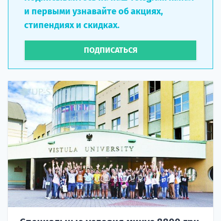
и первыми узнавайте об акциях,
стипендиях и скидках.
ПОДПИСАТЬСЯ