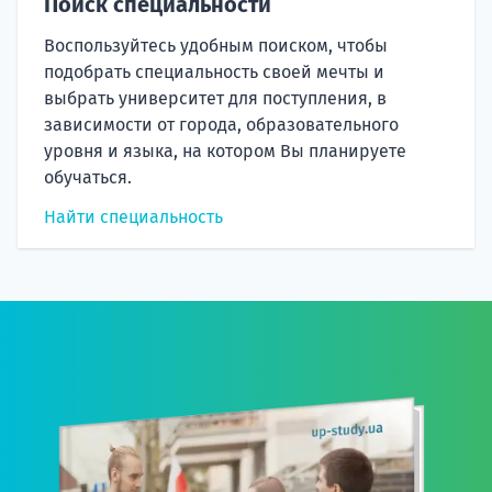
Поиск специальности
Воспользуйтесь удобным поиском, чтобы
подобрать специальность своей мечты и
выбрать университет для поступления, в
зависимости от города, образовательного
уровня и языка, на котором Вы планируете
обучаться.
Найти специальность