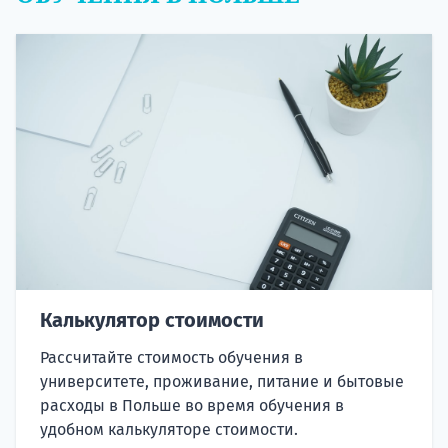
Калькулятор стоимости
Рассчитайте стоимость обучения в
университете, проживание, питание и бытовые
расходы в Польше во время обучения в
удобном калькуляторе стоимости.