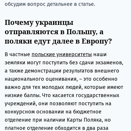
обсудим вопрос детальнее в статье.
Почему украинцы
отправляются в Польшу, а
поляки едут далее в Европу?
В частные
польские университеты
наши
земляки могут поступить без сдачи экзаменов,
а также демонстрации результатов внешнего
национального оценивания, – это особенно
важно для тех молодых людей, которые имеют
низкие баллы. Что касается государственных
учреждений, они позволяют поступить на
конкурсном основании на бюджетное
отделение при наличии Карты Поляка, но
платное отделение обходится в два раза