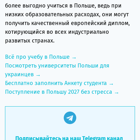
более выгодно учиться в Польше, ведь при
низких образовательных расходах, они могут
получить качественный европейский диплом,
котирующийся во всех индустриально
развитых странах.
Всё про учебу в Польше →
Посмотреть университеты Польши для
украинцев →
Бесплатно заполнить Анкету студента →
Поступление в Польшу 2027 без стресса →
Подписывайтесь на наш Telegram канал