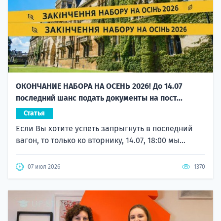
ОКОНЧАНИЕ НАБОРА НА ОСЕНЬ 2026! До 14.07
последний шанс подать документы на пост...
Статья
Если Вы хотите успеть запрыгнуть в последний
вагон, то только ко вторнику, 14.07, 18:00 мы...
07 июл 2026
1370