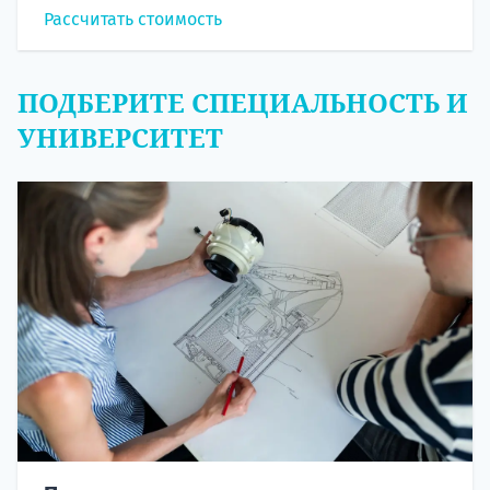
Рассчитать стоимость
ПОДБЕРИТЕ СПЕЦИАЛЬНОСТЬ И
УНИВЕРСИТЕТ