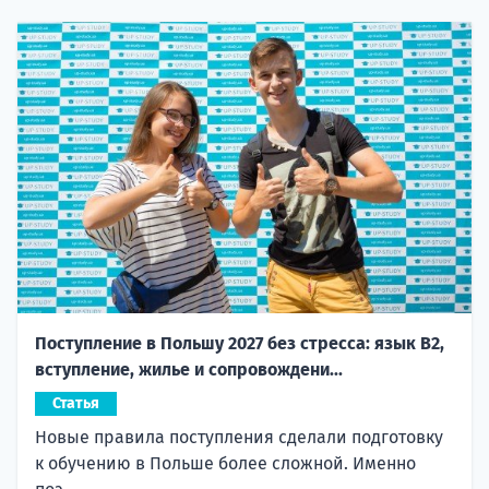
Поступление в Польшу 2027 без стресса: язык B2,
вступление, жилье и сопровождени...
Статья
Новые правила поступления сделали подготовку
к обучению в Польше более сложной. Именно