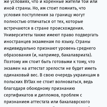
же условиях, что и коренные жители той или
иной страны. Но, им стоит помнить, что
условия поступления за границу могут
полностью отличаться от тех, которые
встречаются в стране происхождения.
Университеты также имеют право подвергать
иностранцев экзаменам по языку. Страны
индивидуально признают уровень среднего
образования (и, например, бакалавриата).
Поэтому им стоит быть готовыми к тому, что
экзамен на аттестат зрелости не будет иметь
одинаковый вес. В свою очередь украинцам в
польских ВУЗах не стоит волноваться, ведь
благодаря обоюдному признанию
сертификатов и дипломов, проблем с
признанием аттестата или бакалаврского