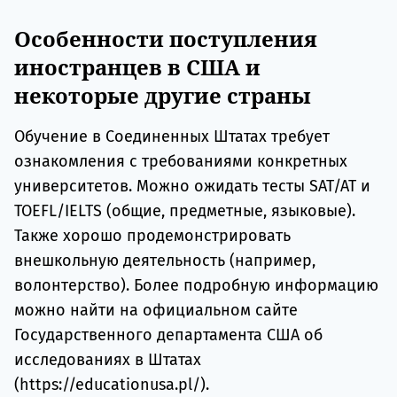
Особенности поступления
иностранцев в США и
некоторые другие страны
Обучение в Соединенных Штатах требует
ознакомления с требованиями конкретных
университетов. Можно ожидать тесты SAT/AT и
TOEFL/IELTS (общие, предметные, языковые).
Также хорошо продемонстрировать
внешкольную деятельность (например,
волонтерство). Более подробную информацию
можно найти на официальном сайте
Государственного департамента США об
исследованиях в Штатах
(https://educationusa.pl/).