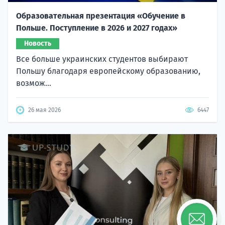
Образовательная презентация «Обучение в
Польше. Поступление в 2026 и 2027 годах»
Новость
Все больше украинских студентов выбирают
Польшу благодаря европейскому образованию,
возмож...
26 мая 2026
6447