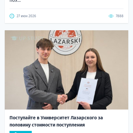
поэ...
27 июн 2026
7888
Поступайте в Университет Лазарского за
половину стоимости поступления