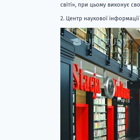
світі», при цьому виконує сво
2. Центр наукової інформації 